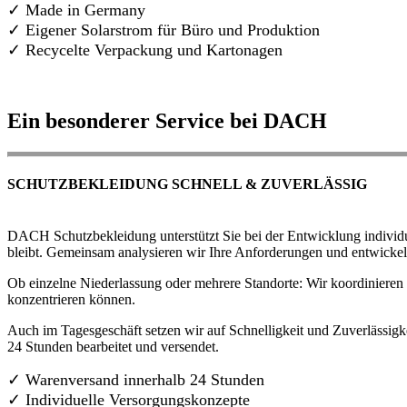
✓ Made in Germany
✓
Eigener Solarstrom für Büro und Produktion
✓ Recycelte Verpackung und Kartonagen
Ein besonderer Service bei DACH
SCHUTZBEKLEIDUNG SCHNELL & ZUVERLÄSSIG
DACH Schutzbekleidung unterstützt Sie bei der Entwicklung individue
bleibt. Gemeinsam analysieren wir Ihre Anforderungen und entwickel
Ob einzelne Niederlassung oder mehrere Standorte: Wir koordinieren d
konzentrieren können.
Auch im Tagesgeschäft setzen wir auf Schnelligkeit und Zuverlässigk
24 Stunden bearbeitet und versendet.
✓ Warenversand innerhalb 24 Stunden
✓ Individuelle Versorgungskonzepte