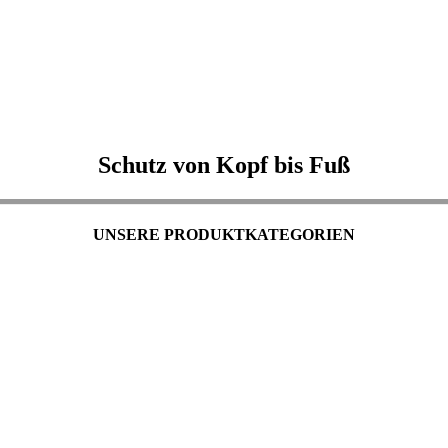
Schutz von Kopf bis Fuß
UNSERE PRODUKTKATEGORIEN