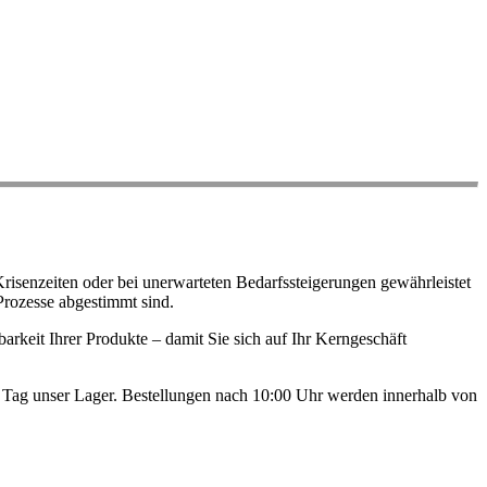
risenzeiten oder bei unerwarteten Bedarfssteigerungen gewährleistet
Prozesse abgestimmt sind.
arkeit Ihrer Produkte – damit Sie sich auf Ihr Kerngeschäft
en Tag unser Lager. Bestellungen nach 10:00 Uhr werden innerhalb von