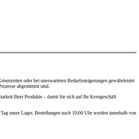
risenzeiten oder bei unerwarteten Bedarfssteigerungen gewährleistet
Prozesse abgestimmt sind.
arkeit Ihrer Produkte – damit Sie sich auf Ihr Kerngeschäft
en Tag unser Lager. Bestellungen nach 10:00 Uhr werden innerhalb von