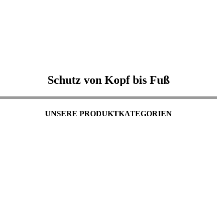
Schutz von Kopf bis Fuß
UNSERE PRODUKTKATEGORIEN