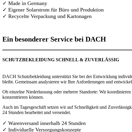
✓ Made in Germany
✓
Eigener Solarstrom für Büro und Produktion
✓ Recycelte Verpackung und Kartonagen
Ein besonderer Service bei DACH
SCHUTZBEKLEIDUNG SCHNELL & ZUVERLÄSSIG
DACH Schutzbekleidung unterstützt Sie bei der Entwicklung individue
bleibt. Gemeinsam analysieren wir Ihre Anforderungen und entwickel
Ob einzelne Niederlassung oder mehrere Standorte: Wir koordinieren d
konzentrieren können.
Auch im Tagesgeschäft setzen wir auf Schnelligkeit und Zuverlässigk
24 Stunden bearbeitet und versendet.
✓ Warenversand innerhalb 24 Stunden
✓ Individuelle Versorgungskonzepte