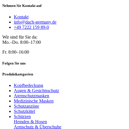
Nehmen Sie Kontakt auf
Kontakt
info@dach-germany.de
+49 7222 159 89-0
Wir sind für Sie da:
Mo.–Do. 8:00–17:00
Fr. 8:00–16:00
Folgen Sie uns
Produktkategorien
Kopfbedeckung
Augen & Gesichtsschutz
Atemschutzmasken
Medizinische Masken
Schutzanzüge
Schutzkittel
Schürzen
Hemden & Hosen
Armschutz & Überschuhe