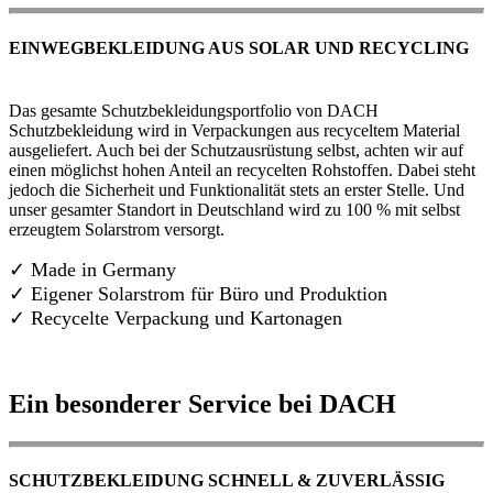
EINWEGBEKLEIDUNG AUS SOLAR UND RECYCLING
Das gesamte Schutzbekleidungsportfolio von DACH
Schutzbekleidung wird in Verpackungen aus recyceltem Material
ausgeliefert. Auch bei der Schutzausrüstung selbst, achten wir auf
einen möglichst hohen Anteil an recycelten Rohstoffen. Dabei steht
jedoch die Sicherheit und Funktionalität stets an erster Stelle. Und
unser gesamter Standort in Deutschland wird zu 100 % mit selbst
erzeugtem Solarstrom versorgt.
✓ Made in Germany
✓
Eigener Solarstrom für Büro und Produktion
✓ Recycelte Verpackung und Kartonagen
Ein besonderer Service bei DACH
SCHUTZBEKLEIDUNG SCHNELL & ZUVERLÄSSIG