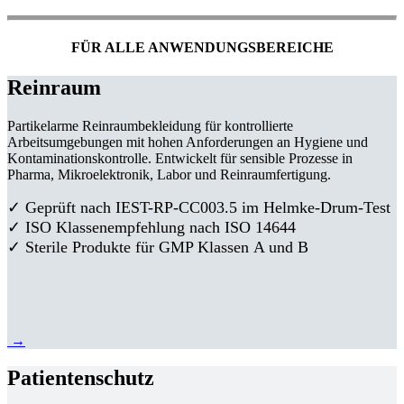
FÜR ALLE ANWENDUNGSBEREICHE
Reinraum
Partikelarme Reinraumbekleidung für kontrollierte
Arbeitsumgebungen mit hohen Anforderungen an Hygiene und
Kontaminationskontrolle. Entwickelt für sensible Prozesse in
Pharma, Mikroelektronik, Labor und Reinraumfertigung.
✓ Geprüft nach IEST-RP-CC003.5 im Helmke-Drum-Test
✓ ISO Klassenempfehlung nach ISO 14644
✓ Sterile Produkte für GMP Klassen A und B
→
Patientenschutz