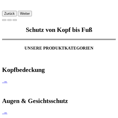
Zurück
Weiter
Schutz von Kopf bis Fuß
UNSERE PRODUKTKATEGORIEN
Kopfbedeckung
→
Augen & Gesichtsschutz
→