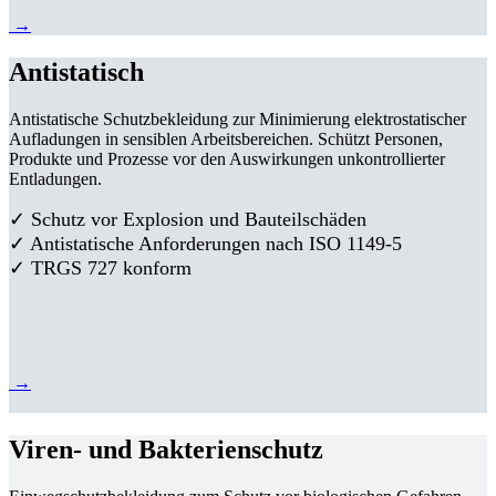
→
Antistatisch
Antistatische Schutzbekleidung zur Minimierung elektrostatischer
Aufladungen in sensiblen Arbeitsbereichen. Schützt Personen,
Produkte und Prozesse vor den Auswirkungen unkontrollierter
Entladungen.
✓ Schutz vor Explosion und Bauteilschäden
✓ Antistatische Anforderungen nach ISO 1149-5
✓ TRGS 727 konform
→
Viren- und Bakterienschutz