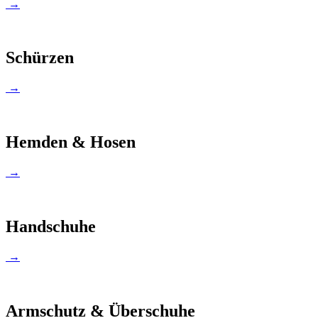
→
Schürzen
→
Hemden & Hosen
→
Handschuhe
→
Armschutz & Überschuhe