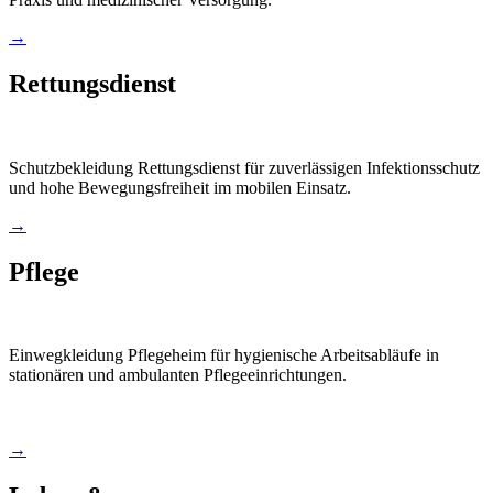
→
Rettungsdienst
Schutzbekleidung Rettungsdienst für zuverlässigen Infektionsschutz
und hohe Bewegungsfreiheit im mobilen Einsatz.
→
Pflege
Einwegkleidung Pflegeheim für hygienische Arbeitsabläufe in
stationären und ambulanten Pflegeeinrichtungen.
→