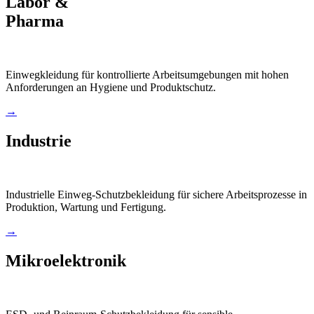
Labor &
Pharma
Einwegkleidung für kontrollierte Arbeitsumgebungen mit hohen
Anforderungen an Hygiene und Produktschutz.
→
Industrie
Industrielle Einweg-Schutzbekleidung für sichere Arbeitsprozesse in
Produktion, Wartung und Fertigung.
→
Mikroelektronik