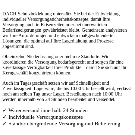
DACH Schutzbekleidung unterstützt Sie bei der Entwicklung
individueller Versorgungssicherheitskonzepte, damit Ihre
Versorgung auch in Krisenzeiten oder bei unerwarteten
Bedarfssteigerungen gewährleistet bleibt. Gemeinsam analysieren
wir Ihre Anforderungen und entwickeln maßgeschneiderte
Lösungen, die optimal auf Ihre Lagerhaltung und Prozesse
abgestimmt sind.
Ob einzelne Niederlassung oder mehrere Standorte: Wir
koordinieren die Versorgung bedarfsgerecht und sorgen für eine
zuverlässige Verfügbarkeit Ihrer Produkte – damit Sie sich auf Ihr
Kerngeschäft konzentrieren können.
Auch im Tagesgeschäft setzen wir auf Schnelligkeit und
Zuverlässigkeit: Lagerware, die bis 10:00 Uhr bestellt wird, verlässt
noch am selben Tag unser Lager. Bestellungen nach 10:00 Uhr
werden innerhalb von 24 Stunden bearbeitet und versendet.
✓ Warenversand innerhalb 24 Stunden
✓ Individuelle Versorgungskonzepte
✓
Standortübergreifende Versorgung und Belieferung