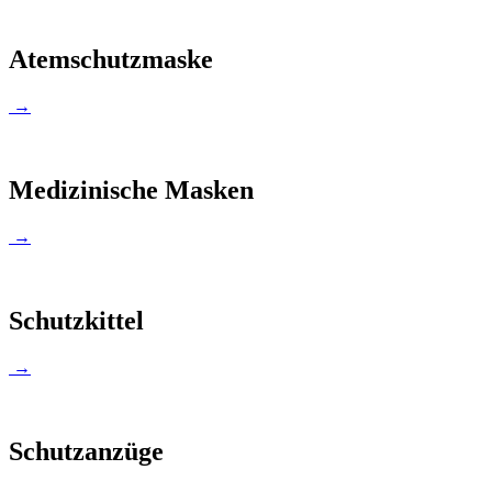
Atemschutzmaske
→
Medizinische Masken
→
Schutzkittel
→
Schutzanzüge