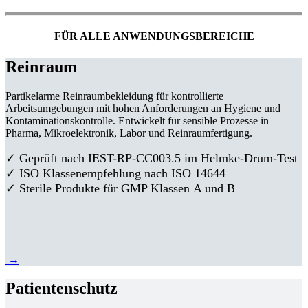
FÜR ALLE ANWENDUNGSBEREICHE
Reinraum
Partikelarme Reinraumbekleidung für kontrollierte
Arbeitsumgebungen mit hohen Anforderungen an Hygiene und
Kontaminationskontrolle. Entwickelt für sensible Prozesse in
Pharma, Mikroelektronik, Labor und Reinraumfertigung.
✓ Geprüft nach IEST-RP-CC003.5 im Helmke-Drum-Test
✓ ISO Klassenempfehlung nach ISO 14644
✓ Sterile Produkte für GMP Klassen A und B
→
Patientenschutz