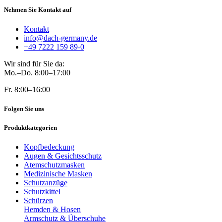
Nehmen Sie Kontakt auf
Kontakt
info@dach-germany.de
+49 7222 159 89-0
Wir sind für Sie da:
Mo.–Do. 8:00–17:00
Fr. 8:00–16:00
Folgen Sie uns
Produktkategorien
Kopfbedeckung
Augen & Gesichtsschutz
Atemschutzmasken
Medizinische Masken
Schutzanzüge
Schutzkittel
Schürzen
Hemden & Hosen
Armschutz & Überschuhe