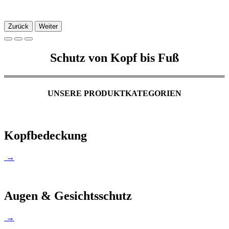
Zurück
Weiter
Schutz von Kopf bis Fuß
UNSERE PRODUKTKATEGORIEN
Kopfbedeckung
→
Augen & Gesichtsschutz
→