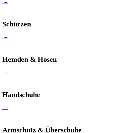
→
Schürzen
→
Hemden & Hosen
→
Handschuhe
→
Armschutz & Überschuhe