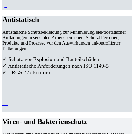
→
Antistatisch
Antistatische Schutzbekleidung zur Minimierung elektrostatischer
Aufladungen in sensiblen Arbeitsbereichen. Schützt Personen,
Produkte und Prozesse vor den Auswirkungen unkontrollierter
Entladungen.
✓ Schutz vor Explosion und Bauteilschäden
✓ Antistatische Anforderungen nach ISO 1149-5
✓ TRGS 727 konform
→
Viren- und Bakterienschutz