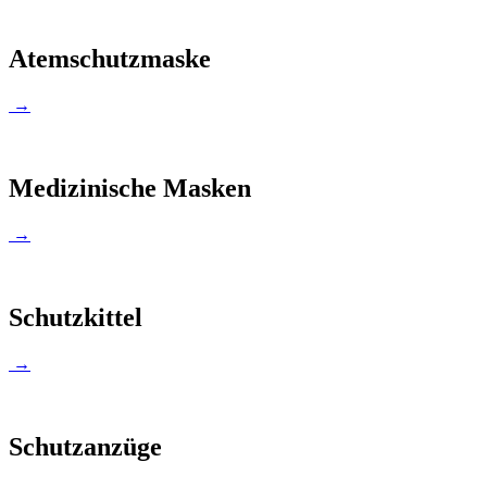
Atemschutzmaske
→
Medizinische Masken
→
Schutzkittel
→
Schutzanzüge