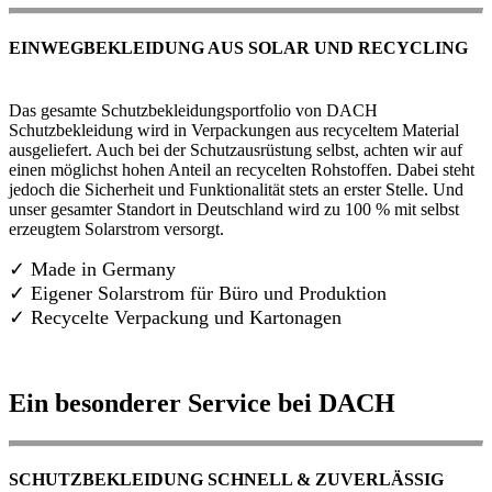
EINWEGBEKLEIDUNG AUS SOLAR UND RECYCLING
Das gesamte Schutzbekleidungsportfolio von DACH
Schutzbekleidung wird in Verpackungen aus recyceltem Material
ausgeliefert. Auch bei der Schutzausrüstung selbst, achten wir auf
einen möglichst hohen Anteil an recycelten Rohstoffen. Dabei steht
jedoch die Sicherheit und Funktionalität stets an erster Stelle. Und
unser gesamter Standort in Deutschland wird zu 100 % mit selbst
erzeugtem Solarstrom versorgt.
✓ Made in Germany
✓
Eigener Solarstrom für Büro und Produktion
✓ Recycelte Verpackung und Kartonagen
Ein besonderer Service bei DACH
SCHUTZBEKLEIDUNG SCHNELL & ZUVERLÄSSIG