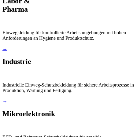
Labor &
Pharma
Einwegkleidung für kontrollierte Arbeitsumgebungen mit hohen
Anforderungen an Hygiene und Produktschutz.
→
Industrie
Industrielle Einweg-Schutzbekleidung für sichere Arbeitsprozesse in
Produktion, Wartung und Fertigung.
→
Mikroelektronik