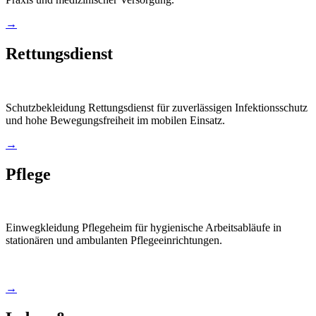
→
Rettungsdienst
Schutzbekleidung Rettungsdienst für zuverlässigen Infektionsschutz
und hohe Bewegungsfreiheit im mobilen Einsatz.
→
Pflege
Einwegkleidung Pflegeheim für hygienische Arbeitsabläufe in
stationären und ambulanten Pflegeeinrichtungen.
→