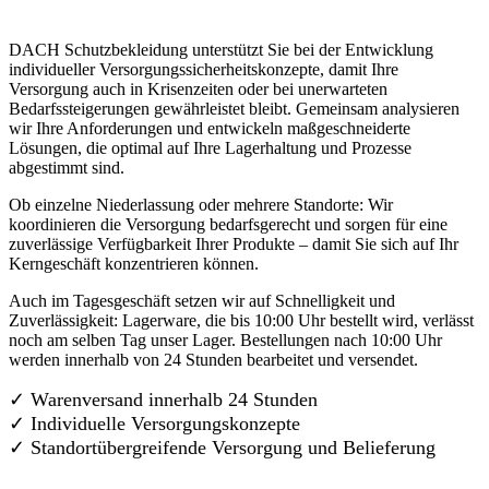
DACH Schutzbekleidung unterstützt Sie bei der Entwicklung
individueller Versorgungssicherheitskonzepte, damit Ihre
Versorgung auch in Krisenzeiten oder bei unerwarteten
Bedarfssteigerungen gewährleistet bleibt. Gemeinsam analysieren
wir Ihre Anforderungen und entwickeln maßgeschneiderte
Lösungen, die optimal auf Ihre Lagerhaltung und Prozesse
abgestimmt sind.
Ob einzelne Niederlassung oder mehrere Standorte: Wir
koordinieren die Versorgung bedarfsgerecht und sorgen für eine
zuverlässige Verfügbarkeit Ihrer Produkte – damit Sie sich auf Ihr
Kerngeschäft konzentrieren können.
Auch im Tagesgeschäft setzen wir auf Schnelligkeit und
Zuverlässigkeit: Lagerware, die bis 10:00 Uhr bestellt wird, verlässt
noch am selben Tag unser Lager. Bestellungen nach 10:00 Uhr
werden innerhalb von 24 Stunden bearbeitet und versendet.
✓ Warenversand innerhalb 24 Stunden
✓ Individuelle Versorgungskonzepte
✓
Standortübergreifende Versorgung und Belieferung