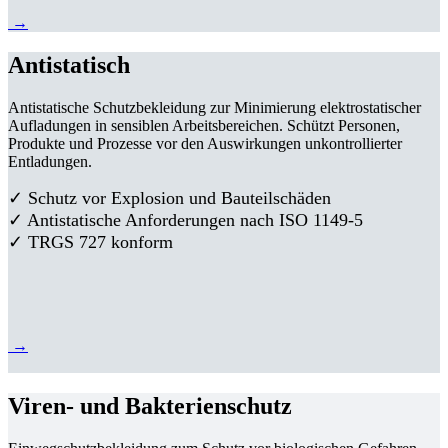
→
Antistatisch
Antistatische Schutzbekleidung zur Minimierung elektrostatischer
Aufladungen in sensiblen Arbeitsbereichen. Schützt Personen,
Produkte und Prozesse vor den Auswirkungen unkontrollierter
Entladungen.
✓ Schutz vor Explosion und Bauteilschäden
✓ Antistatische Anforderungen nach ISO 1149-5
✓ TRGS 727 konform
→
Viren- und Bakterienschutz