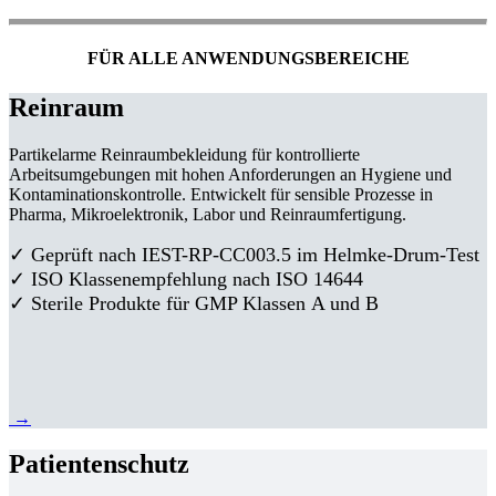
FÜR ALLE ANWENDUNGSBEREICHE
Reinraum
Partikelarme Reinraumbekleidung für kontrollierte
Arbeitsumgebungen mit hohen Anforderungen an Hygiene und
Kontaminationskontrolle. Entwickelt für sensible Prozesse in
Pharma, Mikroelektronik, Labor und Reinraumfertigung.
✓ Geprüft nach IEST-RP-CC003.5 im Helmke-Drum-Test
✓ ISO Klassenempfehlung nach ISO 14644
✓ Sterile Produkte für GMP Klassen A und B
→
Patientenschutz