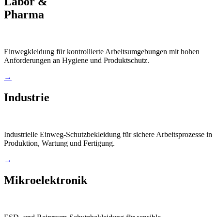
Labor &
Pharma
Einwegkleidung für kontrollierte Arbeitsumgebungen mit hohen
Anforderungen an Hygiene und Produktschutz.
→
Industrie
Industrielle Einweg-Schutzbekleidung für sichere Arbeitsprozesse in
Produktion, Wartung und Fertigung.
→
Mikroelektronik