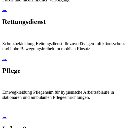
→
Rettungsdienst
Schutzbekleidung Rettungsdienst für zuverlässigen Infektionsschutz
und hohe Bewegungsfreiheit im mobilen Einsatz.
→
Pflege
Einwegkleidung Pflegeheim für hygienische Arbeitsabläufe in
stationären und ambulanten Pflegeeinrichtungen.
→