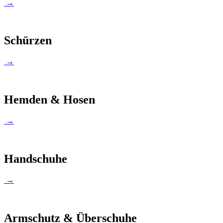
→
Schürzen
→
Hemden & Hosen
→
Handschuhe
→
Armschutz & Überschuhe