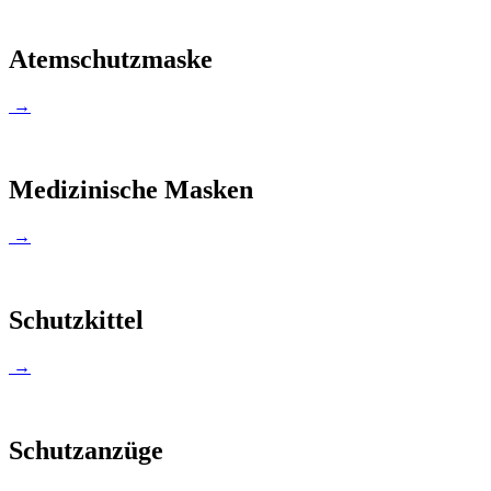
Atemschutzmaske
→
Medizinische Masken
→
Schutzkittel
→
Schutzanzüge