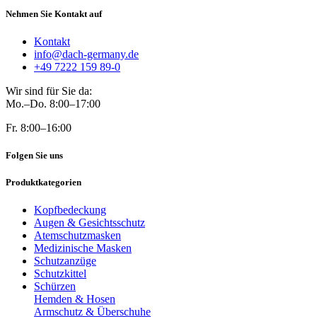
Nehmen Sie Kontakt auf
Kontakt
info@dach-germany.de
+49 7222 159 89-0
Wir sind für Sie da:
Mo.–Do. 8:00–17:00
Fr. 8:00–16:00
Folgen Sie uns
Produktkategorien
Kopfbedeckung
Augen & Gesichtsschutz
Atemschutzmasken
Medizinische Masken
Schutzanzüge
Schutzkittel
Schürzen
Hemden & Hosen
Armschutz & Überschuhe