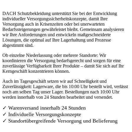
DACH Schutzbekleidung unterstützt Sie bei der Entwicklung
individueller Versorgungssicherheitskonzepte, damit Ihre
Versorgung auch in Krisenzeiten oder bei unerwarteten
Bedarfssteigerungen gewährleistet bleibt. Gemeinsam analysieren
wir Ihre Anforderungen und entwickeln maßgeschneiderte
Lösungen, die optimal auf Ihre Lagerhaltung und Prozesse
abgestimmt sind.
Ob einzelne Niederlassung oder mehrere Standorte: Wir
koordinieren die Versorgung bedarfsgerecht und sorgen für eine
zuverlässige Verfügbarkeit Ihrer Produkte – damit Sie sich auf Ihr
Kerngeschäft konzentrieren können.
Auch im Tagesgeschäft setzen wir auf Schnelligkeit und
Zuverlässigkeit: Lagerware, die bis 10:00 Uhr bestellt wird, verlässt
noch am selben Tag unser Lager. Bestellungen nach 10:00 Uhr
werden innerhalb von 24 Stunden bearbeitet und versendet.
✓ Warenversand innerhalb 24 Stunden
✓ Individuelle Versorgungskonzepte
✓
Standortübergreifende Versorgung und Belieferung