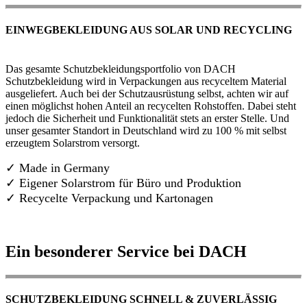
EINWEGBEKLEIDUNG AUS SOLAR UND RECYCLING
Das gesamte Schutzbekleidungsportfolio von DACH
Schutzbekleidung wird in Verpackungen aus recyceltem Material
ausgeliefert. Auch bei der Schutzausrüstung selbst, achten wir auf
einen möglichst hohen Anteil an recycelten Rohstoffen. Dabei steht
jedoch die Sicherheit und Funktionalität stets an erster Stelle. Und
unser gesamter Standort in Deutschland wird zu 100 % mit selbst
erzeugtem Solarstrom versorgt.
✓ Made in Germany
✓
Eigener Solarstrom für Büro und Produktion
✓ Recycelte Verpackung und Kartonagen
Ein besonderer Service bei DACH
SCHUTZBEKLEIDUNG SCHNELL & ZUVERLÄSSIG