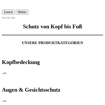
Zurück
Weiter
Schutz von Kopf bis Fuß
UNSERE PRODUKTKATEGORIEN
Kopfbedeckung
→
Augen & Gesichtsschutz
→