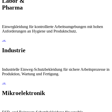
Labor &
Pharma
Einwegkleidung für kontrollierte Arbeitsumgebungen mit hohen
Anforderungen an Hygiene und Produktschutz.
→
Industrie
Industrielle Einweg-Schutzbekleidung für sichere Arbeitsprozesse in
Produktion, Wartung und Fertigung.
→
Mikroelektronik