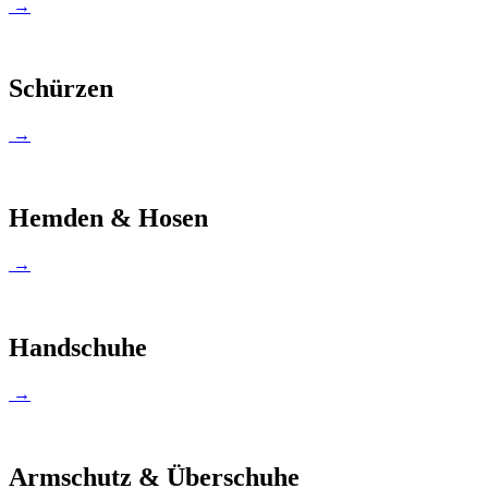
→
Schürzen
→
Hemden & Hosen
→
Handschuhe
→
Armschutz & Überschuhe