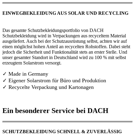
EINWEGBEKLEIDUNG AUS SOLAR UND RECYCLING
Das gesamte Schutzbekleidungsportfolio von DACH
Schutzbekleidung wird in Verpackungen aus recyceltem Material
ausgeliefert. Auch bei der Schutzausrüstung selbst, achten wir auf
einen möglichst hohen Anteil an recycelten Rohstoffen. Dabei steht
jedoch die Sicherheit und Funktionalität stets an erster Stelle. Und
unser gesamter Standort in Deutschland wird zu 100 % mit selbst
erzeugtem Solarstrom versorgt.
✓ Made in Germany
✓
Eigener Solarstrom für Büro und Produktion
✓ Recycelte Verpackung und Kartonagen
Ein besonderer Service bei DACH
SCHUTZBEKLEIDUNG SCHNELL & ZUVERLÄSSIG