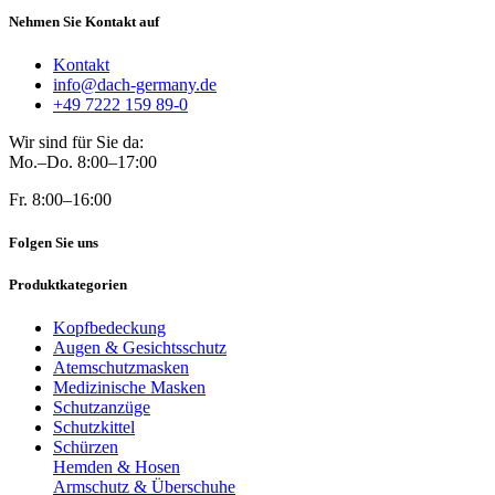
Nehmen Sie Kontakt auf
Kontakt
info@dach-germany.de
+49 7222 159 89-0
Wir sind für Sie da:
Mo.–Do. 8:00–17:00
Fr. 8:00–16:00
Folgen Sie uns
Produktkategorien
Kopfbedeckung
Augen & Gesichtsschutz
Atemschutzmasken
Medizinische Masken
Schutzanzüge
Schutzkittel
Schürzen
Hemden & Hosen
Armschutz & Überschuhe