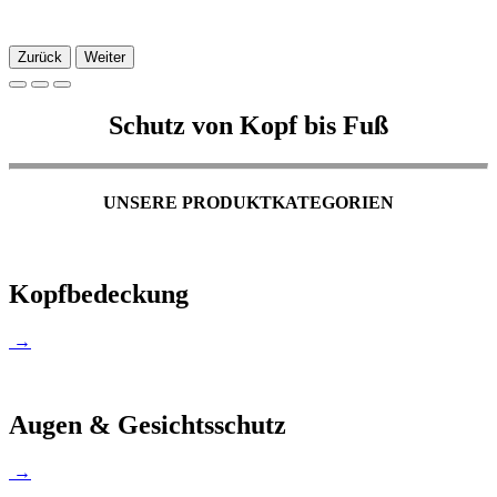
Zurück
Weiter
Schutz von Kopf bis Fuß
UNSERE PRODUKTKATEGORIEN
Kopfbedeckung
→
Augen & Gesichtsschutz
→