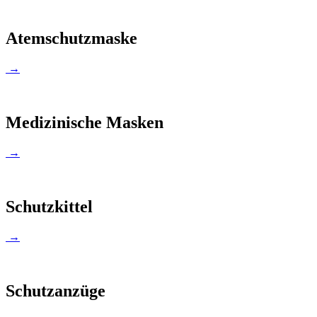
Atemschutzmaske
→
Medizinische Masken
→
Schutzkittel
→
Schutzanzüge