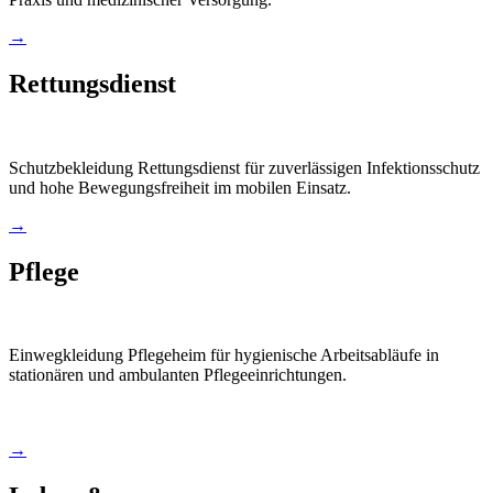
→
Rettungsdienst
Schutzbekleidung Rettungsdienst für zuverlässigen Infektionsschutz
und hohe Bewegungsfreiheit im mobilen Einsatz.
→
Pflege
Einwegkleidung Pflegeheim für hygienische Arbeitsabläufe in
stationären und ambulanten Pflegeeinrichtungen.
→