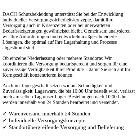
DACH Schutzbekleidung unterstützt Sie bei der Entwicklung
individueller Versorgungssicherheitskonzepte, damit Ihre
Versorgung auch in Krisenzeiten oder bei unerwarteten
Bedarfssteigerungen gewährleistet bleibt. Gemeinsam analysieren
wir Ihre Anforderungen und entwickeln maßgeschneiderte
Lösungen, die optimal auf Ihre Lagerhaltung und Prozesse
abgestimmt sind.
Ob einzelne Niederlassung oder mehrere Standorte: Wir
koordinieren die Versorgung bedarfsgerecht und sorgen für eine
zuverlässige Verfügbarkeit Ihrer Produkte – damit Sie sich auf Ihr
Kerngeschäft konzentrieren können.
Auch im Tagesgeschäft setzen wir auf Schnelligkeit und
Zuverlässigkeit: Lagerware, die bis 10:00 Uhr bestellt wird, verlässt
noch am selben Tag unser Lager. Bestellungen nach 10:00 Uhr
werden innerhalb von 24 Stunden bearbeitet und versendet.
✓ Warenversand innerhalb 24 Stunden
✓ Individuelle Versorgungskonzepte
✓
Standortübergreifende Versorgung und Belieferung