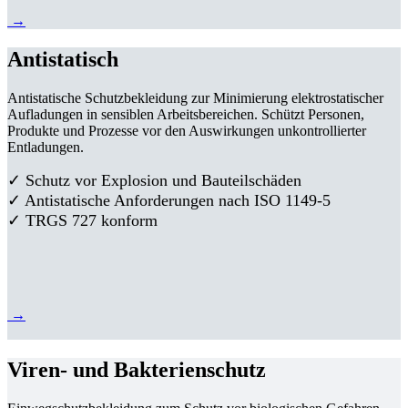
→
Antistatisch
Antistatische Schutzbekleidung zur Minimierung elektrostatischer
Aufladungen in sensiblen Arbeitsbereichen. Schützt Personen,
Produkte und Prozesse vor den Auswirkungen unkontrollierter
Entladungen.
✓ Schutz vor Explosion und Bauteilschäden
✓ Antistatische Anforderungen nach ISO 1149-5
✓ TRGS 727 konform
→
Viren- und Bakterienschutz