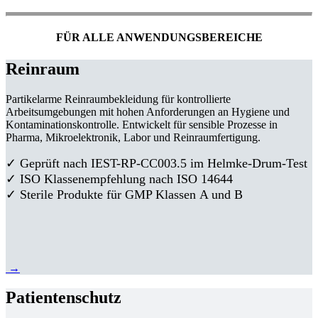
FÜR ALLE ANWENDUNGSBEREICHE
Reinraum
Partikelarme Reinraumbekleidung für kontrollierte
Arbeitsumgebungen mit hohen Anforderungen an Hygiene und
Kontaminationskontrolle. Entwickelt für sensible Prozesse in
Pharma, Mikroelektronik, Labor und Reinraumfertigung.
✓ Geprüft nach IEST-RP-CC003.5 im Helmke-Drum-Test
✓ ISO Klassenempfehlung nach ISO 14644
✓ Sterile Produkte für GMP Klassen A und B
→
Patientenschutz