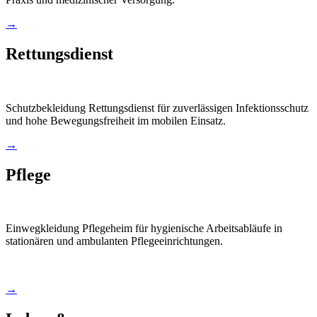
→
Rettungsdienst
Schutzbekleidung Rettungsdienst für zuverlässigen Infektionsschutz
und hohe Bewegungsfreiheit im mobilen Einsatz.
→
Pflege
Einwegkleidung Pflegeheim für hygienische Arbeitsabläufe in
stationären und ambulanten Pflegeeinrichtungen.
→