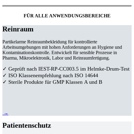
FÜR ALLE ANWENDUNGSBEREICHE
Reinraum
Partikelarme Reinraumbekleidung für kontrollierte
Arbeitsumgebungen mit hohen Anforderungen an Hygiene und
Kontaminationskontrolle. Entwickelt für sensible Prozesse in
Pharma, Mikroelektronik, Labor und Reinraumfertigung.
✓ Geprüft nach IEST-RP-CC003.5 im Helmke-Drum-Test
✓ ISO Klassenempfehlung nach ISO 14644
✓ Sterile Produkte für GMP Klassen A und B
→
Patientenschutz