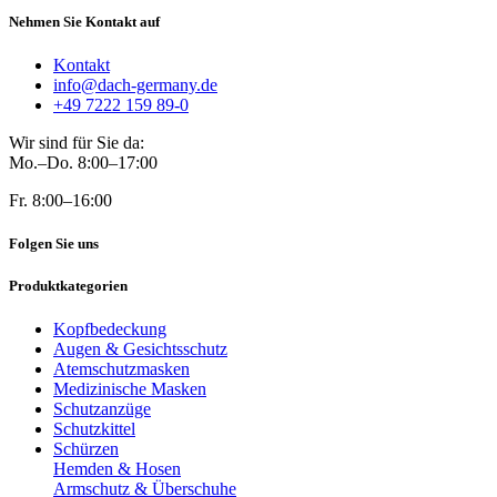
Nehmen Sie Kontakt auf
Kontakt
info@dach-germany.de
+49 7222 159 89-0
Wir sind für Sie da:
Mo.–Do. 8:00–17:00
Fr. 8:00–16:00
Folgen Sie uns
Produktkategorien
Kopfbedeckung
Augen & Gesichtsschutz
Atemschutzmasken
Medizinische Masken
Schutzanzüge
Schutzkittel
Schürzen
Hemden & Hosen
Armschutz & Überschuhe