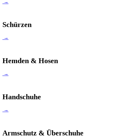
→
Schürzen
→
Hemden & Hosen
→
Handschuhe
→
Armschutz & Überschuhe