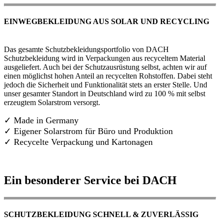
EINWEGBEKLEIDUNG AUS SOLAR UND RECYCLING
Das gesamte Schutzbekleidungsportfolio von DACH
Schutzbekleidung wird in Verpackungen aus recyceltem Material
ausgeliefert. Auch bei der Schutzausrüstung selbst, achten wir auf
einen möglichst hohen Anteil an recycelten Rohstoffen. Dabei steht
jedoch die Sicherheit und Funktionalität stets an erster Stelle. Und
unser gesamter Standort in Deutschland wird zu 100 % mit selbst
erzeugtem Solarstrom versorgt.
✓ Made in Germany
✓
Eigener Solarstrom für Büro und Produktion
✓ Recycelte Verpackung und Kartonagen
Ein besonderer Service bei DACH
SCHUTZBEKLEIDUNG SCHNELL & ZUVERLÄSSIG