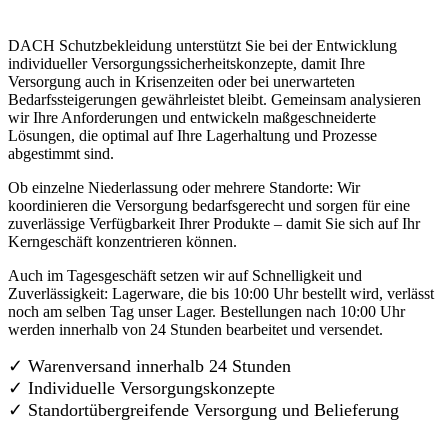
DACH Schutzbekleidung unterstützt Sie bei der Entwicklung
individueller Versorgungssicherheitskonzepte, damit Ihre
Versorgung auch in Krisenzeiten oder bei unerwarteten
Bedarfssteigerungen gewährleistet bleibt. Gemeinsam analysieren
wir Ihre Anforderungen und entwickeln maßgeschneiderte
Lösungen, die optimal auf Ihre Lagerhaltung und Prozesse
abgestimmt sind.
Ob einzelne Niederlassung oder mehrere Standorte: Wir
koordinieren die Versorgung bedarfsgerecht und sorgen für eine
zuverlässige Verfügbarkeit Ihrer Produkte – damit Sie sich auf Ihr
Kerngeschäft konzentrieren können.
Auch im Tagesgeschäft setzen wir auf Schnelligkeit und
Zuverlässigkeit: Lagerware, die bis 10:00 Uhr bestellt wird, verlässt
noch am selben Tag unser Lager. Bestellungen nach 10:00 Uhr
werden innerhalb von 24 Stunden bearbeitet und versendet.
✓ Warenversand innerhalb 24 Stunden
✓ Individuelle Versorgungskonzepte
✓
Standortübergreifende Versorgung und Belieferung