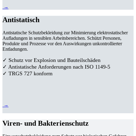
→
Antistatisch
Antistatische Schutzbekleidung zur Minimierung elektrostatischer
Aufladungen in sensiblen Arbeitsbereichen. Schützt Personen,
Produkte und Prozesse vor den Auswirkungen unkontrollierter
Entladungen.
✓ Schutz vor Explosion und Bauteilschäden
✓ Antistatische Anforderungen nach ISO 1149-5
✓ TRGS 727 konform
→
Viren- und Bakterienschutz