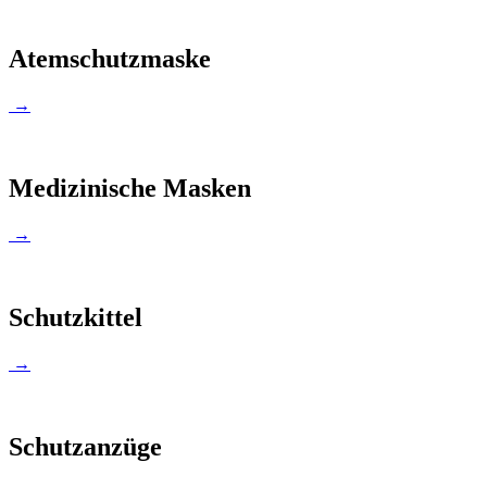
Atemschutzmaske
→
Medizinische Masken
→
Schutzkittel
→
Schutzanzüge