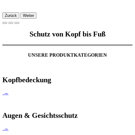
Zurück
Weiter
Schutz von Kopf bis Fuß
UNSERE PRODUKTKATEGORIEN
Kopfbedeckung
→
Augen & Gesichtsschutz
→