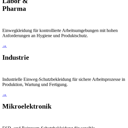
Labor &
Pharma
Einwegkleidung für kontrollierte Arbeitsumgebungen mit hohen
Anforderungen an Hygiene und Produktschutz.
→
Industrie
Industrielle Einweg-Schutzbekleidung für sichere Arbeitsprozesse in
Produktion, Wartung und Fertigung.
→
Mikroelektronik