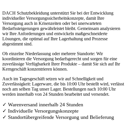
DACH Schutzbekleidung unterstützt Sie bei der Entwicklung
individueller Versorgungssicherheitskonzepte, damit Ihre
Versorgung auch in Krisenzeiten oder bei unerwarteten
Bedarfssteigerungen gewährleistet bleibt. Gemeinsam analysieren
wir Ihre Anforderungen und entwickeln maßgeschneiderte
Lösungen, die optimal auf Ihre Lagerhaltung und Prozesse
abgestimmt sind.
Ob einzelne Niederlassung oder mehrere Standorte: Wir
koordinieren die Versorgung bedarfsgerecht und sorgen für eine
zuverlässige Verfügbarkeit Ihrer Produkte – damit Sie sich auf Ihr
Kerngeschäft konzentrieren können.
Auch im Tagesgeschäft setzen wir auf Schnelligkeit und
Zuverlässigkeit: Lagerware, die bis 10:00 Uhr bestellt wird, verlässt
noch am selben Tag unser Lager. Bestellungen nach 10:00 Uhr
werden innerhalb von 24 Stunden bearbeitet und versendet.
✓ Warenversand innerhalb 24 Stunden
✓ Individuelle Versorgungskonzepte
✓
Standortübergreifende Versorgung und Belieferung