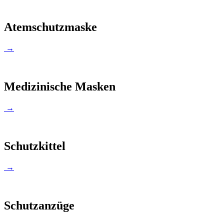
Atemschutzmaske
→
Medizinische Masken
→
Schutzkittel
→
Schutzanzüge