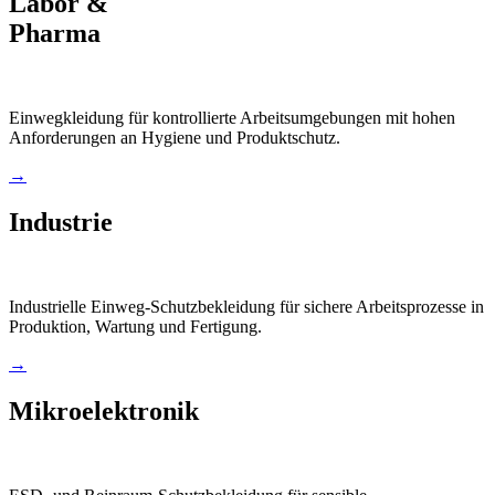
Labor &
Pharma
Einwegkleidung für kontrollierte Arbeitsumgebungen mit hohen
Anforderungen an Hygiene und Produktschutz.
→
Industrie
Industrielle Einweg-Schutzbekleidung für sichere Arbeitsprozesse in
Produktion, Wartung und Fertigung.
→
Mikroelektronik