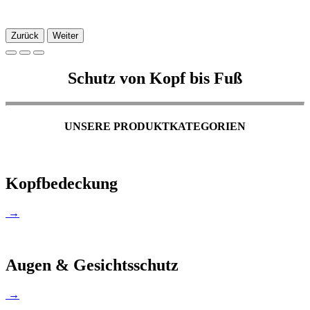
Zurück
Weiter
Schutz von Kopf bis Fuß
UNSERE PRODUKTKATEGORIEN
Kopfbedeckung
→
Augen & Gesichtsschutz
→