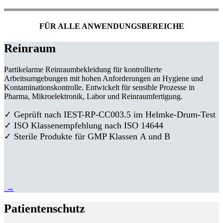
FÜR ALLE ANWENDUNGSBEREICHE
Reinraum
Partikelarme Reinraumbekleidung für kontrollierte
Arbeitsumgebungen mit hohen Anforderungen an Hygiene und
Kontaminationskontrolle. Entwickelt für sensible Prozesse in
Pharma, Mikroelektronik, Labor und Reinraumfertigung.
✓ Geprüft nach IEST-RP-CC003.5 im Helmke-Drum-Test
✓ ISO Klassenempfehlung nach ISO 14644
✓ Sterile Produkte für GMP Klassen A und B
→
Patientenschutz