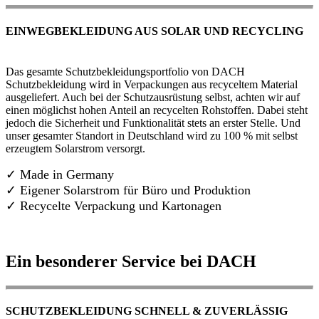
EINWEGBEKLEIDUNG AUS SOLAR UND RECYCLING
Das gesamte Schutzbekleidungsportfolio von DACH
Schutzbekleidung wird in Verpackungen aus recyceltem Material
ausgeliefert. Auch bei der Schutzausrüstung selbst, achten wir auf
einen möglichst hohen Anteil an recycelten Rohstoffen. Dabei steht
jedoch die Sicherheit und Funktionalität stets an erster Stelle. Und
unser gesamter Standort in Deutschland wird zu 100 % mit selbst
erzeugtem Solarstrom versorgt.
✓ Made in Germany
✓
Eigener Solarstrom für Büro und Produktion
✓ Recycelte Verpackung und Kartonagen
Ein besonderer Service bei DACH
SCHUTZBEKLEIDUNG SCHNELL & ZUVERLÄSSIG