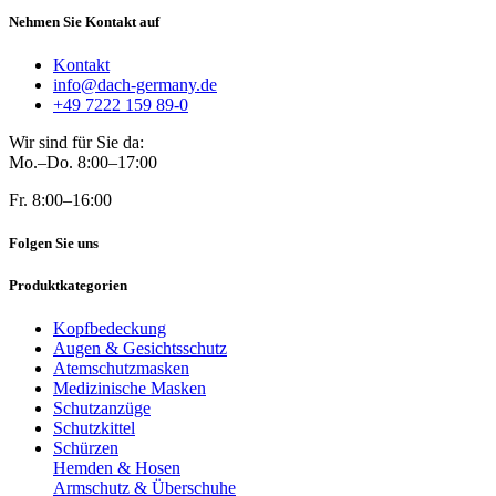
Nehmen Sie Kontakt auf
Kontakt
info@dach-germany.de
+49 7222 159 89-0
Wir sind für Sie da:
Mo.–Do. 8:00–17:00
Fr. 8:00–16:00
Folgen Sie uns
Produktkategorien
Kopfbedeckung
Augen & Gesichtsschutz
Atemschutzmasken
Medizinische Masken
Schutzanzüge
Schutzkittel
Schürzen
Hemden & Hosen
Armschutz & Überschuhe