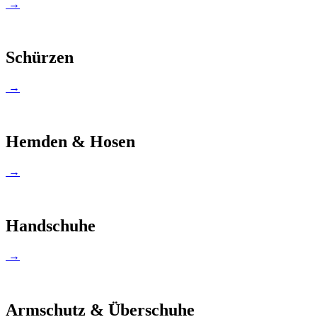
→
Schürzen
→
Hemden & Hosen
→
Handschuhe
→
Armschutz & Überschuhe