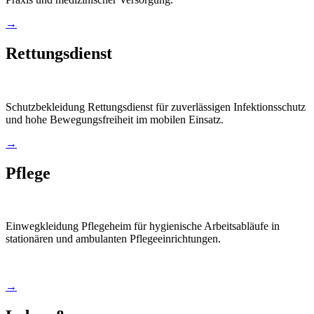
→
Rettungsdienst
Schutzbekleidung Rettungsdienst für zuverlässigen Infektionsschutz
und hohe Bewegungsfreiheit im mobilen Einsatz.
→
Pflege
Einwegkleidung Pflegeheim für hygienische Arbeitsabläufe in
stationären und ambulanten Pflegeeinrichtungen.
→