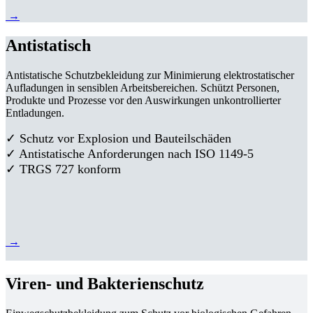
→
Antistatisch
Antistatische Schutzbekleidung zur Minimierung elektrostatischer
Aufladungen in sensiblen Arbeitsbereichen. Schützt Personen,
Produkte und Prozesse vor den Auswirkungen unkontrollierter
Entladungen.
✓ Schutz vor Explosion und Bauteilschäden
✓ Antistatische Anforderungen nach ISO 1149-5
✓ TRGS 727 konform
→
Viren- und Bakterienschutz