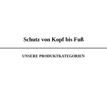
Schutz von Kopf bis Fuß
UNSERE PRODUKTKATEGORIEN