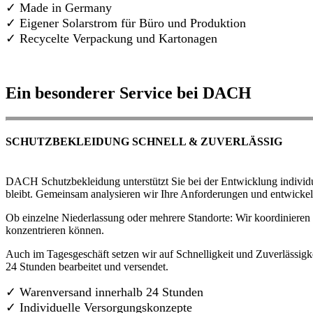
✓ Made in Germany
✓
Eigener Solarstrom für Büro und Produktion
✓ Recycelte Verpackung und Kartonagen
Ein besonderer Service bei DACH
SCHUTZBEKLEIDUNG SCHNELL & ZUVERLÄSSIG
DACH Schutzbekleidung unterstützt Sie bei der Entwicklung individue
bleibt. Gemeinsam analysieren wir Ihre Anforderungen und entwickel
Ob einzelne Niederlassung oder mehrere Standorte: Wir koordinieren d
konzentrieren können.
Auch im Tagesgeschäft setzen wir auf Schnelligkeit und Zuverlässigk
24 Stunden bearbeitet und versendet.
✓ Warenversand innerhalb 24 Stunden
✓ Individuelle Versorgungskonzepte