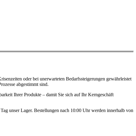
risenzeiten oder bei unerwarteten Bedarfssteigerungen gewährleistet
Prozesse abgestimmt sind.
arkeit Ihrer Produkte – damit Sie sich auf Ihr Kerngeschäft
en Tag unser Lager. Bestellungen nach 10:00 Uhr werden innerhalb von