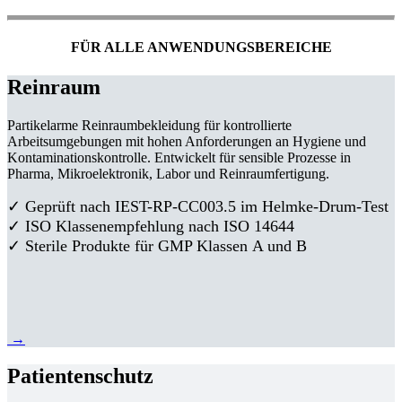
FÜR ALLE ANWENDUNGSBEREICHE
Reinraum
Partikelarme Reinraumbekleidung für kontrollierte
Arbeitsumgebungen mit hohen Anforderungen an Hygiene und
Kontaminationskontrolle. Entwickelt für sensible Prozesse in
Pharma, Mikroelektronik, Labor und Reinraumfertigung.
✓ Geprüft nach IEST-RP-CC003.5 im Helmke-Drum-Test
✓ ISO Klassenempfehlung nach ISO 14644
✓ Sterile Produkte für GMP Klassen A und B
→
Patientenschutz