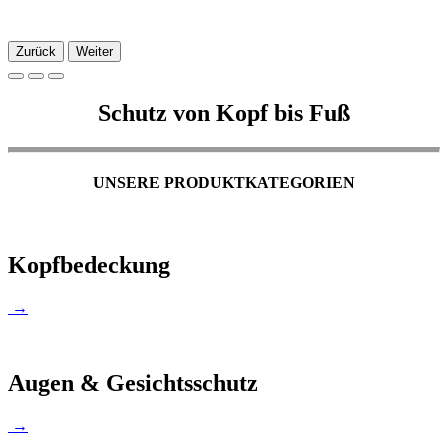
Zurück
Weiter
Schutz von Kopf bis Fuß
UNSERE PRODUKTKATEGORIEN
Kopfbedeckung
→
Augen & Gesichtsschutz
→