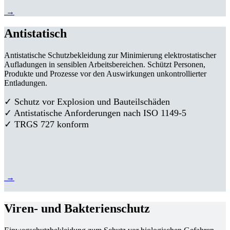
→
Antistatisch
Antistatische Schutzbekleidung zur Minimierung elektrostatischer
Aufladungen in sensiblen Arbeitsbereichen. Schützt Personen,
Produkte und Prozesse vor den Auswirkungen unkontrollierter
Entladungen.
✓ Schutz vor Explosion und Bauteilschäden
✓ Antistatische Anforderungen nach ISO 1149-5
✓ TRGS 727 konform
→
Viren- und Bakterienschutz