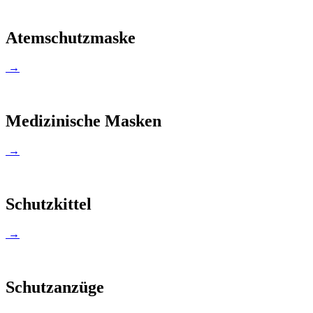
Atemschutzmaske
→
Medizinische Masken
→
Schutzkittel
→
Schutzanzüge