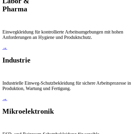
Labor &
Pharma
Einwegkleidung für kontrollierte Arbeitsumgebungen mit hohen
Anforderungen an Hygiene und Produktschutz.
→
Industrie
Industrielle Einweg-Schutzbekleidung für sichere Arbeitsprozesse in
Produktion, Wartung und Fertigung.
→
Mikroelektronik