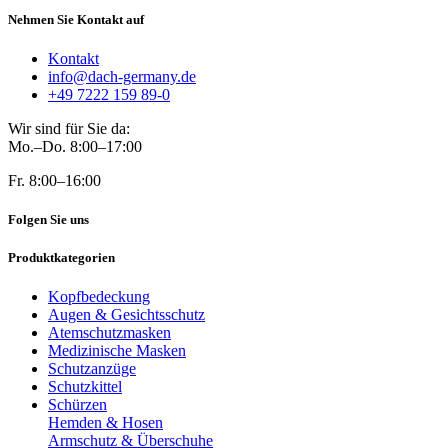
Nehmen Sie Kontakt auf
Kontakt
info@dach-germany.de
+49 7222 159 89-0
Wir sind für Sie da:
Mo.–Do. 8:00–17:00
Fr. 8:00–16:00
Folgen Sie uns
Produktkategorien
Kopfbedeckung
Augen & Gesichtsschutz
Atemschutzmasken
Medizinische Masken
Schutzanzüge
Schutzkittel
Schürzen
Hemden & Hosen
Armschutz & Überschuhe