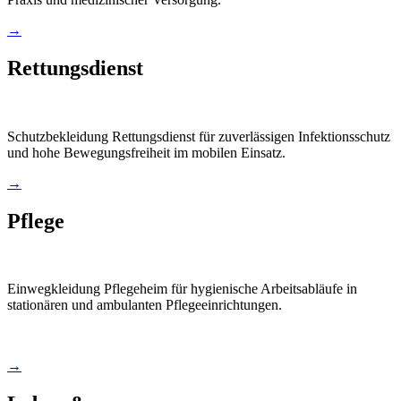
→
Rettungsdienst
Schutzbekleidung Rettungsdienst für zuverlässigen Infektionsschutz
und hohe Bewegungsfreiheit im mobilen Einsatz.
→
Pflege
Einwegkleidung Pflegeheim für hygienische Arbeitsabläufe in
stationären und ambulanten Pflegeeinrichtungen.
→