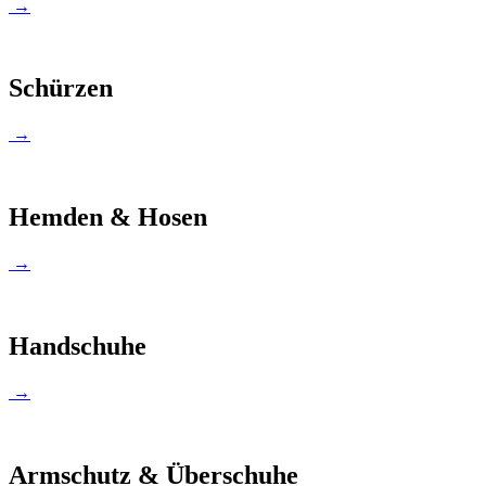
→
Schürzen
→
Hemden & Hosen
→
Handschuhe
→
Armschutz & Überschuhe