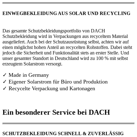
EINWEGBEKLEIDUNG AUS SOLAR UND RECYCLING
Das gesamte Schutzbekleidungsportfolio von DACH
Schutzbekleidung wird in Verpackungen aus recyceltem Material
ausgeliefert. Auch bei der Schutzausrüstung selbst, achten wir auf
einen möglichst hohen Anteil an recycelten Rohstoffen. Dabei steht
jedoch die Sicherheit und Funktionalität stets an erster Stelle. Und
unser gesamter Standort in Deutschland wird zu 100 % mit selbst
erzeugtem Solarstrom versorgt.
✓ Made in Germany
✓
Eigener Solarstrom für Büro und Produktion
✓ Recycelte Verpackung und Kartonagen
Ein besonderer Service bei DACH
SCHUTZBEKLEIDUNG SCHNELL & ZUVERLÄSSIG