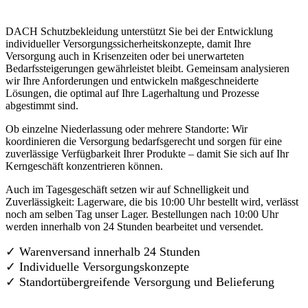
DACH Schutzbekleidung unterstützt Sie bei der Entwicklung
individueller Versorgungssicherheitskonzepte, damit Ihre
Versorgung auch in Krisenzeiten oder bei unerwarteten
Bedarfssteigerungen gewährleistet bleibt. Gemeinsam analysieren
wir Ihre Anforderungen und entwickeln maßgeschneiderte
Lösungen, die optimal auf Ihre Lagerhaltung und Prozesse
abgestimmt sind.
Ob einzelne Niederlassung oder mehrere Standorte: Wir
koordinieren die Versorgung bedarfsgerecht und sorgen für eine
zuverlässige Verfügbarkeit Ihrer Produkte – damit Sie sich auf Ihr
Kerngeschäft konzentrieren können.
Auch im Tagesgeschäft setzen wir auf Schnelligkeit und
Zuverlässigkeit: Lagerware, die bis 10:00 Uhr bestellt wird, verlässt
noch am selben Tag unser Lager. Bestellungen nach 10:00 Uhr
werden innerhalb von 24 Stunden bearbeitet und versendet.
✓ Warenversand innerhalb 24 Stunden
✓ Individuelle Versorgungskonzepte
✓
Standortübergreifende Versorgung und Belieferung