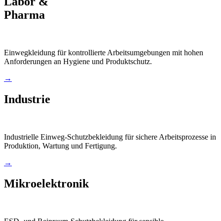
Labor &
Pharma
Einwegkleidung für kontrollierte Arbeitsumgebungen mit hohen
Anforderungen an Hygiene und Produktschutz.
→
Industrie
Industrielle Einweg-Schutzbekleidung für sichere Arbeitsprozesse in
Produktion, Wartung und Fertigung.
→
Mikroelektronik