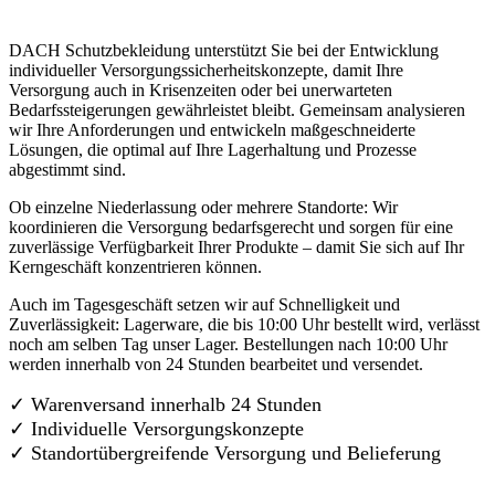
DACH Schutzbekleidung unterstützt Sie bei der Entwicklung
individueller Versorgungssicherheitskonzepte, damit Ihre
Versorgung auch in Krisenzeiten oder bei unerwarteten
Bedarfssteigerungen gewährleistet bleibt. Gemeinsam analysieren
wir Ihre Anforderungen und entwickeln maßgeschneiderte
Lösungen, die optimal auf Ihre Lagerhaltung und Prozesse
abgestimmt sind.
Ob einzelne Niederlassung oder mehrere Standorte: Wir
koordinieren die Versorgung bedarfsgerecht und sorgen für eine
zuverlässige Verfügbarkeit Ihrer Produkte – damit Sie sich auf Ihr
Kerngeschäft konzentrieren können.
Auch im Tagesgeschäft setzen wir auf Schnelligkeit und
Zuverlässigkeit: Lagerware, die bis 10:00 Uhr bestellt wird, verlässt
noch am selben Tag unser Lager. Bestellungen nach 10:00 Uhr
werden innerhalb von 24 Stunden bearbeitet und versendet.
✓ Warenversand innerhalb 24 Stunden
✓ Individuelle Versorgungskonzepte
✓
Standortübergreifende Versorgung und Belieferung