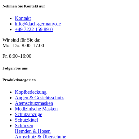
Nehmen Sie Kontakt auf
Kontakt
info@dach-germany.de
+49 7222 159 89-0
Wir sind für Sie da:
Mo.–Do. 8:00–17:00
Fr. 8:00–16:00
Folgen Sie uns
Produktkategorien
Kopfbedeckung
Augen & Gesichtsschutz
Atemschutzmasken
Medizinische Masken
Schutzanzüge
Schutzkittel
Schürzen
Hemden & Hosen
Armschutz & Überschuhe