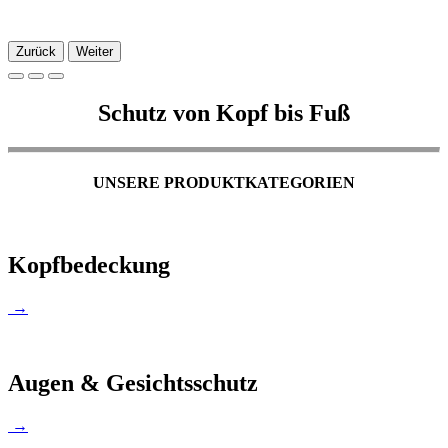
Zurück
Weiter
Schutz von Kopf bis Fuß
UNSERE PRODUKTKATEGORIEN
Kopfbedeckung
→
Augen & Gesichtsschutz
→