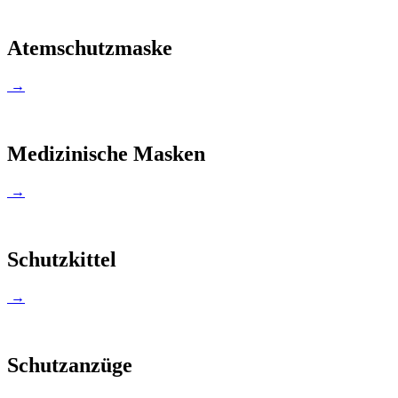
Atemschutzmaske
→
Medizinische Masken
→
Schutzkittel
→
Schutzanzüge