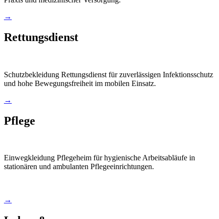
→
Rettungsdienst
Schutzbekleidung Rettungsdienst für zuverlässigen Infektionsschutz
und hohe Bewegungsfreiheit im mobilen Einsatz.
→
Pflege
Einwegkleidung Pflegeheim für hygienische Arbeitsabläufe in
stationären und ambulanten Pflegeeinrichtungen.
→