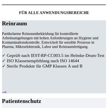
FÜR ALLE ANWENDUNGSBEREICHE
Reinraum
Partikelarme Reinraumbekleidung für kontrollierte
Arbeitsumgebungen mit hohen Anforderungen an Hygiene und
Kontaminationskontrolle. Entwickelt für sensible Prozesse in
Pharma, Mikroelektronik, Labor und Reinraumfertigung.
✓ Geprüft nach IEST-RP-CC003.5 im Helmke-Drum-Test
✓ ISO Klassenempfehlung nach ISO 14644
✓ Sterile Produkte für GMP Klassen A und B
→
Patientenschutz