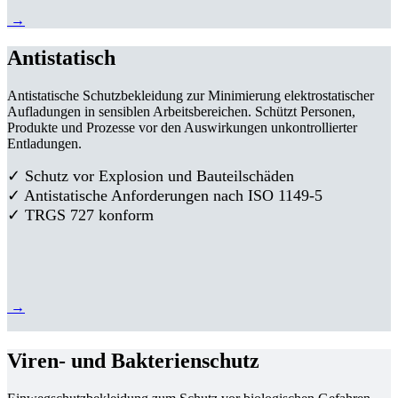
→
Antistatisch
Antistatische Schutzbekleidung zur Minimierung elektrostatischer
Aufladungen in sensiblen Arbeitsbereichen. Schützt Personen,
Produkte und Prozesse vor den Auswirkungen unkontrollierter
Entladungen.
✓ Schutz vor Explosion und Bauteilschäden
✓ Antistatische Anforderungen nach ISO 1149-5
✓ TRGS 727 konform
→
Viren- und Bakterienschutz