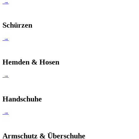
→
Schürzen
→
Hemden & Hosen
→
Handschuhe
→
Armschutz & Überschuhe