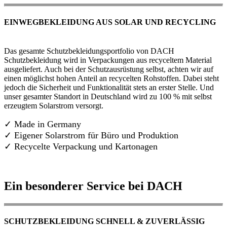
EINWEGBEKLEIDUNG AUS SOLAR UND RECYCLING
Das gesamte Schutzbekleidungsportfolio von DACH
Schutzbekleidung wird in Verpackungen aus recyceltem Material
ausgeliefert. Auch bei der Schutzausrüstung selbst, achten wir auf
einen möglichst hohen Anteil an recycelten Rohstoffen. Dabei steht
jedoch die Sicherheit und Funktionalität stets an erster Stelle. Und
unser gesamter Standort in Deutschland wird zu 100 % mit selbst
erzeugtem Solarstrom versorgt.
✓ Made in Germany
✓
Eigener Solarstrom für Büro und Produktion
✓ Recycelte Verpackung und Kartonagen
Ein besonderer Service bei DACH
SCHUTZBEKLEIDUNG SCHNELL & ZUVERLÄSSIG