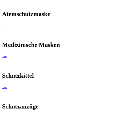
Atemschutzmaske
→
Medizinische Masken
→
Schutzkittel
→
Schutzanzüge