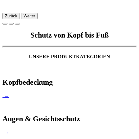
Zurück
Weiter
Schutz von Kopf bis Fuß
UNSERE PRODUKTKATEGORIEN
Kopfbedeckung
→
Augen & Gesichtsschutz
→