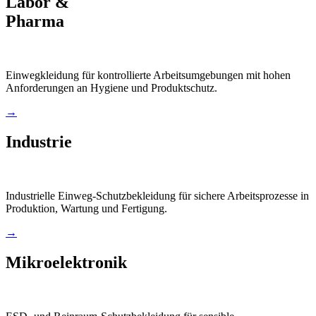
Labor &
Pharma
Einwegkleidung für kontrollierte Arbeitsumgebungen mit hohen
Anforderungen an Hygiene und Produktschutz.
→
Industrie
Industrielle Einweg-Schutzbekleidung für sichere Arbeitsprozesse in
Produktion, Wartung und Fertigung.
→
Mikroelektronik