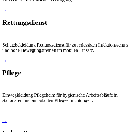
→
Rettungsdienst
Schutzbekleidung Rettungsdienst für zuverlässigen Infektionsschutz
und hohe Bewegungsfreiheit im mobilen Einsatz.
→
Pflege
Einwegkleidung Pflegeheim für hygienische Arbeitsabläufe in
stationären und ambulanten Pflegeeinrichtungen.
→