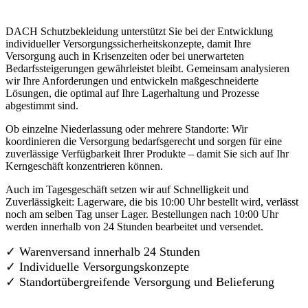
DACH Schutzbekleidung unterstützt Sie bei der Entwicklung
individueller Versorgungssicherheitskonzepte, damit Ihre
Versorgung auch in Krisenzeiten oder bei unerwarteten
Bedarfssteigerungen gewährleistet bleibt. Gemeinsam analysieren
wir Ihre Anforderungen und entwickeln maßgeschneiderte
Lösungen, die optimal auf Ihre Lagerhaltung und Prozesse
abgestimmt sind.
Ob einzelne Niederlassung oder mehrere Standorte: Wir
koordinieren die Versorgung bedarfsgerecht und sorgen für eine
zuverlässige Verfügbarkeit Ihrer Produkte – damit Sie sich auf Ihr
Kerngeschäft konzentrieren können.
Auch im Tagesgeschäft setzen wir auf Schnelligkeit und
Zuverlässigkeit: Lagerware, die bis 10:00 Uhr bestellt wird, verlässt
noch am selben Tag unser Lager. Bestellungen nach 10:00 Uhr
werden innerhalb von 24 Stunden bearbeitet und versendet.
✓ Warenversand innerhalb 24 Stunden
✓ Individuelle Versorgungskonzepte
✓
Standortübergreifende Versorgung und Belieferung