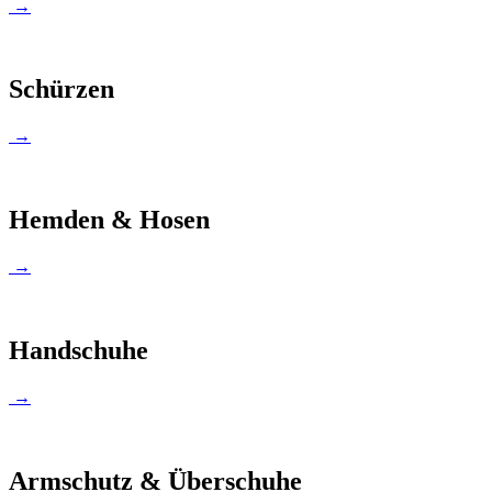
→
Schürzen
→
Hemden & Hosen
→
Handschuhe
→
Armschutz & Überschuhe