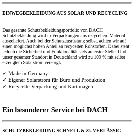
EINWEGBEKLEIDUNG AUS SOLAR UND RECYCLING
Das gesamte Schutzbekleidungsportfolio von DACH
Schutzbekleidung wird in Verpackungen aus recyceltem Material
ausgeliefert. Auch bei der Schutzausrüstung selbst, achten wir auf
einen möglichst hohen Anteil an recycelten Rohstoffen. Dabei steht
jedoch die Sicherheit und Funktionalität stets an erster Stelle. Und
unser gesamter Standort in Deutschland wird zu 100 % mit selbst
erzeugtem Solarstrom versorgt.
✓ Made in Germany
✓
Eigener Solarstrom für Büro und Produktion
✓ Recycelte Verpackung und Kartonagen
Ein besonderer Service bei DACH
SCHUTZBEKLEIDUNG SCHNELL & ZUVERLÄSSIG