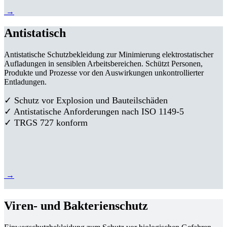
→
Antistatisch
Antistatische Schutzbekleidung zur Minimierung elektrostatischer
Aufladungen in sensiblen Arbeitsbereichen. Schützt Personen,
Produkte und Prozesse vor den Auswirkungen unkontrollierter
Entladungen.
✓ Schutz vor Explosion und Bauteilschäden
✓ Antistatische Anforderungen nach ISO 1149-5
✓ TRGS 727 konform
→
Viren- und Bakterienschutz