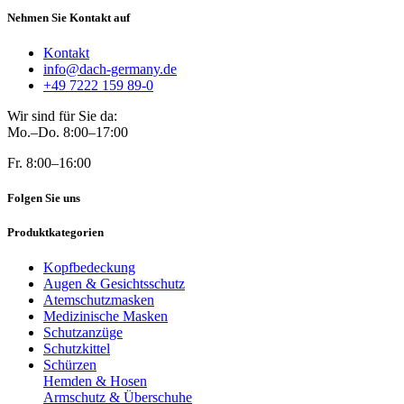
Nehmen Sie Kontakt auf
Kontakt
info@dach-germany.de
+49 7222 159 89-0
Wir sind für Sie da:
Mo.–Do. 8:00–17:00
Fr. 8:00–16:00
Folgen Sie uns
Produktkategorien
Kopfbedeckung
Augen & Gesichtsschutz
Atemschutzmasken
Medizinische Masken
Schutzanzüge
Schutzkittel
Schürzen
Hemden & Hosen
Armschutz & Überschuhe