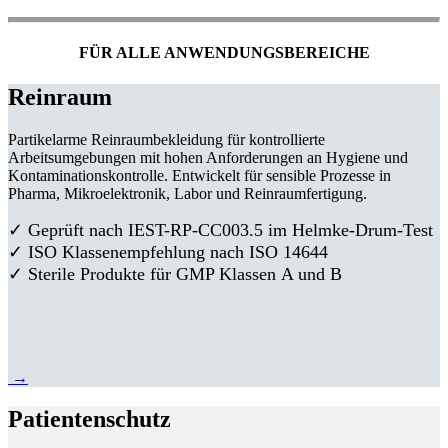
FÜR ALLE ANWENDUNGSBEREICHE
Reinraum
Partikelarme Reinraumbekleidung für kontrollierte
Arbeitsumgebungen mit hohen Anforderungen an Hygiene und
Kontaminationskontrolle. Entwickelt für sensible Prozesse in
Pharma, Mikroelektronik, Labor und Reinraumfertigung.
✓ Geprüft nach IEST-RP-CC003.5 im Helmke-Drum-Test
✓ ISO Klassenempfehlung nach ISO 14644
✓ Sterile Produkte für GMP Klassen A und B
→
Patientenschutz