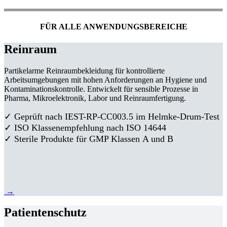
FÜR ALLE ANWENDUNGSBEREICHE
Reinraum
Partikelarme Reinraumbekleidung für kontrollierte
Arbeitsumgebungen mit hohen Anforderungen an Hygiene und
Kontaminationskontrolle. Entwickelt für sensible Prozesse in
Pharma, Mikroelektronik, Labor und Reinraumfertigung.
✓ Geprüft nach IEST-RP-CC003.5 im Helmke-Drum-Test
✓ ISO Klassenempfehlung nach ISO 14644
✓ Sterile Produkte für GMP Klassen A und B
→
Patientenschutz