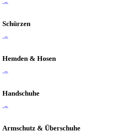
→
Schürzen
→
Hemden & Hosen
→
Handschuhe
→
Armschutz & Überschuhe