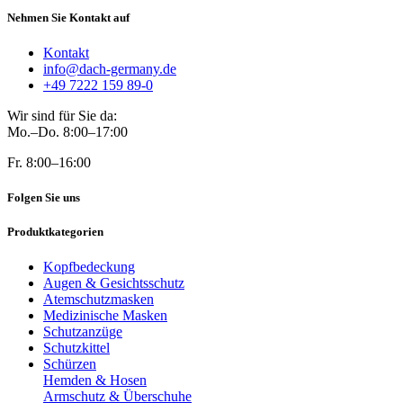
Nehmen Sie Kontakt auf
Kontakt
info@dach-germany.de
+49 7222 159 89-0
Wir sind für Sie da:
Mo.–Do. 8:00–17:00
Fr. 8:00–16:00
Folgen Sie uns
Produktkategorien
Kopfbedeckung
Augen & Gesichtsschutz
Atemschutzmasken
Medizinische Masken
Schutzanzüge
Schutzkittel
Schürzen
Hemden & Hosen
Armschutz & Überschuhe