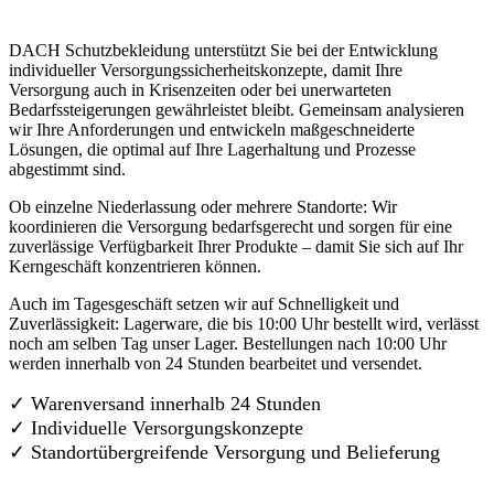
DACH Schutzbekleidung unterstützt Sie bei der Entwicklung
individueller Versorgungssicherheitskonzepte, damit Ihre
Versorgung auch in Krisenzeiten oder bei unerwarteten
Bedarfssteigerungen gewährleistet bleibt. Gemeinsam analysieren
wir Ihre Anforderungen und entwickeln maßgeschneiderte
Lösungen, die optimal auf Ihre Lagerhaltung und Prozesse
abgestimmt sind.
Ob einzelne Niederlassung oder mehrere Standorte: Wir
koordinieren die Versorgung bedarfsgerecht und sorgen für eine
zuverlässige Verfügbarkeit Ihrer Produkte – damit Sie sich auf Ihr
Kerngeschäft konzentrieren können.
Auch im Tagesgeschäft setzen wir auf Schnelligkeit und
Zuverlässigkeit: Lagerware, die bis 10:00 Uhr bestellt wird, verlässt
noch am selben Tag unser Lager. Bestellungen nach 10:00 Uhr
werden innerhalb von 24 Stunden bearbeitet und versendet.
✓ Warenversand innerhalb 24 Stunden
✓ Individuelle Versorgungskonzepte
✓
Standortübergreifende Versorgung und Belieferung