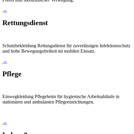
→
Rettungsdienst
Schutzbekleidung Rettungsdienst für zuverlässigen Infektionsschutz
und hohe Bewegungsfreiheit im mobilen Einsatz.
→
Pflege
Einwegkleidung Pflegeheim für hygienische Arbeitsabläufe in
stationären und ambulanten Pflegeeinrichtungen.
→