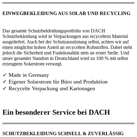
EINWEGBEKLEIDUNG AUS SOLAR UND RECYCLING
Das gesamte Schutzbekleidungsportfolio von DACH
Schutzbekleidung wird in Verpackungen aus recyceltem Material
ausgeliefert. Auch bei der Schutzausrüstung selbst, achten wir auf
einen möglichst hohen Anteil an recycelten Rohstoffen. Dabei steht
jedoch die Sicherheit und Funktionalität stets an erster Stelle. Und
unser gesamter Standort in Deutschland wird zu 100 % mit selbst
erzeugtem Solarstrom versorgt.
✓ Made in Germany
✓
Eigener Solarstrom für Büro und Produktion
✓ Recycelte Verpackung und Kartonagen
Ein besonderer Service bei DACH
SCHUTZBEKLEIDUNG SCHNELL & ZUVERLÄSSIG