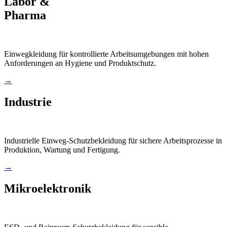
Labor &
Pharma
Einwegkleidung für kontrollierte Arbeitsumgebungen mit hohen
Anforderungen an Hygiene und Produktschutz.
→
Industrie
Industrielle Einweg-Schutzbekleidung für sichere Arbeitsprozesse in
Produktion, Wartung und Fertigung.
→
Mikroelektronik