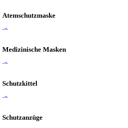
Atemschutzmaske
→
Medizinische Masken
→
Schutzkittel
→
Schutzanzüge