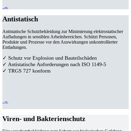
→
Antistatisch
Antistatische Schutzbekleidung zur Minimierung elektrostatischer
Aufladungen in sensiblen Arbeitsbereichen. Schützt Personen,
Produkte und Prozesse vor den Auswirkungen unkontrollierter
Entladungen.
✓ Schutz vor Explosion und Bauteilschäden
✓ Antistatische Anforderungen nach ISO 1149-5
✓ TRGS 727 konform
→
Viren- und Bakterienschutz