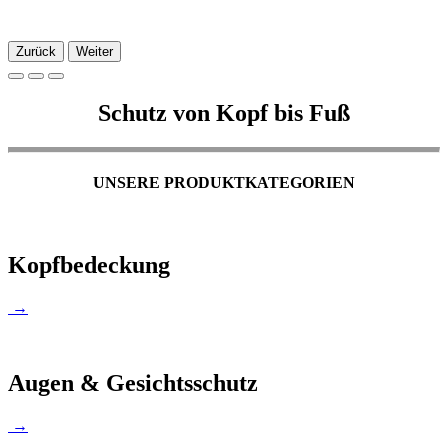
Zurück
Weiter
Schutz von Kopf bis Fuß
UNSERE PRODUKTKATEGORIEN
Kopfbedeckung
→
Augen & Gesichtsschutz
→