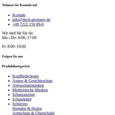
Nehmen Sie Kontakt auf
Kontakt
info@dach-germany.de
+49 7222 159 89-0
Wir sind für Sie da:
Mo.–Do. 8:00–17:00
Fr. 8:00–16:00
Folgen Sie uns
Produktkategorien
Kopfbedeckung
Augen & Gesichtsschutz
Atemschutzmasken
Medizinische Masken
Schutzanzüge
Schutzkittel
Schürzen
Hemden & Hosen
Armschutz & Überschuhe