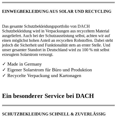
EINWEGBEKLEIDUNG AUS SOLAR UND RECYCLING
Das gesamte Schutzbekleidungsportfolio von DACH
Schutzbekleidung wird in Verpackungen aus recyceltem Material
ausgeliefert. Auch bei der Schutzausrüstung selbst, achten wir auf
einen möglichst hohen Anteil an recycelten Rohstoffen. Dabei steht
jedoch die Sicherheit und Funktionalität stets an erster Stelle. Und
unser gesamter Standort in Deutschland wird zu 100 % mit selbst
erzeugtem Solarstrom versorgt.
✓ Made in Germany
✓
Eigener Solarstrom für Büro und Produktion
✓ Recycelte Verpackung und Kartonagen
Ein besonderer Service bei DACH
SCHUTZBEKLEIDUNG SCHNELL & ZUVERLÄSSIG