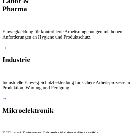
Labor &
Pharma
Einwegkleidung für kontrollierte Arbeitsumgebungen mit hohen
Anforderungen an Hygiene und Produktschutz.
→
Industrie
Industrielle Einweg-Schutzbekleidung für sichere Arbeitsprozesse in
Produktion, Wartung und Fertigung.
→
Mikroelektronik