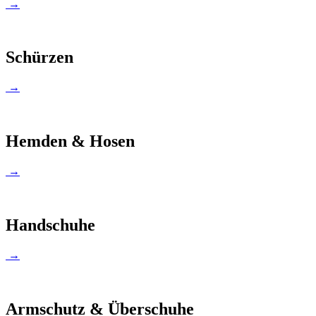
→
Schürzen
→
Hemden & Hosen
→
Handschuhe
→
Armschutz & Überschuhe