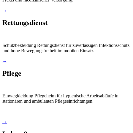
→
Rettungsdienst
Schutzbekleidung Rettungsdienst für zuverlässigen Infektionsschutz
und hohe Bewegungsfreiheit im mobilen Einsatz.
→
Pflege
Einwegkleidung Pflegeheim für hygienische Arbeitsabläufe in
stationären und ambulanten Pflegeeinrichtungen.
→