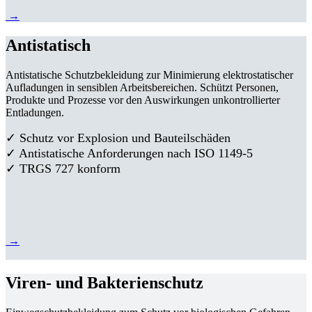
→
Antistatisch
Antistatische Schutzbekleidung zur Minimierung elektrostatischer
Aufladungen in sensiblen Arbeitsbereichen. Schützt Personen,
Produkte und Prozesse vor den Auswirkungen unkontrollierter
Entladungen.
✓ Schutz vor Explosion und Bauteilschäden
✓ Antistatische Anforderungen nach ISO 1149-5
✓ TRGS 727 konform
→
Viren- und Bakterienschutz