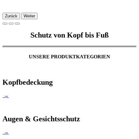
Zurück
Weiter
Schutz von Kopf bis Fuß
UNSERE PRODUKTKATEGORIEN
Kopfbedeckung
→
Augen & Gesichtsschutz
→