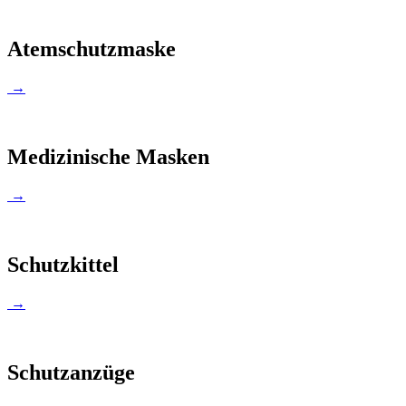
Atemschutzmaske
→
Medizinische Masken
→
Schutzkittel
→
Schutzanzüge