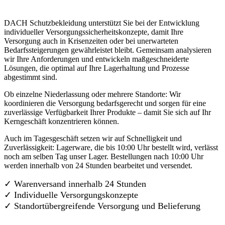
DACH Schutzbekleidung unterstützt Sie bei der Entwicklung
individueller Versorgungssicherheitskonzepte, damit Ihre
Versorgung auch in Krisenzeiten oder bei unerwarteten
Bedarfssteigerungen gewährleistet bleibt. Gemeinsam analysieren
wir Ihre Anforderungen und entwickeln maßgeschneiderte
Lösungen, die optimal auf Ihre Lagerhaltung und Prozesse
abgestimmt sind.
Ob einzelne Niederlassung oder mehrere Standorte: Wir
koordinieren die Versorgung bedarfsgerecht und sorgen für eine
zuverlässige Verfügbarkeit Ihrer Produkte – damit Sie sich auf Ihr
Kerngeschäft konzentrieren können.
Auch im Tagesgeschäft setzen wir auf Schnelligkeit und
Zuverlässigkeit: Lagerware, die bis 10:00 Uhr bestellt wird, verlässt
noch am selben Tag unser Lager. Bestellungen nach 10:00 Uhr
werden innerhalb von 24 Stunden bearbeitet und versendet.
✓ Warenversand innerhalb 24 Stunden
✓ Individuelle Versorgungskonzepte
✓
Standortübergreifende Versorgung und Belieferung