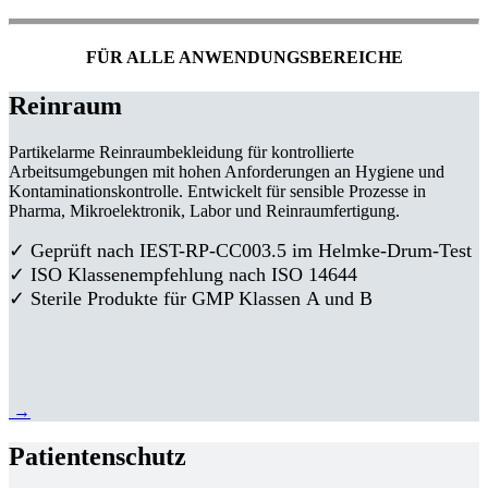
FÜR ALLE ANWENDUNGSBEREICHE
Reinraum
Partikelarme Reinraumbekleidung für kontrollierte
Arbeitsumgebungen mit hohen Anforderungen an Hygiene und
Kontaminationskontrolle. Entwickelt für sensible Prozesse in
Pharma, Mikroelektronik, Labor und Reinraumfertigung.
✓ Geprüft nach IEST-RP-CC003.5 im Helmke-Drum-Test
✓ ISO Klassenempfehlung nach ISO 14644
✓ Sterile Produkte für GMP Klassen A und B
→
Patientenschutz