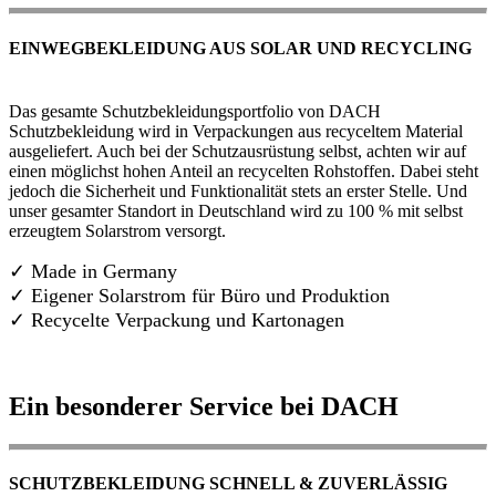
EINWEGBEKLEIDUNG AUS SOLAR UND RECYCLING
Das gesamte Schutzbekleidungsportfolio von DACH
Schutzbekleidung wird in Verpackungen aus recyceltem Material
ausgeliefert. Auch bei der Schutzausrüstung selbst, achten wir auf
einen möglichst hohen Anteil an recycelten Rohstoffen. Dabei steht
jedoch die Sicherheit und Funktionalität stets an erster Stelle. Und
unser gesamter Standort in Deutschland wird zu 100 % mit selbst
erzeugtem Solarstrom versorgt.
✓ Made in Germany
✓
Eigener Solarstrom für Büro und Produktion
✓ Recycelte Verpackung und Kartonagen
Ein besonderer Service bei DACH
SCHUTZBEKLEIDUNG SCHNELL & ZUVERLÄSSIG