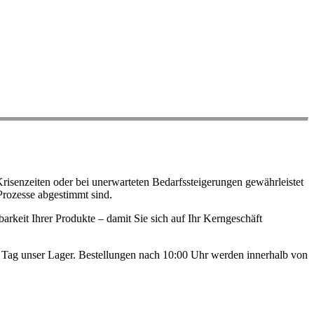
risenzeiten oder bei unerwarteten Bedarfssteigerungen gewährleistet
Prozesse abgestimmt sind.
arkeit Ihrer Produkte – damit Sie sich auf Ihr Kerngeschäft
en Tag unser Lager. Bestellungen nach 10:00 Uhr werden innerhalb von