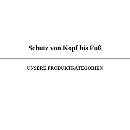
Schutz von Kopf bis Fuß
UNSERE PRODUKTKATEGORIEN