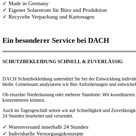
✓ Made in Germany
✓
Eigener Solarstrom für Büro und Produktion
✓ Recycelte Verpackung und Kartonagen
Ein besonderer Service bei DACH
SCHUTZBEKLEIDUNG SCHNELL & ZUVERLÄSSIG
DACH Schutzbekleidung unterstützt Sie bei der Entwicklung individue
bleibt. Gemeinsam analysieren wir Ihre Anforderungen und entwickel
Ob einzelne Niederlassung oder mehrere Standorte: Wir koordinieren d
konzentrieren können.
Auch im Tagesgeschäft setzen wir auf Schnelligkeit und Zuverlässigk
24 Stunden bearbeitet und versendet.
✓ Warenversand innerhalb 24 Stunden
✓ Individuelle Versorgungskonzepte