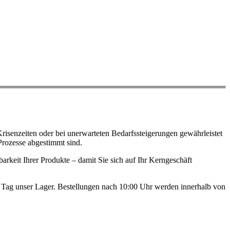
risenzeiten oder bei unerwarteten Bedarfssteigerungen gewährleistet
Prozesse abgestimmt sind.
arkeit Ihrer Produkte – damit Sie sich auf Ihr Kerngeschäft
en Tag unser Lager. Bestellungen nach 10:00 Uhr werden innerhalb von