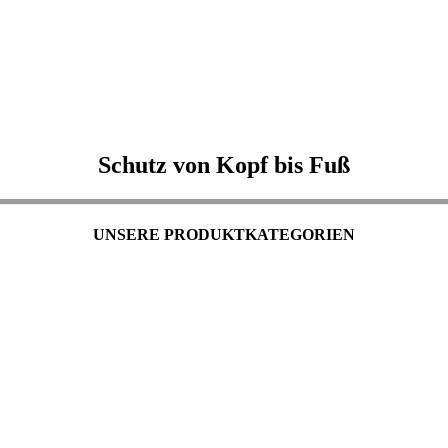
Schutz von Kopf bis Fuß
UNSERE PRODUKTKATEGORIEN