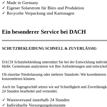
✓ Made in Germany
✓
Eigener Solarstrom für Büro und Produktion
✓ Recycelte Verpackung und Kartonagen
Ein besonderer Service bei DACH
SCHUTZBEKLEIDUNG SCHNELL & ZUVERLÄSSIG
DACH Schutzbekleidung unterstützt Sie bei der Entwicklung individue
bleibt. Gemeinsam analysieren wir Ihre Anforderungen und entwickel
Ob einzelne Niederlassung oder mehrere Standorte: Wir koordinieren d
konzentrieren können.
Auch im Tagesgeschäft setzen wir auf Schnelligkeit und Zuverlässigk
24 Stunden bearbeitet und versendet.
✓ Warenversand innerhalb 24 Stunden
✓ Individuelle Versorgungskonzepte