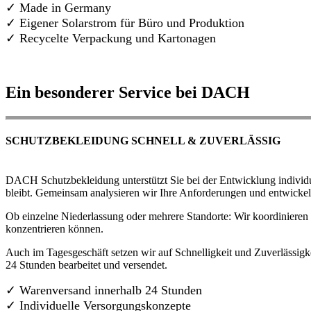
✓ Made in Germany
✓
Eigener Solarstrom für Büro und Produktion
✓ Recycelte Verpackung und Kartonagen
Ein besonderer Service bei DACH
SCHUTZBEKLEIDUNG SCHNELL & ZUVERLÄSSIG
DACH Schutzbekleidung unterstützt Sie bei der Entwicklung individue
bleibt. Gemeinsam analysieren wir Ihre Anforderungen und entwickel
Ob einzelne Niederlassung oder mehrere Standorte: Wir koordinieren d
konzentrieren können.
Auch im Tagesgeschäft setzen wir auf Schnelligkeit und Zuverlässigk
24 Stunden bearbeitet und versendet.
✓ Warenversand innerhalb 24 Stunden
✓ Individuelle Versorgungskonzepte