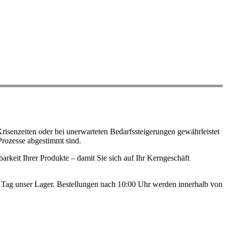
risenzeiten oder bei unerwarteten Bedarfssteigerungen gewährleistet
Prozesse abgestimmt sind.
arkeit Ihrer Produkte – damit Sie sich auf Ihr Kerngeschäft
en Tag unser Lager. Bestellungen nach 10:00 Uhr werden innerhalb von