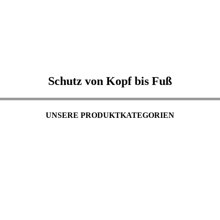
Schutz von Kopf bis Fuß
UNSERE PRODUKTKATEGORIEN