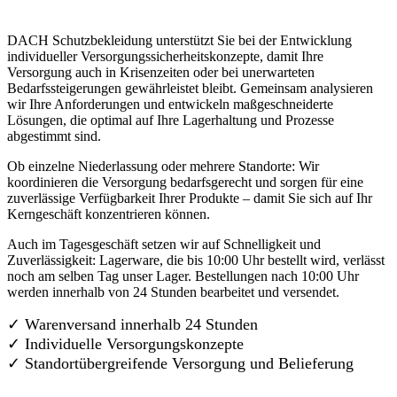
DACH Schutzbekleidung unterstützt Sie bei der Entwicklung
individueller Versorgungssicherheitskonzepte, damit Ihre
Versorgung auch in Krisenzeiten oder bei unerwarteten
Bedarfssteigerungen gewährleistet bleibt. Gemeinsam analysieren
wir Ihre Anforderungen und entwickeln maßgeschneiderte
Lösungen, die optimal auf Ihre Lagerhaltung und Prozesse
abgestimmt sind.
Ob einzelne Niederlassung oder mehrere Standorte: Wir
koordinieren die Versorgung bedarfsgerecht und sorgen für eine
zuverlässige Verfügbarkeit Ihrer Produkte – damit Sie sich auf Ihr
Kerngeschäft konzentrieren können.
Auch im Tagesgeschäft setzen wir auf Schnelligkeit und
Zuverlässigkeit: Lagerware, die bis 10:00 Uhr bestellt wird, verlässt
noch am selben Tag unser Lager. Bestellungen nach 10:00 Uhr
werden innerhalb von 24 Stunden bearbeitet und versendet.
✓ Warenversand innerhalb 24 Stunden
✓ Individuelle Versorgungskonzepte
✓
Standortübergreifende Versorgung und Belieferung