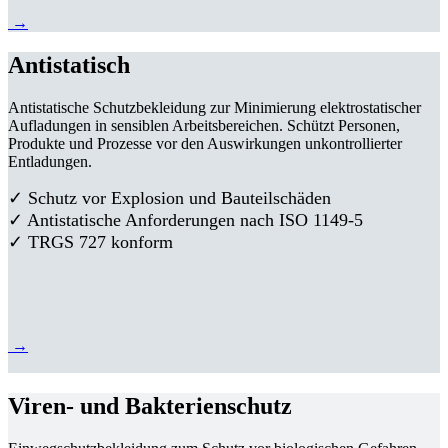
→
Antistatisch
Antistatische Schutzbekleidung zur Minimierung elektrostatischer
Aufladungen in sensiblen Arbeitsbereichen. Schützt Personen,
Produkte und Prozesse vor den Auswirkungen unkontrollierter
Entladungen.
✓ Schutz vor Explosion und Bauteilschäden
✓ Antistatische Anforderungen nach ISO 1149-5
✓ TRGS 727 konform
→
Viren- und Bakterienschutz