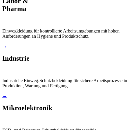
Labor &
Pharma
Einwegkleidung für kontrollierte Arbeitsumgebungen mit hohen
Anforderungen an Hygiene und Produktschutz.
→
Industrie
Industrielle Einweg-Schutzbekleidung für sichere Arbeitsprozesse in
Produktion, Wartung und Fertigung.
→
Mikroelektronik