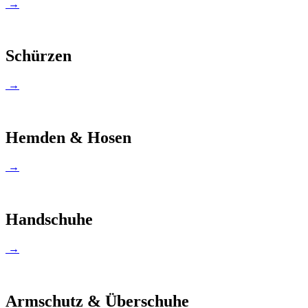
→
Schürzen
→
Hemden & Hosen
→
Handschuhe
→
Armschutz & Überschuhe