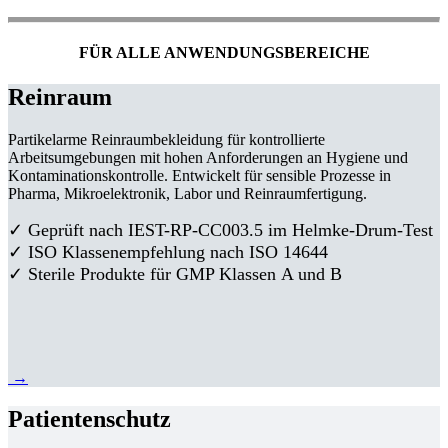
FÜR ALLE ANWENDUNGSBEREICHE
Reinraum
Partikelarme Reinraumbekleidung für kontrollierte
Arbeitsumgebungen mit hohen Anforderungen an Hygiene und
Kontaminationskontrolle. Entwickelt für sensible Prozesse in
Pharma, Mikroelektronik, Labor und Reinraumfertigung.
✓ Geprüft nach IEST-RP-CC003.5 im Helmke-Drum-Test
✓ ISO Klassenempfehlung nach ISO 14644
✓ Sterile Produkte für GMP Klassen A und B
→
Patientenschutz