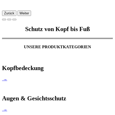
Zurück
Weiter
Schutz von Kopf bis Fuß
UNSERE PRODUKTKATEGORIEN
Kopfbedeckung
→
Augen & Gesichtsschutz
→