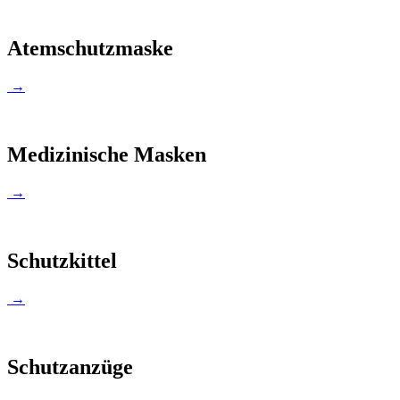
Atemschutzmaske
→
Medizinische Masken
→
Schutzkittel
→
Schutzanzüge