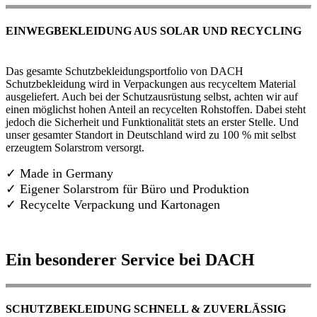
EINWEGBEKLEIDUNG AUS SOLAR UND RECYCLING
Das gesamte Schutzbekleidungsportfolio von DACH
Schutzbekleidung wird in Verpackungen aus recyceltem Material
ausgeliefert. Auch bei der Schutzausrüstung selbst, achten wir auf
einen möglichst hohen Anteil an recycelten Rohstoffen. Dabei steht
jedoch die Sicherheit und Funktionalität stets an erster Stelle. Und
unser gesamter Standort in Deutschland wird zu 100 % mit selbst
erzeugtem Solarstrom versorgt.
✓ Made in Germany
✓
Eigener Solarstrom für Büro und Produktion
✓ Recycelte Verpackung und Kartonagen
Ein besonderer Service bei DACH
SCHUTZBEKLEIDUNG SCHNELL & ZUVERLÄSSIG