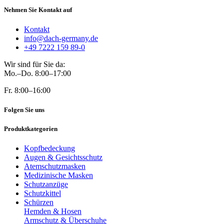
Nehmen Sie Kontakt auf
Kontakt
info@dach-germany.de
+49 7222 159 89-0
Wir sind für Sie da:
Mo.–Do. 8:00–17:00
Fr. 8:00–16:00
Folgen Sie uns
Produktkategorien
Kopfbedeckung
Augen & Gesichtsschutz
Atemschutzmasken
Medizinische Masken
Schutzanzüge
Schutzkittel
Schürzen
Hemden & Hosen
Armschutz & Überschuhe