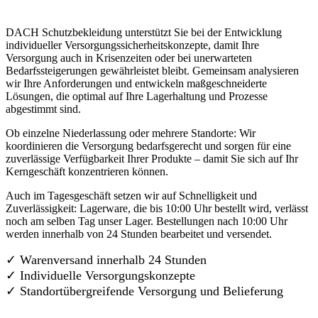
DACH Schutzbekleidung unterstützt Sie bei der Entwicklung
individueller Versorgungssicherheitskonzepte, damit Ihre
Versorgung auch in Krisenzeiten oder bei unerwarteten
Bedarfssteigerungen gewährleistet bleibt. Gemeinsam analysieren
wir Ihre Anforderungen und entwickeln maßgeschneiderte
Lösungen, die optimal auf Ihre Lagerhaltung und Prozesse
abgestimmt sind.
Ob einzelne Niederlassung oder mehrere Standorte: Wir
koordinieren die Versorgung bedarfsgerecht und sorgen für eine
zuverlässige Verfügbarkeit Ihrer Produkte – damit Sie sich auf Ihr
Kerngeschäft konzentrieren können.
Auch im Tagesgeschäft setzen wir auf Schnelligkeit und
Zuverlässigkeit: Lagerware, die bis 10:00 Uhr bestellt wird, verlässt
noch am selben Tag unser Lager. Bestellungen nach 10:00 Uhr
werden innerhalb von 24 Stunden bearbeitet und versendet.
✓ Warenversand innerhalb 24 Stunden
✓ Individuelle Versorgungskonzepte
✓
Standortübergreifende Versorgung und Belieferung