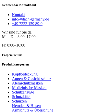
Nehmen Sie Kontakt auf
Kontakt
info@dach-germany.de
+49 7222 159 89-0
Wir sind für Sie da:
Mo.–Do. 8:00–17:00
Fr. 8:00–16:00
Folgen Sie uns
Produktkategorien
Kopfbedeckung
Augen & Gesichtsschutz
Atemschutzmasken
Medizinische Masken
Schutzanzüge
Schutzkittel
Schürzen
Hemden & Hosen
Armschutz & Überschuhe