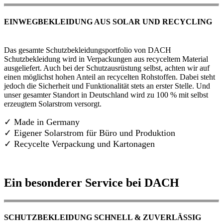
EINWEGBEKLEIDUNG AUS SOLAR UND RECYCLING
Das gesamte Schutzbekleidungsportfolio von DACH
Schutzbekleidung wird in Verpackungen aus recyceltem Material
ausgeliefert. Auch bei der Schutzausrüstung selbst, achten wir auf
einen möglichst hohen Anteil an recycelten Rohstoffen. Dabei steht
jedoch die Sicherheit und Funktionalität stets an erster Stelle. Und
unser gesamter Standort in Deutschland wird zu 100 % mit selbst
erzeugtem Solarstrom versorgt.
✓ Made in Germany
✓
Eigener Solarstrom für Büro und Produktion
✓ Recycelte Verpackung und Kartonagen
Ein besonderer Service bei DACH
SCHUTZBEKLEIDUNG SCHNELL & ZUVERLÄSSIG