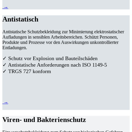
→
Antistatisch
Antistatische Schutzbekleidung zur Minimierung elektrostatischer
Aufladungen in sensiblen Arbeitsbereichen. Schützt Personen,
Produkte und Prozesse vor den Auswirkungen unkontrollierter
Entladungen.
✓ Schutz vor Explosion und Bauteilschäden
✓ Antistatische Anforderungen nach ISO 1149-5
✓ TRGS 727 konform
→
Viren- und Bakterienschutz