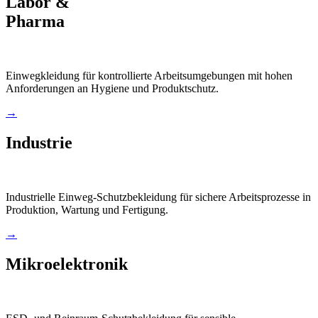
Labor &
Pharma
Einwegkleidung für kontrollierte Arbeitsumgebungen mit hohen
Anforderungen an Hygiene und Produktschutz.
→
Industrie
Industrielle Einweg-Schutzbekleidung für sichere Arbeitsprozesse in
Produktion, Wartung und Fertigung.
→
Mikroelektronik