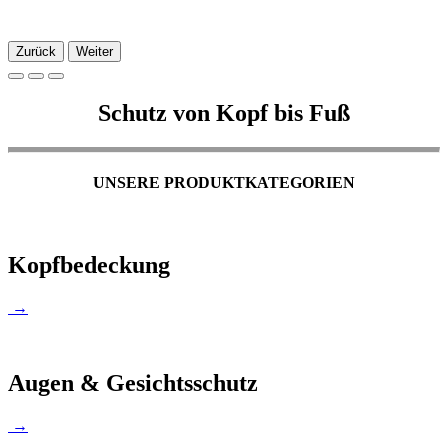
Zurück
Weiter
Schutz von Kopf bis Fuß
UNSERE PRODUKTKATEGORIEN
Kopfbedeckung
→
Augen & Gesichtsschutz
→