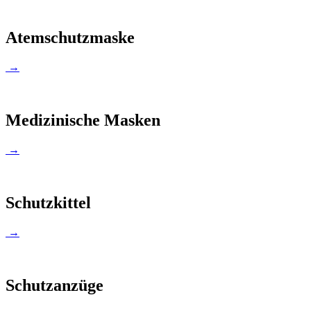
Atemschutzmaske
→
Medizinische Masken
→
Schutzkittel
→
Schutzanzüge