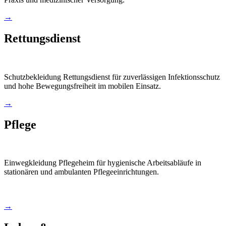
→
Rettungsdienst
Schutzbekleidung Rettungsdienst für zuverlässigen Infektionsschutz
und hohe Bewegungsfreiheit im mobilen Einsatz.
→
Pflege
Einwegkleidung Pflegeheim für hygienische Arbeitsabläufe in
stationären und ambulanten Pflegeeinrichtungen.
→