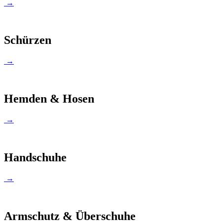
→
Schürzen
→
Hemden & Hosen
→
Handschuhe
→
Armschutz & Überschuhe