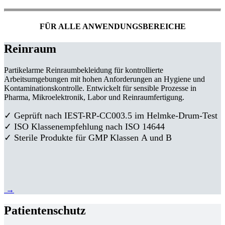
FÜR ALLE ANWENDUNGSBEREICHE
Reinraum
Partikelarme Reinraumbekleidung für kontrollierte
Arbeitsumgebungen mit hohen Anforderungen an Hygiene und
Kontaminationskontrolle. Entwickelt für sensible Prozesse in
Pharma, Mikroelektronik, Labor und Reinraumfertigung.
✓ Geprüft nach IEST-RP-CC003.5 im Helmke-Drum-Test
✓ ISO Klassenempfehlung nach ISO 14644
✓ Sterile Produkte für GMP Klassen A und B
→
Patientenschutz