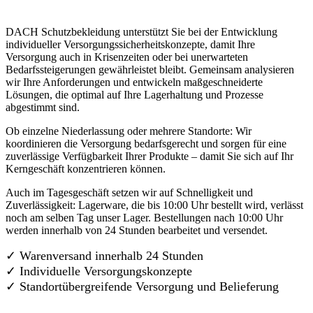
DACH Schutzbekleidung unterstützt Sie bei der Entwicklung
individueller Versorgungssicherheitskonzepte, damit Ihre
Versorgung auch in Krisenzeiten oder bei unerwarteten
Bedarfssteigerungen gewährleistet bleibt. Gemeinsam analysieren
wir Ihre Anforderungen und entwickeln maßgeschneiderte
Lösungen, die optimal auf Ihre Lagerhaltung und Prozesse
abgestimmt sind.
Ob einzelne Niederlassung oder mehrere Standorte: Wir
koordinieren die Versorgung bedarfsgerecht und sorgen für eine
zuverlässige Verfügbarkeit Ihrer Produkte – damit Sie sich auf Ihr
Kerngeschäft konzentrieren können.
Auch im Tagesgeschäft setzen wir auf Schnelligkeit und
Zuverlässigkeit: Lagerware, die bis 10:00 Uhr bestellt wird, verlässt
noch am selben Tag unser Lager. Bestellungen nach 10:00 Uhr
werden innerhalb von 24 Stunden bearbeitet und versendet.
✓ Warenversand innerhalb 24 Stunden
✓ Individuelle Versorgungskonzepte
✓
Standortübergreifende Versorgung und Belieferung