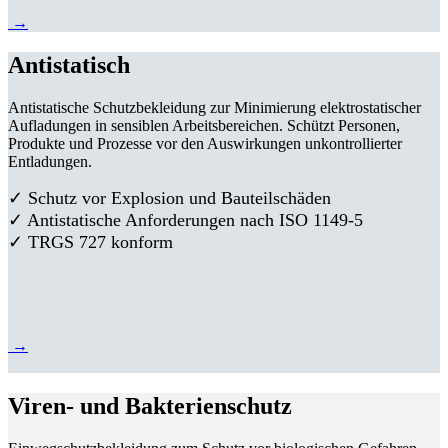
→
Antistatisch
Antistatische Schutzbekleidung zur Minimierung elektrostatischer
Aufladungen in sensiblen Arbeitsbereichen. Schützt Personen,
Produkte und Prozesse vor den Auswirkungen unkontrollierter
Entladungen.
✓ Schutz vor Explosion und Bauteilschäden
✓ Antistatische Anforderungen nach ISO 1149-5
✓ TRGS 727 konform
→
Viren- und Bakterienschutz