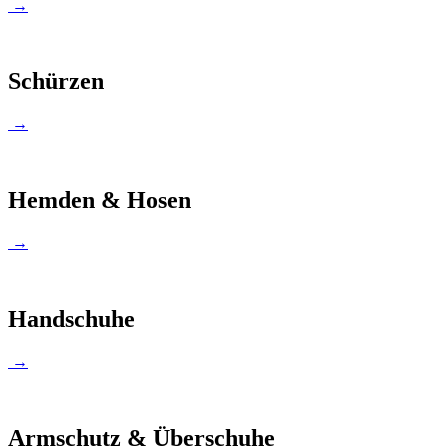
→
Schürzen
→
Hemden & Hosen
→
Handschuhe
→
Armschutz & Überschuhe