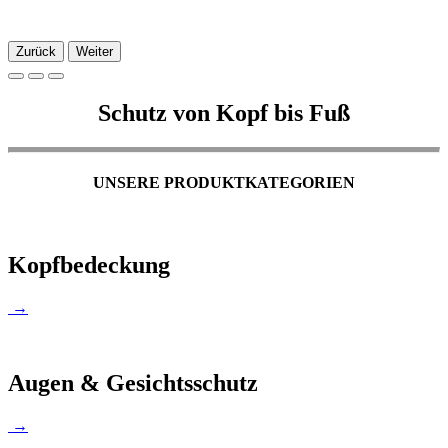
Zurück
Weiter
Schutz von Kopf bis Fuß
UNSERE PRODUKTKATEGORIEN
Kopfbedeckung
→
Augen & Gesichtsschutz
→