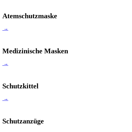
Atemschutzmaske
→
Medizinische Masken
→
Schutzkittel
→
Schutzanzüge