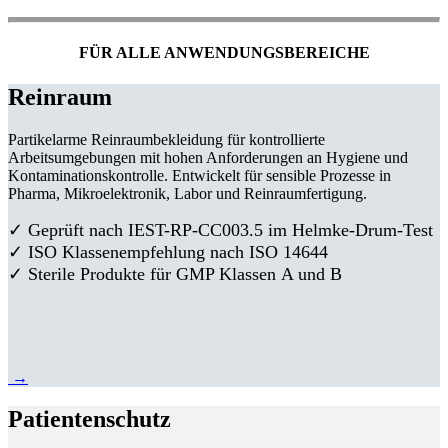
FÜR ALLE ANWENDUNGSBEREICHE
Reinraum
Partikelarme Reinraumbekleidung für kontrollierte
Arbeitsumgebungen mit hohen Anforderungen an Hygiene und
Kontaminationskontrolle. Entwickelt für sensible Prozesse in
Pharma, Mikroelektronik, Labor und Reinraumfertigung.
✓ Geprüft nach IEST-RP-CC003.5 im Helmke-Drum-Test
✓ ISO Klassenempfehlung nach ISO 14644
✓ Sterile Produkte für GMP Klassen A und B
→
Patientenschutz