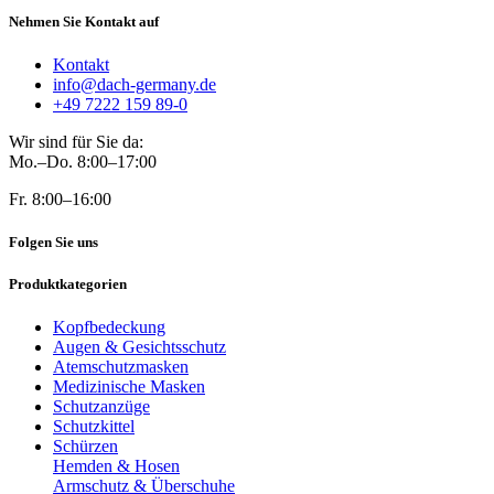
Nehmen Sie Kontakt auf
Kontakt
info@dach-germany.de
+49 7222 159 89-0
Wir sind für Sie da:
Mo.–Do. 8:00–17:00
Fr. 8:00–16:00
Folgen Sie uns
Produktkategorien
Kopfbedeckung
Augen & Gesichtsschutz
Atemschutzmasken
Medizinische Masken
Schutzanzüge
Schutzkittel
Schürzen
Hemden & Hosen
Armschutz & Überschuhe