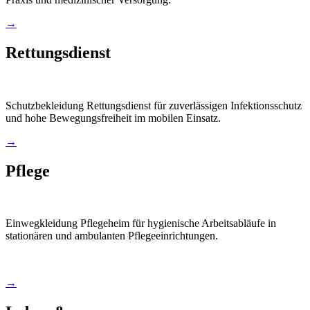
→
Rettungsdienst
Schutzbekleidung Rettungsdienst für zuverlässigen Infektionsschutz
und hohe Bewegungsfreiheit im mobilen Einsatz.
→
Pflege
Einwegkleidung Pflegeheim für hygienische Arbeitsabläufe in
stationären und ambulanten Pflegeeinrichtungen.
→