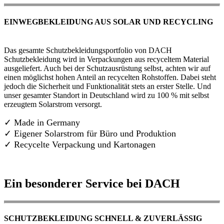
EINWEGBEKLEIDUNG AUS SOLAR UND RECYCLING
Das gesamte Schutzbekleidungsportfolio von DACH
Schutzbekleidung wird in Verpackungen aus recyceltem Material
ausgeliefert. Auch bei der Schutzausrüstung selbst, achten wir auf
einen möglichst hohen Anteil an recycelten Rohstoffen. Dabei steht
jedoch die Sicherheit und Funktionalität stets an erster Stelle. Und
unser gesamter Standort in Deutschland wird zu 100 % mit selbst
erzeugtem Solarstrom versorgt.
✓ Made in Germany
✓
Eigener Solarstrom für Büro und Produktion
✓ Recycelte Verpackung und Kartonagen
Ein besonderer Service bei DACH
SCHUTZBEKLEIDUNG SCHNELL & ZUVERLÄSSIG