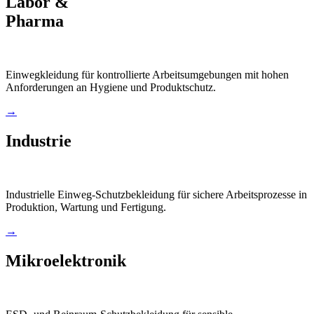
Labor &
Pharma
Einwegkleidung für kontrollierte Arbeitsumgebungen mit hohen
Anforderungen an Hygiene und Produktschutz.
→
Industrie
Industrielle Einweg-Schutzbekleidung für sichere Arbeitsprozesse in
Produktion, Wartung und Fertigung.
→
Mikroelektronik