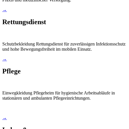
→
Rettungsdienst
Schutzbekleidung Rettungsdienst für zuverlässigen Infektionsschutz
und hohe Bewegungsfreiheit im mobilen Einsatz.
→
Pflege
Einwegkleidung Pflegeheim für hygienische Arbeitsabläufe in
stationären und ambulanten Pflegeeinrichtungen.
→