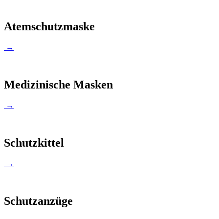
Atemschutzmaske
→
Medizinische Masken
→
Schutzkittel
→
Schutzanzüge