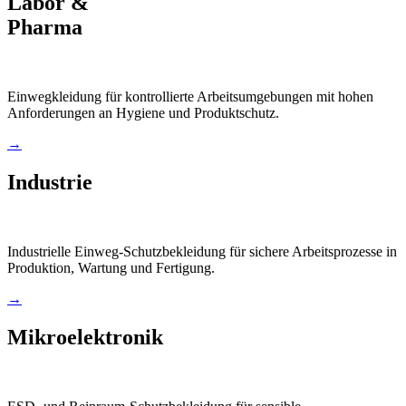
Labor &
Pharma
Einwegkleidung für kontrollierte Arbeitsumgebungen mit hohen
Anforderungen an Hygiene und Produktschutz.
→
Industrie
Industrielle Einweg-Schutzbekleidung für sichere Arbeitsprozesse in
Produktion, Wartung und Fertigung.
→
Mikroelektronik