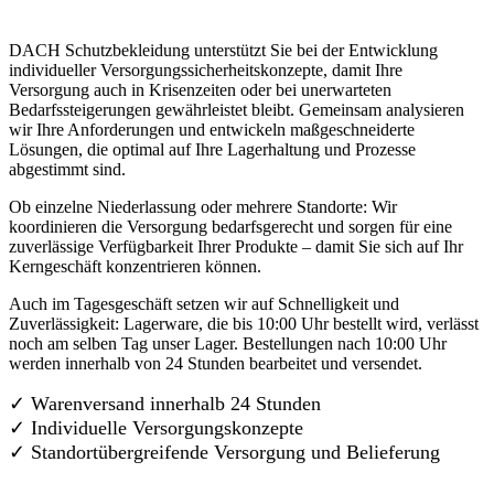
DACH Schutzbekleidung unterstützt Sie bei der Entwicklung
individueller Versorgungssicherheitskonzepte, damit Ihre
Versorgung auch in Krisenzeiten oder bei unerwarteten
Bedarfssteigerungen gewährleistet bleibt. Gemeinsam analysieren
wir Ihre Anforderungen und entwickeln maßgeschneiderte
Lösungen, die optimal auf Ihre Lagerhaltung und Prozesse
abgestimmt sind.
Ob einzelne Niederlassung oder mehrere Standorte: Wir
koordinieren die Versorgung bedarfsgerecht und sorgen für eine
zuverlässige Verfügbarkeit Ihrer Produkte – damit Sie sich auf Ihr
Kerngeschäft konzentrieren können.
Auch im Tagesgeschäft setzen wir auf Schnelligkeit und
Zuverlässigkeit: Lagerware, die bis 10:00 Uhr bestellt wird, verlässt
noch am selben Tag unser Lager. Bestellungen nach 10:00 Uhr
werden innerhalb von 24 Stunden bearbeitet und versendet.
✓ Warenversand innerhalb 24 Stunden
✓ Individuelle Versorgungskonzepte
✓
Standortübergreifende Versorgung und Belieferung