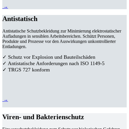
→
Antistatisch
Antistatische Schutzbekleidung zur Minimierung elektrostatischer
Aufladungen in sensiblen Arbeitsbereichen. Schützt Personen,
Produkte und Prozesse vor den Auswirkungen unkontrollierter
Entladungen.
✓ Schutz vor Explosion und Bauteilschäden
✓ Antistatische Anforderungen nach ISO 1149-5
✓ TRGS 727 konform
→
Viren- und Bakterienschutz