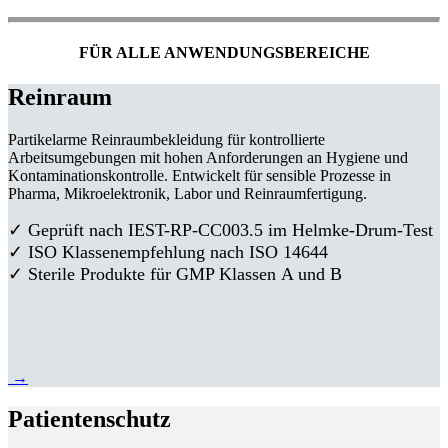
FÜR ALLE ANWENDUNGSBEREICHE
Reinraum
Partikelarme Reinraumbekleidung für kontrollierte
Arbeitsumgebungen mit hohen Anforderungen an Hygiene und
Kontaminationskontrolle. Entwickelt für sensible Prozesse in
Pharma, Mikroelektronik, Labor und Reinraumfertigung.
✓ Geprüft nach IEST-RP-CC003.5 im Helmke-Drum-Test
✓ ISO Klassenempfehlung nach ISO 14644
✓ Sterile Produkte für GMP Klassen A und B
→
Patientenschutz