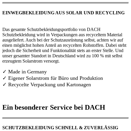
EINWEGBEKLEIDUNG AUS SOLAR UND RECYCLING
Das gesamte Schutzbekleidungsportfolio von DACH
Schutzbekleidung wird in Verpackungen aus recyceltem Material
ausgeliefert. Auch bei der Schutzausrüstung selbst, achten wir auf
einen möglichst hohen Anteil an recycelten Rohstoffen. Dabei steht
jedoch die Sicherheit und Funktionalität stets an erster Stelle. Und
unser gesamter Standort in Deutschland wird zu 100 % mit selbst
erzeugtem Solarstrom versorgt.
✓ Made in Germany
✓
Eigener Solarstrom für Büro und Produktion
✓ Recycelte Verpackung und Kartonagen
Ein besonderer Service bei DACH
SCHUTZBEKLEIDUNG SCHNELL & ZUVERLÄSSIG