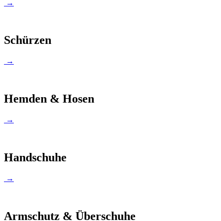
→
Schürzen
→
Hemden & Hosen
→
Handschuhe
→
Armschutz & Überschuhe