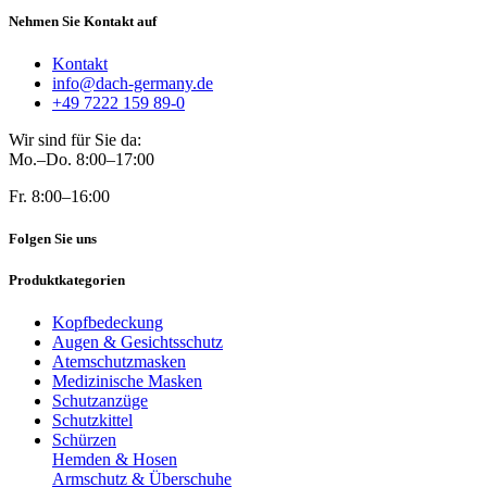
Nehmen Sie Kontakt auf
Kontakt
info@dach-germany.de
+49 7222 159 89-0
Wir sind für Sie da:
Mo.–Do. 8:00–17:00
Fr. 8:00–16:00
Folgen Sie uns
Produktkategorien
Kopfbedeckung
Augen & Gesichtsschutz
Atemschutzmasken
Medizinische Masken
Schutzanzüge
Schutzkittel
Schürzen
Hemden & Hosen
Armschutz & Überschuhe