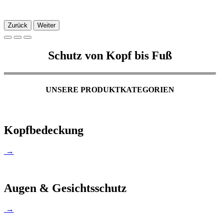
Zurück
Weiter
Schutz von Kopf bis Fuß
UNSERE PRODUKTKATEGORIEN
Kopfbedeckung
→
Augen & Gesichtsschutz
→