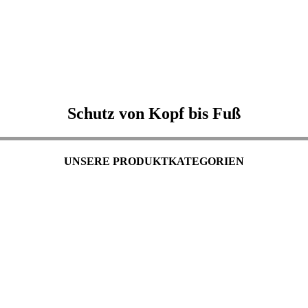
Schutz von Kopf bis Fuß
UNSERE PRODUKTKATEGORIEN