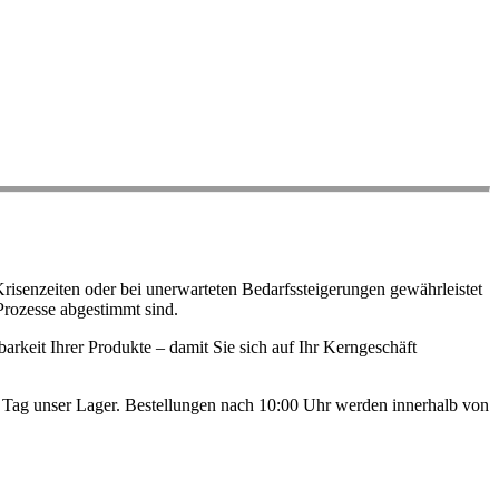
risenzeiten oder bei unerwarteten Bedarfssteigerungen gewährleistet
Prozesse abgestimmt sind.
arkeit Ihrer Produkte – damit Sie sich auf Ihr Kerngeschäft
en Tag unser Lager. Bestellungen nach 10:00 Uhr werden innerhalb von