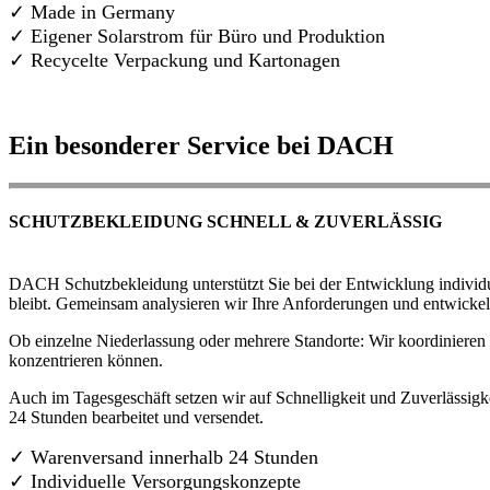
✓ Made in Germany
✓
Eigener Solarstrom für Büro und Produktion
✓ Recycelte Verpackung und Kartonagen
Ein besonderer Service bei DACH
SCHUTZBEKLEIDUNG SCHNELL & ZUVERLÄSSIG
DACH Schutzbekleidung unterstützt Sie bei der Entwicklung individue
bleibt. Gemeinsam analysieren wir Ihre Anforderungen und entwickel
Ob einzelne Niederlassung oder mehrere Standorte: Wir koordinieren d
konzentrieren können.
Auch im Tagesgeschäft setzen wir auf Schnelligkeit und Zuverlässigk
24 Stunden bearbeitet und versendet.
✓ Warenversand innerhalb 24 Stunden
✓ Individuelle Versorgungskonzepte