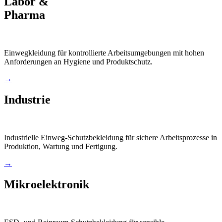
Labor &
Pharma
Einwegkleidung für kontrollierte Arbeitsumgebungen mit hohen
Anforderungen an Hygiene und Produktschutz.
→
Industrie
Industrielle Einweg-Schutzbekleidung für sichere Arbeitsprozesse in
Produktion, Wartung und Fertigung.
→
Mikroelektronik