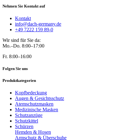
Nehmen Sie Kontakt auf
Kontakt
info@dach-germany.de
+49 7222 159 89-0
Wir sind für Sie da:
Mo.–Do. 8:00–17:00
Fr. 8:00–16:00
Folgen Sie uns
Produktkategorien
Kopfbedeckung
Augen & Gesichtsschutz
Atemschutzmasken
Medizinische Masken
Schutzanzüge
Schutzkittel
Schürzen
Hemden & Hosen
Armschutz & Überschuhe