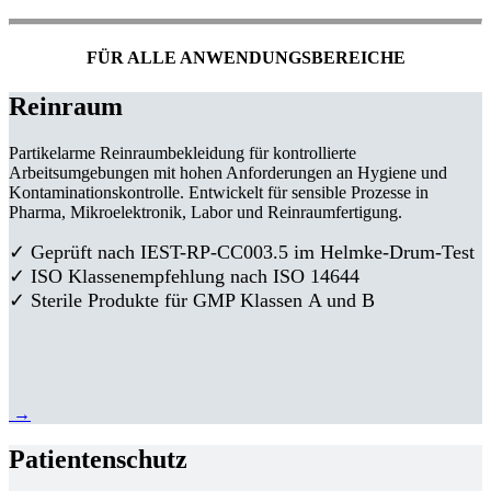
FÜR ALLE ANWENDUNGSBEREICHE
Reinraum
Partikelarme Reinraumbekleidung für kontrollierte
Arbeitsumgebungen mit hohen Anforderungen an Hygiene und
Kontaminationskontrolle. Entwickelt für sensible Prozesse in
Pharma, Mikroelektronik, Labor und Reinraumfertigung.
✓ Geprüft nach IEST-RP-CC003.5 im Helmke-Drum-Test
✓ ISO Klassenempfehlung nach ISO 14644
✓ Sterile Produkte für GMP Klassen A und B
→
Patientenschutz