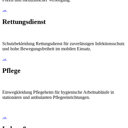
→
Rettungsdienst
Schutzbekleidung Rettungsdienst für zuverlässigen Infektionsschutz
und hohe Bewegungsfreiheit im mobilen Einsatz.
→
Pflege
Einwegkleidung Pflegeheim für hygienische Arbeitsabläufe in
stationären und ambulanten Pflegeeinrichtungen.
→