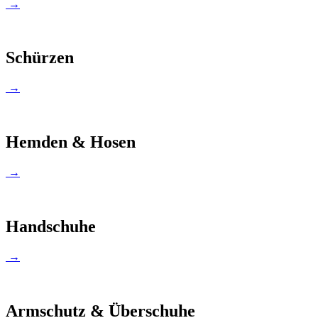
→
Schürzen
→
Hemden & Hosen
→
Handschuhe
→
Armschutz & Überschuhe