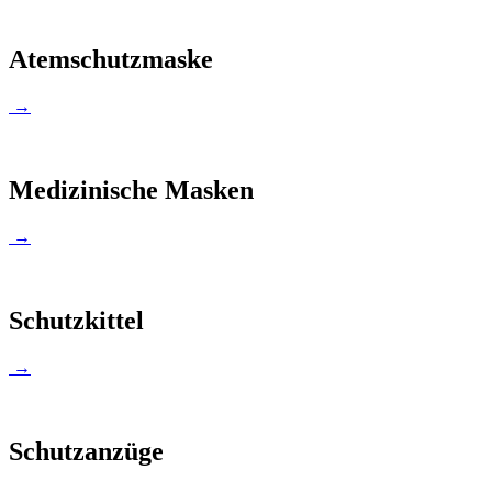
Atemschutzmaske
→
Medizinische Masken
→
Schutzkittel
→
Schutzanzüge