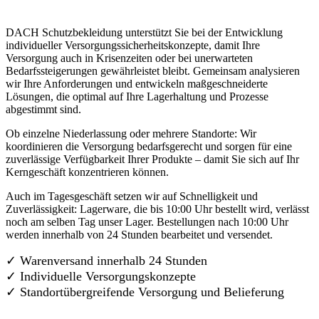
DACH Schutzbekleidung unterstützt Sie bei der Entwicklung
individueller Versorgungssicherheitskonzepte, damit Ihre
Versorgung auch in Krisenzeiten oder bei unerwarteten
Bedarfssteigerungen gewährleistet bleibt. Gemeinsam analysieren
wir Ihre Anforderungen und entwickeln maßgeschneiderte
Lösungen, die optimal auf Ihre Lagerhaltung und Prozesse
abgestimmt sind.
Ob einzelne Niederlassung oder mehrere Standorte: Wir
koordinieren die Versorgung bedarfsgerecht und sorgen für eine
zuverlässige Verfügbarkeit Ihrer Produkte – damit Sie sich auf Ihr
Kerngeschäft konzentrieren können.
Auch im Tagesgeschäft setzen wir auf Schnelligkeit und
Zuverlässigkeit: Lagerware, die bis 10:00 Uhr bestellt wird, verlässt
noch am selben Tag unser Lager. Bestellungen nach 10:00 Uhr
werden innerhalb von 24 Stunden bearbeitet und versendet.
✓ Warenversand innerhalb 24 Stunden
✓ Individuelle Versorgungskonzepte
✓
Standortübergreifende Versorgung und Belieferung