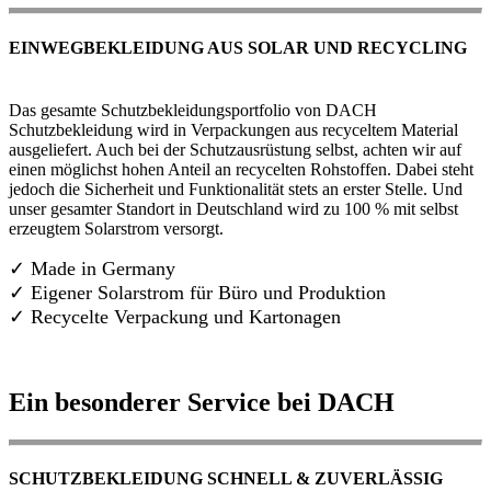
EINWEGBEKLEIDUNG AUS SOLAR UND RECYCLING
Das gesamte Schutzbekleidungsportfolio von DACH
Schutzbekleidung wird in Verpackungen aus recyceltem Material
ausgeliefert. Auch bei der Schutzausrüstung selbst, achten wir auf
einen möglichst hohen Anteil an recycelten Rohstoffen. Dabei steht
jedoch die Sicherheit und Funktionalität stets an erster Stelle. Und
unser gesamter Standort in Deutschland wird zu 100 % mit selbst
erzeugtem Solarstrom versorgt.
✓ Made in Germany
✓
Eigener Solarstrom für Büro und Produktion
✓ Recycelte Verpackung und Kartonagen
Ein besonderer Service bei DACH
SCHUTZBEKLEIDUNG SCHNELL & ZUVERLÄSSIG