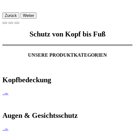
Zurück
Weiter
Schutz von Kopf bis Fuß
UNSERE PRODUKTKATEGORIEN
Kopfbedeckung
→
Augen & Gesichtsschutz
→