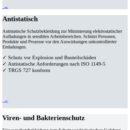
→
Antistatisch
Antistatische Schutzbekleidung zur Minimierung elektrostatischer
Aufladungen in sensiblen Arbeitsbereichen. Schützt Personen,
Produkte und Prozesse vor den Auswirkungen unkontrollierter
Entladungen.
✓ Schutz vor Explosion und Bauteilschäden
✓ Antistatische Anforderungen nach ISO 1149-5
✓ TRGS 727 konform
→
Viren- und Bakterienschutz