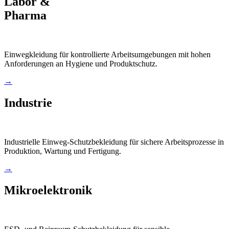
Labor &
Pharma
Einwegkleidung für kontrollierte Arbeitsumgebungen mit hohen
Anforderungen an Hygiene und Produktschutz.
→
Industrie
Industrielle Einweg-Schutzbekleidung für sichere Arbeitsprozesse in
Produktion, Wartung und Fertigung.
→
Mikroelektronik