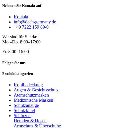
Nehmen Sie Kontakt auf
Kontakt
info@dach-germany.de
+49 7222 159 89-0
Wir sind für Sie da:
Mo.–Do. 8:00–17:00
Fr. 8:00–16:00
Folgen Sie uns
Produktkategorien
Kopfbedeckung
Augen & Gesichtsschutz
Atemschutzmasken
Medizinische Masken
Schutzanzüge
Schutzkittel
Schürzen
Hemden & Hosen
Armschutz & Überschuhe