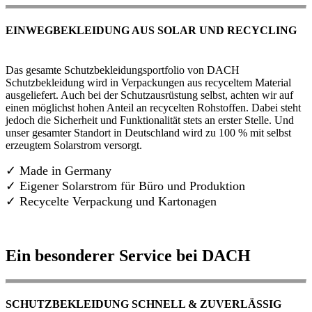
EINWEGBEKLEIDUNG AUS SOLAR UND RECYCLING
Das gesamte Schutzbekleidungsportfolio von DACH
Schutzbekleidung wird in Verpackungen aus recyceltem Material
ausgeliefert. Auch bei der Schutzausrüstung selbst, achten wir auf
einen möglichst hohen Anteil an recycelten Rohstoffen. Dabei steht
jedoch die Sicherheit und Funktionalität stets an erster Stelle. Und
unser gesamter Standort in Deutschland wird zu 100 % mit selbst
erzeugtem Solarstrom versorgt.
✓ Made in Germany
✓
Eigener Solarstrom für Büro und Produktion
✓ Recycelte Verpackung und Kartonagen
Ein besonderer Service bei DACH
SCHUTZBEKLEIDUNG SCHNELL & ZUVERLÄSSIG