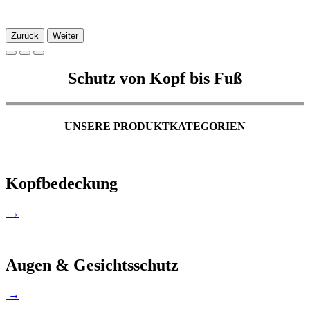
Zurück
Weiter
Schutz von Kopf bis Fuß
UNSERE PRODUKTKATEGORIEN
Kopfbedeckung
→
Augen & Gesichtsschutz
→