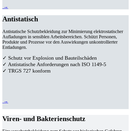
→
Antistatisch
Antistatische Schutzbekleidung zur Minimierung elektrostatischer
Aufladungen in sensiblen Arbeitsbereichen. Schützt Personen,
Produkte und Prozesse vor den Auswirkungen unkontrollierter
Entladungen.
✓ Schutz vor Explosion und Bauteilschäden
✓ Antistatische Anforderungen nach ISO 1149-5
✓ TRGS 727 konform
→
Viren- und Bakterienschutz