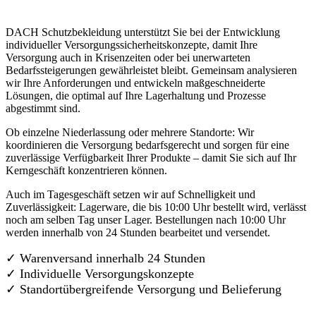
DACH Schutzbekleidung unterstützt Sie bei der Entwicklung
individueller Versorgungssicherheitskonzepte, damit Ihre
Versorgung auch in Krisenzeiten oder bei unerwarteten
Bedarfssteigerungen gewährleistet bleibt. Gemeinsam analysieren
wir Ihre Anforderungen und entwickeln maßgeschneiderte
Lösungen, die optimal auf Ihre Lagerhaltung und Prozesse
abgestimmt sind.
Ob einzelne Niederlassung oder mehrere Standorte: Wir
koordinieren die Versorgung bedarfsgerecht und sorgen für eine
zuverlässige Verfügbarkeit Ihrer Produkte – damit Sie sich auf Ihr
Kerngeschäft konzentrieren können.
Auch im Tagesgeschäft setzen wir auf Schnelligkeit und
Zuverlässigkeit: Lagerware, die bis 10:00 Uhr bestellt wird, verlässt
noch am selben Tag unser Lager. Bestellungen nach 10:00 Uhr
werden innerhalb von 24 Stunden bearbeitet und versendet.
✓ Warenversand innerhalb 24 Stunden
✓ Individuelle Versorgungskonzepte
✓
Standortübergreifende Versorgung und Belieferung