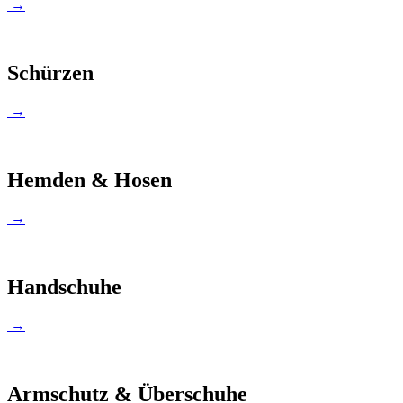
→
Schürzen
→
Hemden & Hosen
→
Handschuhe
→
Armschutz & Überschuhe