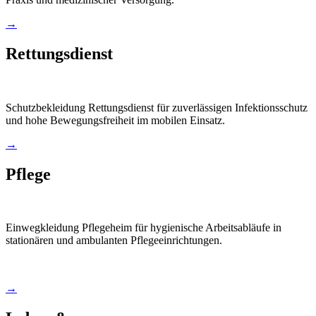
→
Rettungsdienst
Schutzbekleidung Rettungsdienst für zuverlässigen Infektionsschutz
und hohe Bewegungsfreiheit im mobilen Einsatz.
→
Pflege
Einwegkleidung Pflegeheim für hygienische Arbeitsabläufe in
stationären und ambulanten Pflegeeinrichtungen.
→