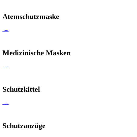
Atemschutzmaske
→
Medizinische Masken
→
Schutzkittel
→
Schutzanzüge