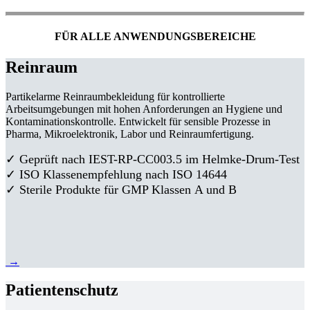
FÜR ALLE ANWENDUNGSBEREICHE
Reinraum
Partikelarme Reinraumbekleidung für kontrollierte
Arbeitsumgebungen mit hohen Anforderungen an Hygiene und
Kontaminationskontrolle. Entwickelt für sensible Prozesse in
Pharma, Mikroelektronik, Labor und Reinraumfertigung.
✓ Geprüft nach IEST-RP-CC003.5 im Helmke-Drum-Test
✓ ISO Klassenempfehlung nach ISO 14644
✓ Sterile Produkte für GMP Klassen A und B
→
Patientenschutz