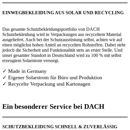
EINWEGBEKLEIDUNG AUS SOLAR UND RECYCLING
Das gesamte Schutzbekleidungsportfolio von DACH
Schutzbekleidung wird in Verpackungen aus recyceltem Material
ausgeliefert. Auch bei der Schutzausrüstung selbst, achten wir auf
einen möglichst hohen Anteil an recycelten Rohstoffen. Dabei steht
jedoch die Sicherheit und Funktionalität stets an erster Stelle. Und
unser gesamter Standort in Deutschland wird zu 100 % mit selbst
erzeugtem Solarstrom versorgt.
✓ Made in Germany
✓
Eigener Solarstrom für Büro und Produktion
✓ Recycelte Verpackung und Kartonagen
Ein besonderer Service bei DACH
SCHUTZBEKLEIDUNG SCHNELL & ZUVERLÄSSIG