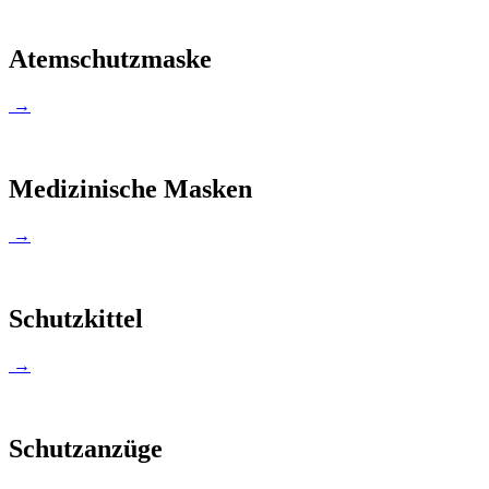
Atemschutzmaske
→
Medizinische Masken
→
Schutzkittel
→
Schutzanzüge