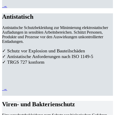
→
Antistatisch
Antistatische Schutzbekleidung zur Minimierung elektrostatischer
Aufladungen in sensiblen Arbeitsbereichen. Schützt Personen,
Produkte und Prozesse vor den Auswirkungen unkontrollierter
Entladungen.
✓ Schutz vor Explosion und Bauteilschäden
✓ Antistatische Anforderungen nach ISO 1149-5
✓ TRGS 727 konform
→
Viren- und Bakterienschutz