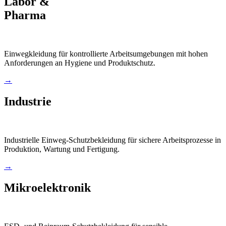
Labor &
Pharma
Einwegkleidung für kontrollierte Arbeitsumgebungen mit hohen
Anforderungen an Hygiene und Produktschutz.
→
Industrie
Industrielle Einweg-Schutzbekleidung für sichere Arbeitsprozesse in
Produktion, Wartung und Fertigung.
→
Mikroelektronik