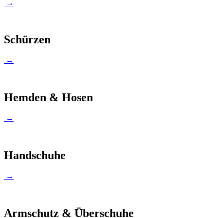
→
Schürzen
→
Hemden & Hosen
→
Handschuhe
→
Armschutz & Überschuhe