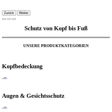
Zurück
Weiter
Schutz von Kopf bis Fuß
UNSERE PRODUKTKATEGORIEN
Kopfbedeckung
→
Augen & Gesichtsschutz
→