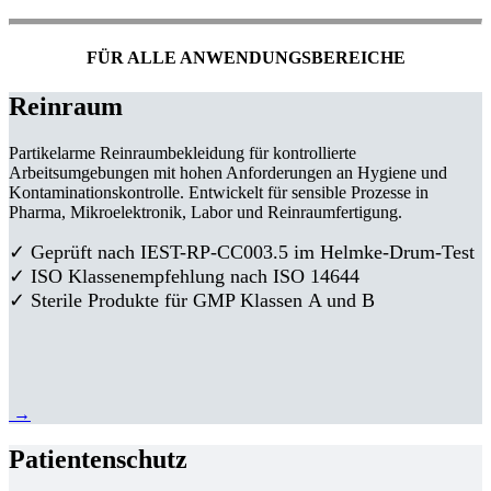
FÜR ALLE ANWENDUNGSBEREICHE
Reinraum
Partikelarme Reinraumbekleidung für kontrollierte
Arbeitsumgebungen mit hohen Anforderungen an Hygiene und
Kontaminationskontrolle. Entwickelt für sensible Prozesse in
Pharma, Mikroelektronik, Labor und Reinraumfertigung.
✓ Geprüft nach IEST-RP-CC003.5 im Helmke-Drum-Test
✓ ISO Klassenempfehlung nach ISO 14644
✓ Sterile Produkte für GMP Klassen A und B
→
Patientenschutz