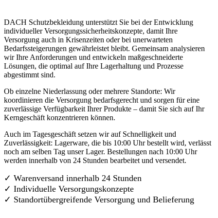
DACH Schutzbekleidung unterstützt Sie bei der Entwicklung
individueller Versorgungssicherheitskonzepte, damit Ihre
Versorgung auch in Krisenzeiten oder bei unerwarteten
Bedarfssteigerungen gewährleistet bleibt. Gemeinsam analysieren
wir Ihre Anforderungen und entwickeln maßgeschneiderte
Lösungen, die optimal auf Ihre Lagerhaltung und Prozesse
abgestimmt sind.
Ob einzelne Niederlassung oder mehrere Standorte: Wir
koordinieren die Versorgung bedarfsgerecht und sorgen für eine
zuverlässige Verfügbarkeit Ihrer Produkte – damit Sie sich auf Ihr
Kerngeschäft konzentrieren können.
Auch im Tagesgeschäft setzen wir auf Schnelligkeit und
Zuverlässigkeit: Lagerware, die bis 10:00 Uhr bestellt wird, verlässt
noch am selben Tag unser Lager. Bestellungen nach 10:00 Uhr
werden innerhalb von 24 Stunden bearbeitet und versendet.
✓ Warenversand innerhalb 24 Stunden
✓ Individuelle Versorgungskonzepte
✓
Standortübergreifende Versorgung und Belieferung