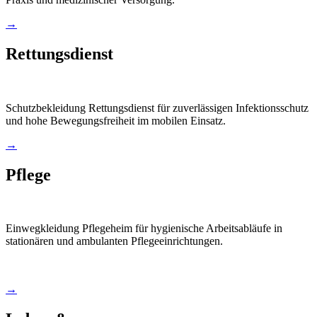
→
Rettungsdienst
Schutzbekleidung Rettungsdienst für zuverlässigen Infektionsschutz
und hohe Bewegungsfreiheit im mobilen Einsatz.
→
Pflege
Einwegkleidung Pflegeheim für hygienische Arbeitsabläufe in
stationären und ambulanten Pflegeeinrichtungen.
→