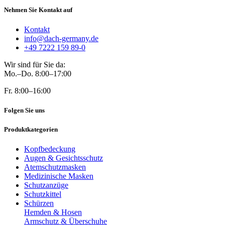
Nehmen Sie Kontakt auf
Kontakt
info@dach-germany.de
+49 7222 159 89-0
Wir sind für Sie da:
Mo.–Do. 8:00–17:00
Fr. 8:00–16:00
Folgen Sie uns
Produktkategorien
Kopfbedeckung
Augen & Gesichtsschutz
Atemschutzmasken
Medizinische Masken
Schutzanzüge
Schutzkittel
Schürzen
Hemden & Hosen
Armschutz & Überschuhe