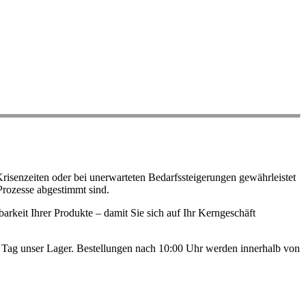
risenzeiten oder bei unerwarteten Bedarfssteigerungen gewährleistet
Prozesse abgestimmt sind.
arkeit Ihrer Produkte – damit Sie sich auf Ihr Kerngeschäft
en Tag unser Lager. Bestellungen nach 10:00 Uhr werden innerhalb von