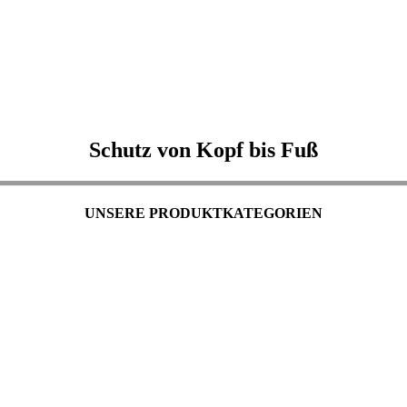
Schutz von Kopf bis Fuß
UNSERE PRODUKTKATEGORIEN