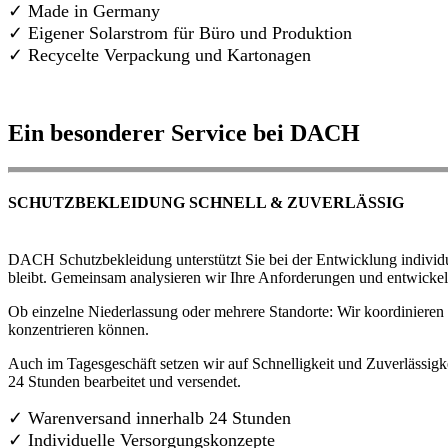
✓ Made in Germany
✓
Eigener Solarstrom für Büro und Produktion
✓ Recycelte Verpackung und Kartonagen
Ein besonderer Service bei DACH
SCHUTZBEKLEIDUNG SCHNELL & ZUVERLÄSSIG
DACH Schutzbekleidung unterstützt Sie bei der Entwicklung individue
bleibt. Gemeinsam analysieren wir Ihre Anforderungen und entwickel
Ob einzelne Niederlassung oder mehrere Standorte: Wir koordinieren d
konzentrieren können.
Auch im Tagesgeschäft setzen wir auf Schnelligkeit und Zuverlässigk
24 Stunden bearbeitet und versendet.
✓ Warenversand innerhalb 24 Stunden
✓ Individuelle Versorgungskonzepte