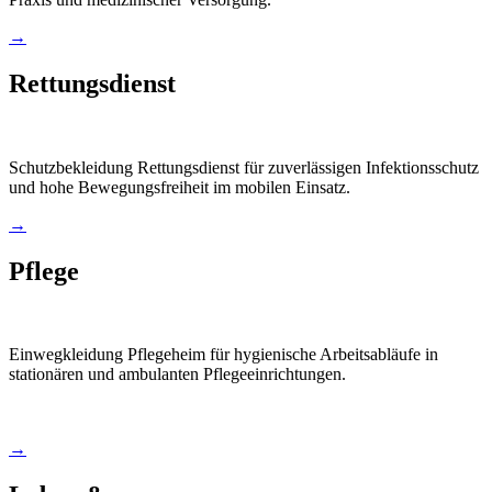
→
Rettungsdienst
Schutzbekleidung Rettungsdienst für zuverlässigen Infektionsschutz
und hohe Bewegungsfreiheit im mobilen Einsatz.
→
Pflege
Einwegkleidung Pflegeheim für hygienische Arbeitsabläufe in
stationären und ambulanten Pflegeeinrichtungen.
→