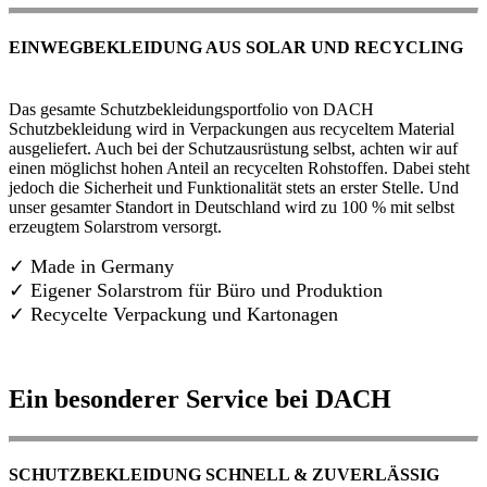
EINWEGBEKLEIDUNG AUS SOLAR UND RECYCLING
Das gesamte Schutzbekleidungsportfolio von DACH
Schutzbekleidung wird in Verpackungen aus recyceltem Material
ausgeliefert. Auch bei der Schutzausrüstung selbst, achten wir auf
einen möglichst hohen Anteil an recycelten Rohstoffen. Dabei steht
jedoch die Sicherheit und Funktionalität stets an erster Stelle. Und
unser gesamter Standort in Deutschland wird zu 100 % mit selbst
erzeugtem Solarstrom versorgt.
✓ Made in Germany
✓
Eigener Solarstrom für Büro und Produktion
✓ Recycelte Verpackung und Kartonagen
Ein besonderer Service bei DACH
SCHUTZBEKLEIDUNG SCHNELL & ZUVERLÄSSIG