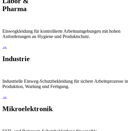
Labor &
Pharma
Einwegkleidung für kontrollierte Arbeitsumgebungen mit hohen
Anforderungen an Hygiene und Produktschutz.
→
Industrie
Industrielle Einweg-Schutzbekleidung für sichere Arbeitsprozesse in
Produktion, Wartung und Fertigung.
→
Mikroelektronik