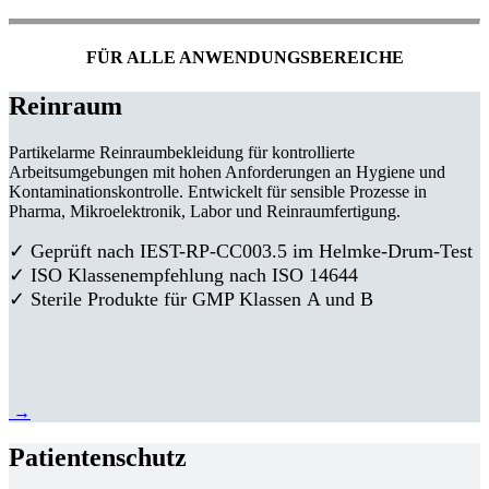
FÜR ALLE ANWENDUNGSBEREICHE
Reinraum
Partikelarme Reinraumbekleidung für kontrollierte
Arbeitsumgebungen mit hohen Anforderungen an Hygiene und
Kontaminationskontrolle. Entwickelt für sensible Prozesse in
Pharma, Mikroelektronik, Labor und Reinraumfertigung.
✓ Geprüft nach IEST-RP-CC003.5 im Helmke-Drum-Test
✓ ISO Klassenempfehlung nach ISO 14644
✓ Sterile Produkte für GMP Klassen A und B
→
Patientenschutz