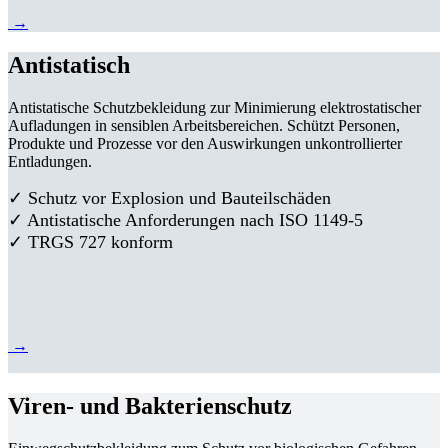
→
Antistatisch
Antistatische Schutzbekleidung zur Minimierung elektrostatischer
Aufladungen in sensiblen Arbeitsbereichen. Schützt Personen,
Produkte und Prozesse vor den Auswirkungen unkontrollierter
Entladungen.
✓ Schutz vor Explosion und Bauteilschäden
✓ Antistatische Anforderungen nach ISO 1149-5
✓ TRGS 727 konform
→
Viren- und Bakterienschutz