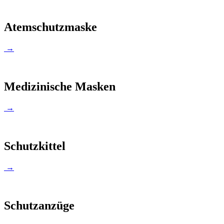
Atemschutzmaske
→
Medizinische Masken
→
Schutzkittel
→
Schutzanzüge