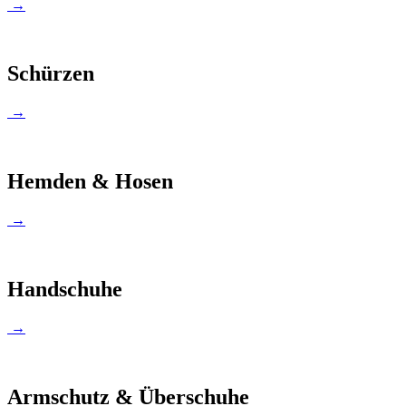
→
Schürzen
→
Hemden & Hosen
→
Handschuhe
→
Armschutz & Überschuhe