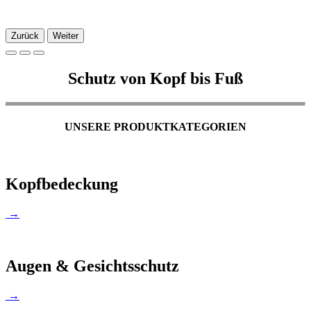
Zurück
Weiter
Schutz von Kopf bis Fuß
UNSERE PRODUKTKATEGORIEN
Kopfbedeckung
→
Augen & Gesichtsschutz
→