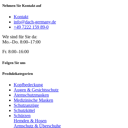
Nehmen Sie Kontakt auf
Kontakt
info@dach-germany.de
+49 7222 159 89-0
Wir sind für Sie da:
Mo.–Do. 8:00–17:00
Fr. 8:00–16:00
Folgen Sie uns
Produktkategorien
Kopfbedeckung
Augen & Gesichtsschutz
Atemschutzmasken
Medizinische Masken
Schutzanzüge
Schutzkittel
Schürzen
Hemden & Hosen
Armschutz & Überschuhe