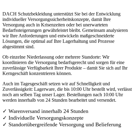
DACH Schutzbekleidung unterstützt Sie bei der Entwicklung
individueller Versorgungssicherheitskonzepte, damit Ihre
Versorgung auch in Krisenzeiten oder bei unerwarteten
Bedarfssteigerungen gewährleistet bleibt. Gemeinsam analysieren
wir Ihre Anforderungen und entwickeln maßgeschneiderte
Lösungen, die optimal auf Ihre Lagerhaltung und Prozesse
abgestimmt sind.
Ob einzelne Niederlassung oder mehrere Standorte: Wir
koordinieren die Versorgung bedarfsgerecht und sorgen für eine
zuverlässige Verfügbarkeit Ihrer Produkte – damit Sie sich auf Ihr
Kerngeschäft konzentrieren können.
Auch im Tagesgeschäft setzen wir auf Schnelligkeit und
Zuverlässigkeit: Lagerware, die bis 10:00 Uhr bestellt wird, verlässt
noch am selben Tag unser Lager. Bestellungen nach 10:00 Uhr
werden innerhalb von 24 Stunden bearbeitet und versendet.
✓ Warenversand innerhalb 24 Stunden
✓ Individuelle Versorgungskonzepte
✓
Standortübergreifende Versorgung und Belieferung