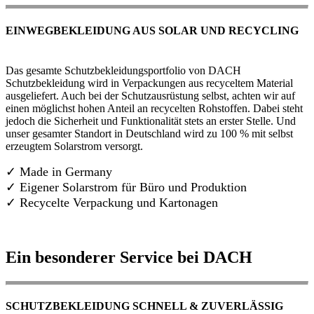
EINWEGBEKLEIDUNG AUS SOLAR UND RECYCLING
Das gesamte Schutzbekleidungsportfolio von DACH
Schutzbekleidung wird in Verpackungen aus recyceltem Material
ausgeliefert. Auch bei der Schutzausrüstung selbst, achten wir auf
einen möglichst hohen Anteil an recycelten Rohstoffen. Dabei steht
jedoch die Sicherheit und Funktionalität stets an erster Stelle. Und
unser gesamter Standort in Deutschland wird zu 100 % mit selbst
erzeugtem Solarstrom versorgt.
✓ Made in Germany
✓
Eigener Solarstrom für Büro und Produktion
✓ Recycelte Verpackung und Kartonagen
Ein besonderer Service bei DACH
SCHUTZBEKLEIDUNG SCHNELL & ZUVERLÄSSIG