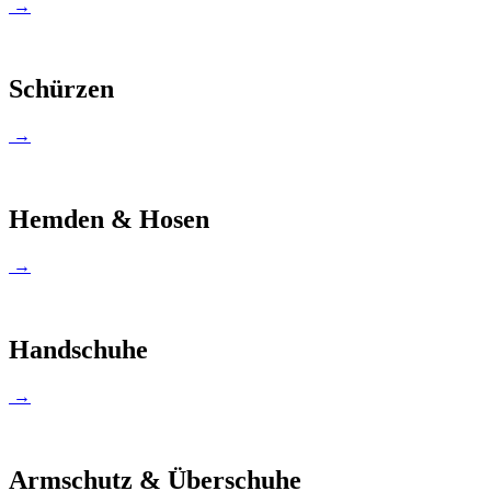
→
Schürzen
→
Hemden & Hosen
→
Handschuhe
→
Armschutz & Überschuhe