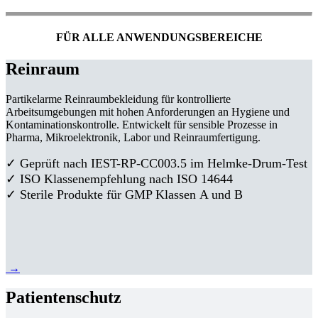
FÜR ALLE ANWENDUNGSBEREICHE
Reinraum
Partikelarme Reinraumbekleidung für kontrollierte
Arbeitsumgebungen mit hohen Anforderungen an Hygiene und
Kontaminationskontrolle. Entwickelt für sensible Prozesse in
Pharma, Mikroelektronik, Labor und Reinraumfertigung.
✓ Geprüft nach IEST-RP-CC003.5 im Helmke-Drum-Test
✓ ISO Klassenempfehlung nach ISO 14644
✓ Sterile Produkte für GMP Klassen A und B
→
Patientenschutz