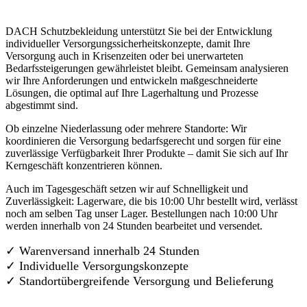
DACH Schutzbekleidung unterstützt Sie bei der Entwicklung
individueller Versorgungssicherheitskonzepte, damit Ihre
Versorgung auch in Krisenzeiten oder bei unerwarteten
Bedarfssteigerungen gewährleistet bleibt. Gemeinsam analysieren
wir Ihre Anforderungen und entwickeln maßgeschneiderte
Lösungen, die optimal auf Ihre Lagerhaltung und Prozesse
abgestimmt sind.
Ob einzelne Niederlassung oder mehrere Standorte: Wir
koordinieren die Versorgung bedarfsgerecht und sorgen für eine
zuverlässige Verfügbarkeit Ihrer Produkte – damit Sie sich auf Ihr
Kerngeschäft konzentrieren können.
Auch im Tagesgeschäft setzen wir auf Schnelligkeit und
Zuverlässigkeit: Lagerware, die bis 10:00 Uhr bestellt wird, verlässt
noch am selben Tag unser Lager. Bestellungen nach 10:00 Uhr
werden innerhalb von 24 Stunden bearbeitet und versendet.
✓ Warenversand innerhalb 24 Stunden
✓ Individuelle Versorgungskonzepte
✓
Standortübergreifende Versorgung und Belieferung