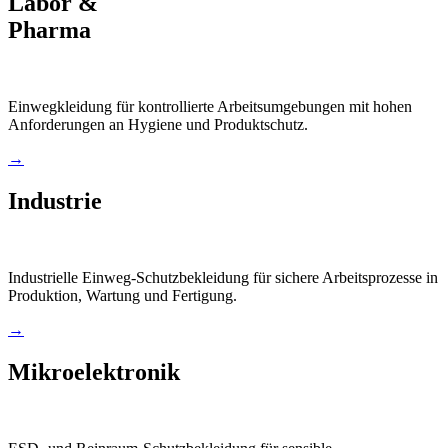
Labor &
Pharma
Einwegkleidung für kontrollierte Arbeitsumgebungen mit hohen
Anforderungen an Hygiene und Produktschutz.
→
Industrie
Industrielle Einweg-Schutzbekleidung für sichere Arbeitsprozesse in
Produktion, Wartung und Fertigung.
→
Mikroelektronik