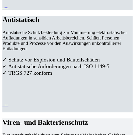
→
Antistatisch
Antistatische Schutzbekleidung zur Minimierung elektrostatischer
Aufladungen in sensiblen Arbeitsbereichen. Schützt Personen,
Produkte und Prozesse vor den Auswirkungen unkontrollierter
Entladungen.
✓ Schutz vor Explosion und Bauteilschäden
✓ Antistatische Anforderungen nach ISO 1149-5
✓ TRGS 727 konform
→
Viren- und Bakterienschutz