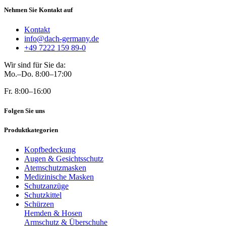
Nehmen Sie Kontakt auf
Kontakt
info@dach-germany.de
+49 7222 159 89-0
Wir sind für Sie da:
Mo.–Do. 8:00–17:00
Fr. 8:00–16:00
Folgen Sie uns
Produktkategorien
Kopfbedeckung
Augen & Gesichtsschutz
Atemschutzmasken
Medizinische Masken
Schutzanzüge
Schutzkittel
Schürzen
Hemden & Hosen
Armschutz & Überschuhe