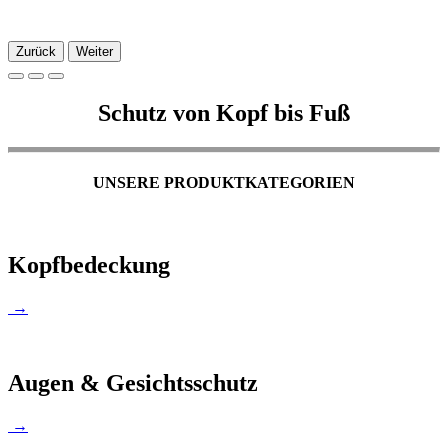
Zurück
Weiter
Schutz von Kopf bis Fuß
UNSERE PRODUKTKATEGORIEN
Kopfbedeckung
→
Augen & Gesichtsschutz
→