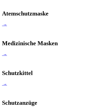
Atemschutzmaske
→
Medizinische Masken
→
Schutzkittel
→
Schutzanzüge