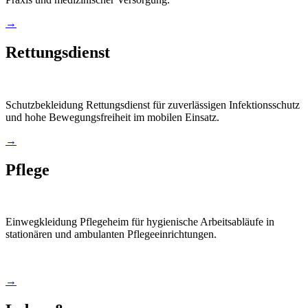
→
Rettungsdienst
Schutzbekleidung Rettungsdienst für zuverlässigen Infektionsschutz
und hohe Bewegungsfreiheit im mobilen Einsatz.
→
Pflege
Einwegkleidung Pflegeheim für hygienische Arbeitsabläufe in
stationären und ambulanten Pflegeeinrichtungen.
→