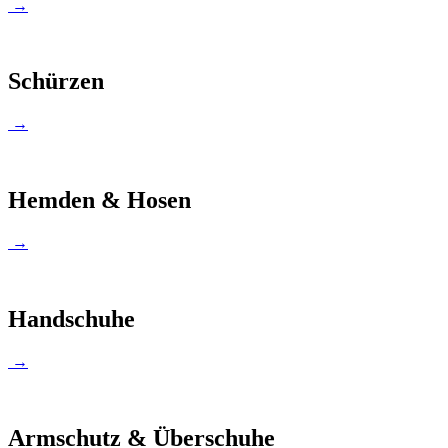
→
Schürzen
→
Hemden & Hosen
→
Handschuhe
→
Armschutz & Überschuhe