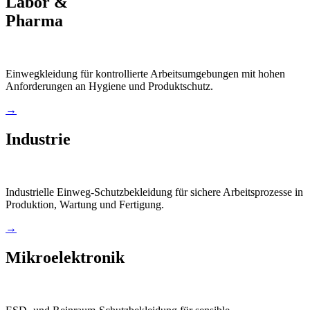
Labor &
Pharma
Einwegkleidung für kontrollierte Arbeitsumgebungen mit hohen
Anforderungen an Hygiene und Produktschutz.
→
Industrie
Industrielle Einweg-Schutzbekleidung für sichere Arbeitsprozesse in
Produktion, Wartung und Fertigung.
→
Mikroelektronik