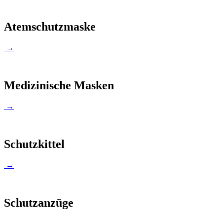
Atemschutzmaske
→
Medizinische Masken
→
Schutzkittel
→
Schutzanzüge