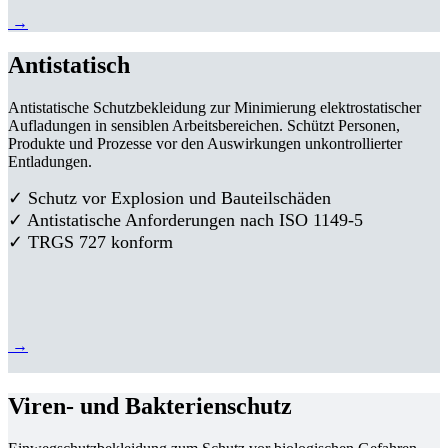
→
Antistatisch
Antistatische Schutzbekleidung zur Minimierung elektrostatischer
Aufladungen in sensiblen Arbeitsbereichen. Schützt Personen,
Produkte und Prozesse vor den Auswirkungen unkontrollierter
Entladungen.
✓ Schutz vor Explosion und Bauteilschäden
✓ Antistatische Anforderungen nach ISO 1149-5
✓ TRGS 727 konform
→
Viren- und Bakterienschutz