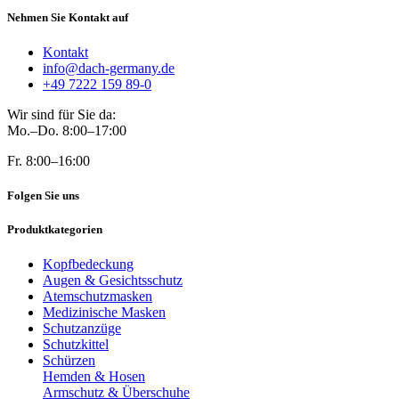
Nehmen Sie Kontakt auf
Kontakt
info@dach-germany.de
+49 7222 159 89-0
Wir sind für Sie da:
Mo.–Do. 8:00–17:00
Fr. 8:00–16:00
Folgen Sie uns
Produktkategorien
Kopfbedeckung
Augen & Gesichtsschutz
Atemschutzmasken
Medizinische Masken
Schutzanzüge
Schutzkittel
Schürzen
Hemden & Hosen
Armschutz & Überschuhe