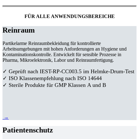
FÜR ALLE ANWENDUNGSBEREICHE
Reinraum
Partikelarme Reinraumbekleidung für kontrollierte
Arbeitsumgebungen mit hohen Anforderungen an Hygiene und
Kontaminationskontrolle. Entwickelt für sensible Prozesse in
Pharma, Mikroelektronik, Labor und Reinraumfertigung.
✓ Geprüft nach IEST-RP-CC003.5 im Helmke-Drum-Test
✓ ISO Klassenempfehlung nach ISO 14644
✓ Sterile Produkte für GMP Klassen A und B
→
Patientenschutz