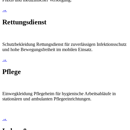
→
Rettungsdienst
Schutzbekleidung Rettungsdienst für zuverlässigen Infektionsschutz
und hohe Bewegungsfreiheit im mobilen Einsatz.
→
Pflege
Einwegkleidung Pflegeheim für hygienische Arbeitsabläufe in
stationären und ambulanten Pflegeeinrichtungen.
→