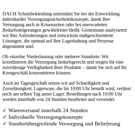
DACH Schutzbekleidung unterstützt Sie bei der Entwicklung
individueller Versorgungssicherheitskonzepte, damit Ihre
Versorgung auch in Krisenzeiten oder bei unerwarteten
Bedarfssteigerungen gewährleistet bleibt. Gemeinsam analysieren
wir Ihre Anforderungen und entwickeln maßgeschneiderte
Lösungen, die optimal auf Ihre Lagerhaltung und Prozesse
abgestimmt sind.
Ob einzelne Niederlassung oder mehrere Standorte: Wir
koordinieren die Versorgung bedarfsgerecht und sorgen für eine
zuverlässige Verfügbarkeit Ihrer Produkte – damit Sie sich auf Ihr
Kerngeschäft konzentrieren können.
Auch im Tagesgeschäft setzen wir auf Schnelligkeit und
Zuverlässigkeit: Lagerware, die bis 10:00 Uhr bestellt wird, verlässt
noch am selben Tag unser Lager. Bestellungen nach 10:00 Uhr
werden innerhalb von 24 Stunden bearbeitet und versendet.
✓ Warenversand innerhalb 24 Stunden
✓ Individuelle Versorgungskonzepte
✓
Standortübergreifende Versorgung und Belieferung