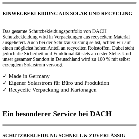
EINWEGBEKLEIDUNG AUS SOLAR UND RECYCLING
Das gesamte Schutzbekleidungsportfolio von DACH
Schutzbekleidung wird in Verpackungen aus recyceltem Material
ausgeliefert. Auch bei der Schutzausrüstung selbst, achten wir auf
einen möglichst hohen Anteil an recycelten Rohstoffen. Dabei steht
jedoch die Sicherheit und Funktionalität stets an erster Stelle. Und
unser gesamter Standort in Deutschland wird zu 100 % mit selbst
erzeugtem Solarstrom versorgt.
✓ Made in Germany
✓
Eigener Solarstrom für Büro und Produktion
✓ Recycelte Verpackung und Kartonagen
Ein besonderer Service bei DACH
SCHUTZBEKLEIDUNG SCHNELL & ZUVERLÄSSIG