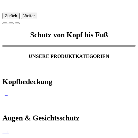
Zurück
Weiter
Schutz von Kopf bis Fuß
UNSERE PRODUKTKATEGORIEN
Kopfbedeckung
→
Augen & Gesichtsschutz
→