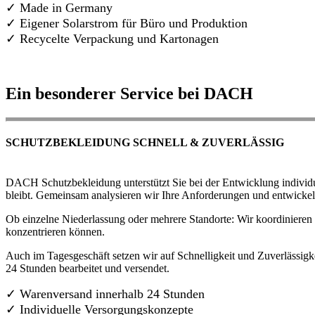
✓ Made in Germany
✓
Eigener Solarstrom für Büro und Produktion
✓ Recycelte Verpackung und Kartonagen
Ein besonderer Service bei DACH
SCHUTZBEKLEIDUNG SCHNELL & ZUVERLÄSSIG
DACH Schutzbekleidung unterstützt Sie bei der Entwicklung individue
bleibt. Gemeinsam analysieren wir Ihre Anforderungen und entwickel
Ob einzelne Niederlassung oder mehrere Standorte: Wir koordinieren d
konzentrieren können.
Auch im Tagesgeschäft setzen wir auf Schnelligkeit und Zuverlässigk
24 Stunden bearbeitet und versendet.
✓ Warenversand innerhalb 24 Stunden
✓ Individuelle Versorgungskonzepte