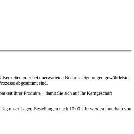
risenzeiten oder bei unerwarteten Bedarfssteigerungen gewährleistet
Prozesse abgestimmt sind.
arkeit Ihrer Produkte – damit Sie sich auf Ihr Kerngeschäft
en Tag unser Lager. Bestellungen nach 10:00 Uhr werden innerhalb von