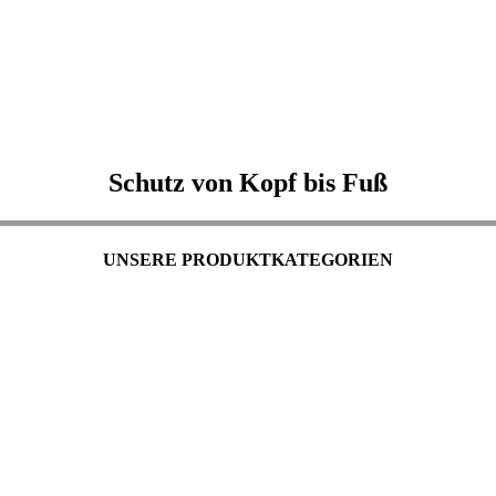
Schutz von Kopf bis Fuß
UNSERE PRODUKTKATEGORIEN