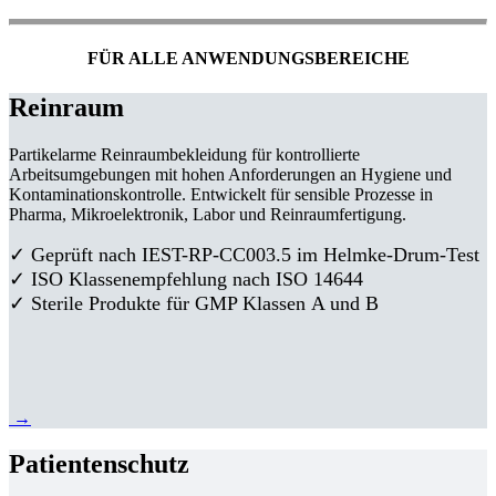
FÜR ALLE ANWENDUNGSBEREICHE
Reinraum
Partikelarme Reinraumbekleidung für kontrollierte
Arbeitsumgebungen mit hohen Anforderungen an Hygiene und
Kontaminationskontrolle. Entwickelt für sensible Prozesse in
Pharma, Mikroelektronik, Labor und Reinraumfertigung.
✓ Geprüft nach IEST-RP-CC003.5 im Helmke-Drum-Test
✓ ISO Klassenempfehlung nach ISO 14644
✓ Sterile Produkte für GMP Klassen A und B
→
Patientenschutz