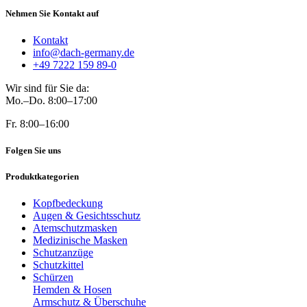
Nehmen Sie Kontakt auf
Kontakt
info@dach-germany.de
+49 7222 159 89-0
Wir sind für Sie da:
Mo.–Do. 8:00–17:00
Fr. 8:00–16:00
Folgen Sie uns
Produktkategorien
Kopfbedeckung
Augen & Gesichtsschutz
Atemschutzmasken
Medizinische Masken
Schutzanzüge
Schutzkittel
Schürzen
Hemden & Hosen
Armschutz & Überschuhe