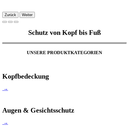
Zurück
Weiter
Schutz von Kopf bis Fuß
UNSERE PRODUKTKATEGORIEN
Kopfbedeckung
→
Augen & Gesichtsschutz
→