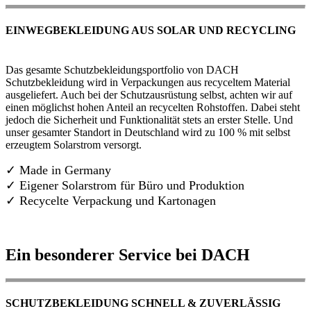
EINWEGBEKLEIDUNG AUS SOLAR UND RECYCLING
Das gesamte Schutzbekleidungsportfolio von DACH
Schutzbekleidung wird in Verpackungen aus recyceltem Material
ausgeliefert. Auch bei der Schutzausrüstung selbst, achten wir auf
einen möglichst hohen Anteil an recycelten Rohstoffen. Dabei steht
jedoch die Sicherheit und Funktionalität stets an erster Stelle. Und
unser gesamter Standort in Deutschland wird zu 100 % mit selbst
erzeugtem Solarstrom versorgt.
✓ Made in Germany
✓
Eigener Solarstrom für Büro und Produktion
✓ Recycelte Verpackung und Kartonagen
Ein besonderer Service bei DACH
SCHUTZBEKLEIDUNG SCHNELL & ZUVERLÄSSIG