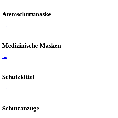
Atemschutzmaske
→
Medizinische Masken
→
Schutzkittel
→
Schutzanzüge