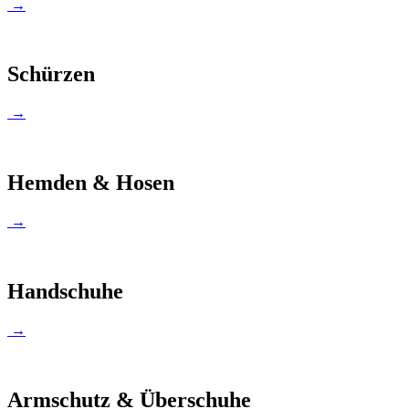
→
Schürzen
→
Hemden & Hosen
→
Handschuhe
→
Armschutz & Überschuhe