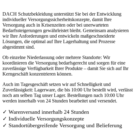
DACH Schutzbekleidung unterstützt Sie bei der Entwicklung
individueller Versorgungssicherheitskonzepte, damit Ihre
Versorgung auch in Krisenzeiten oder bei unerwarteten
Bedarfssteigerungen gewährleistet bleibt. Gemeinsam analysieren
wir Ihre Anforderungen und entwickeln maßgeschneiderte
Lösungen, die optimal auf Ihre Lagerhaltung und Prozesse
abgestimmt sind.
Ob einzelne Niederlassung oder mehrere Standorte: Wir
koordinieren die Versorgung bedarfsgerecht und sorgen für eine
zuverlässige Verfügbarkeit Ihrer Produkte – damit Sie sich auf Ihr
Kerngeschäft konzentrieren können.
Auch im Tagesgeschäft setzen wir auf Schnelligkeit und
Zuverlässigkeit: Lagerware, die bis 10:00 Uhr bestellt wird, verlässt
noch am selben Tag unser Lager. Bestellungen nach 10:00 Uhr
werden innerhalb von 24 Stunden bearbeitet und versendet.
✓ Warenversand innerhalb 24 Stunden
✓ Individuelle Versorgungskonzepte
✓
Standortübergreifende Versorgung und Belieferung