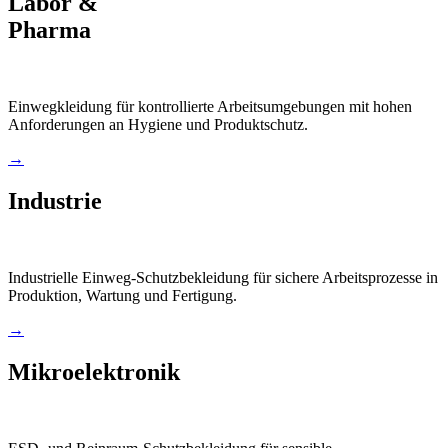
Labor &
Pharma
Einwegkleidung für kontrollierte Arbeitsumgebungen mit hohen
Anforderungen an Hygiene und Produktschutz.
→
Industrie
Industrielle Einweg-Schutzbekleidung für sichere Arbeitsprozesse in
Produktion, Wartung und Fertigung.
→
Mikroelektronik