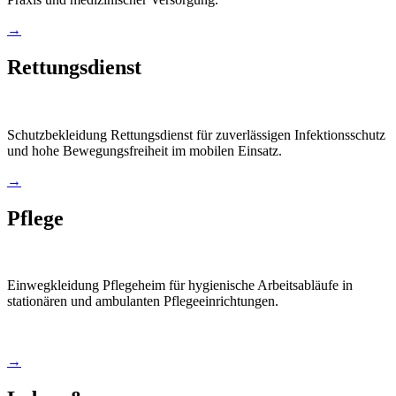
→
Rettungsdienst
Schutzbekleidung Rettungsdienst für zuverlässigen Infektionsschutz
und hohe Bewegungsfreiheit im mobilen Einsatz.
→
Pflege
Einwegkleidung Pflegeheim für hygienische Arbeitsabläufe in
stationären und ambulanten Pflegeeinrichtungen.
→