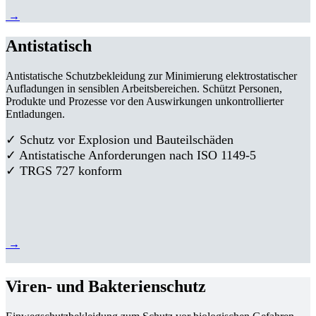
→
Antistatisch
Antistatische Schutzbekleidung zur Minimierung elektrostatischer
Aufladungen in sensiblen Arbeitsbereichen. Schützt Personen,
Produkte und Prozesse vor den Auswirkungen unkontrollierter
Entladungen.
✓ Schutz vor Explosion und Bauteilschäden
✓ Antistatische Anforderungen nach ISO 1149-5
✓ TRGS 727 konform
→
Viren- und Bakterienschutz