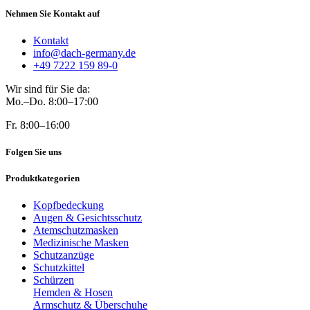
Nehmen Sie Kontakt auf
Kontakt
info@dach-germany.de
+49 7222 159 89-0
Wir sind für Sie da:
Mo.–Do. 8:00–17:00
Fr. 8:00–16:00
Folgen Sie uns
Produktkategorien
Kopfbedeckung
Augen & Gesichtsschutz
Atemschutzmasken
Medizinische Masken
Schutzanzüge
Schutzkittel
Schürzen
Hemden & Hosen
Armschutz & Überschuhe