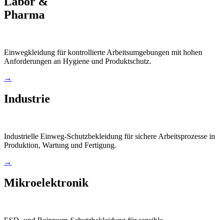
Labor &
Pharma
Einwegkleidung für kontrollierte Arbeitsumgebungen mit hohen
Anforderungen an Hygiene und Produktschutz.
→
Industrie
Industrielle Einweg-Schutzbekleidung für sichere Arbeitsprozesse in
Produktion, Wartung und Fertigung.
→
Mikroelektronik