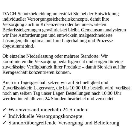
DACH Schutzbekleidung unterstützt Sie bei der Entwicklung
individueller Versorgungssicherheitskonzepte, damit Ihre
Versorgung auch in Krisenzeiten oder bei unerwarteten
Bedarfssteigerungen gewährleistet bleibt. Gemeinsam analysieren
wir Ihre Anforderungen und entwickeln maßgeschneiderte
Lösungen, die optimal auf Ihre Lagerhaltung und Prozesse
abgestimmt sind.
Ob einzelne Niederlassung oder mehrere Standorte: Wir
koordinieren die Versorgung bedarfsgerecht und sorgen für eine
zuverlässige Verfügbarkeit Ihrer Produkte – damit Sie sich auf Ihr
Kerngeschäft konzentrieren können.
Auch im Tagesgeschäft setzen wir auf Schnelligkeit und
Zuverlässigkeit: Lagerware, die bis 10:00 Uhr bestellt wird, verlässt
noch am selben Tag unser Lager. Bestellungen nach 10:00 Uhr
werden innerhalb von 24 Stunden bearbeitet und versendet.
✓ Warenversand innerhalb 24 Stunden
✓ Individuelle Versorgungskonzepte
✓
Standortübergreifende Versorgung und Belieferung