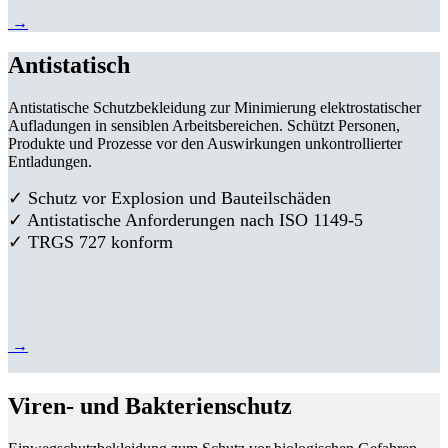
→
Antistatisch
Antistatische Schutzbekleidung zur Minimierung elektrostatischer
Aufladungen in sensiblen Arbeitsbereichen. Schützt Personen,
Produkte und Prozesse vor den Auswirkungen unkontrollierter
Entladungen.
✓ Schutz vor Explosion und Bauteilschäden
✓ Antistatische Anforderungen nach ISO 1149-5
✓ TRGS 727 konform
→
Viren- und Bakterienschutz