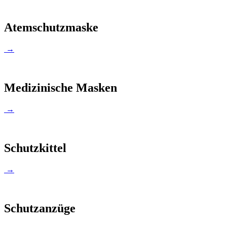
Atemschutzmaske
→
Medizinische Masken
→
Schutzkittel
→
Schutzanzüge