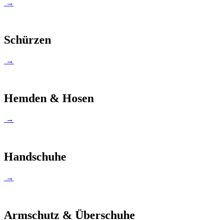
→
Schürzen
→
Hemden & Hosen
→
Handschuhe
→
Armschutz & Überschuhe