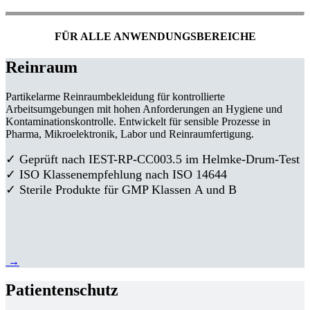
FÜR ALLE ANWENDUNGSBEREICHE
Reinraum
Partikelarme Reinraumbekleidung für kontrollierte
Arbeitsumgebungen mit hohen Anforderungen an Hygiene und
Kontaminationskontrolle. Entwickelt für sensible Prozesse in
Pharma, Mikroelektronik, Labor und Reinraumfertigung.
✓ Geprüft nach IEST-RP-CC003.5 im Helmke-Drum-Test
✓ ISO Klassenempfehlung nach ISO 14644
✓ Sterile Produkte für GMP Klassen A und B
→
Patientenschutz