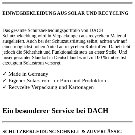
EINWEGBEKLEIDUNG AUS SOLAR UND RECYCLING
Das gesamte Schutzbekleidungsportfolio von DACH
Schutzbekleidung wird in Verpackungen aus recyceltem Material
ausgeliefert. Auch bei der Schutzausrüstung selbst, achten wir auf
einen möglichst hohen Anteil an recycelten Rohstoffen. Dabei steht
jedoch die Sicherheit und Funktionalität stets an erster Stelle. Und
unser gesamter Standort in Deutschland wird zu 100 % mit selbst
erzeugtem Solarstrom versorgt.
✓ Made in Germany
✓
Eigener Solarstrom für Büro und Produktion
✓ Recycelte Verpackung und Kartonagen
Ein besonderer Service bei DACH
SCHUTZBEKLEIDUNG SCHNELL & ZUVERLÄSSIG