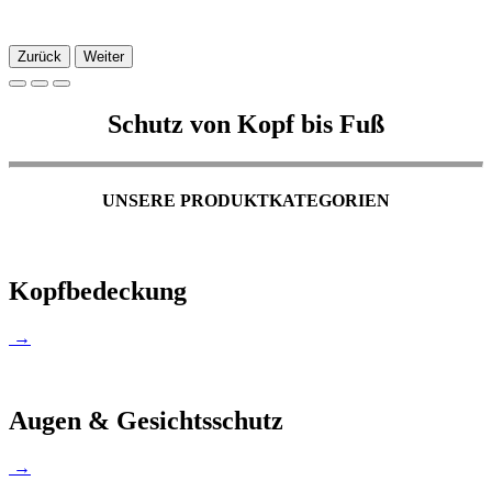
Zurück
Weiter
Schutz von Kopf bis Fuß
UNSERE PRODUKTKATEGORIEN
Kopfbedeckung
→
Augen & Gesichtsschutz
→