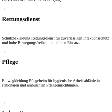
→
Rettungsdienst
Schutzbekleidung Rettungsdienst für zuverlässigen Infektionsschutz
und hohe Bewegungsfreiheit im mobilen Einsatz.
→
Pflege
Einwegkleidung Pflegeheim für hygienische Arbeitsabläufe in
stationären und ambulanten Pflegeeinrichtungen.
→