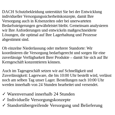
DACH Schutzbekleidung unterstützt Sie bei der Entwicklung
individueller Versorgungssicherheitskonzepte, damit Ihre
Versorgung auch in Krisenzeiten oder bei unerwarteten
Bedarfssteigerungen gewährleistet bleibt. Gemeinsam analysieren
wir Ihre Anforderungen und entwickeln maßgeschneiderte
Lösungen, die optimal auf Ihre Lagerhaltung und Prozesse
abgestimmt sind.
Ob einzelne Niederlassung oder mehrere Standorte: Wir
koordinieren die Versorgung bedarfsgerecht und sorgen für eine
zuverlässige Verfügbarkeit Ihrer Produkte – damit Sie sich auf Ihr
Kerngeschäft konzentrieren können.
Auch im Tagesgeschäft setzen wir auf Schnelligkeit und
Zuverlässigkeit: Lagerware, die bis 10:00 Uhr bestellt wird, verlässt
noch am selben Tag unser Lager. Bestellungen nach 10:00 Uhr
werden innerhalb von 24 Stunden bearbeitet und versendet.
✓ Warenversand innerhalb 24 Stunden
✓ Individuelle Versorgungskonzepte
✓
Standortübergreifende Versorgung und Belieferung