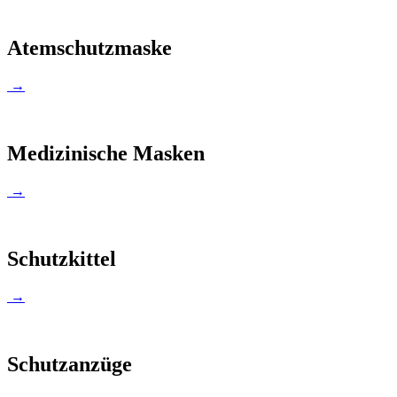
Atemschutzmaske
→
Medizinische Masken
→
Schutzkittel
→
Schutzanzüge