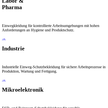
Labor &
Pharma
Einwegkleidung für kontrollierte Arbeitsumgebungen mit hohen
Anforderungen an Hygiene und Produktschutz.
→
Industrie
Industrielle Einweg-Schutzbekleidung für sichere Arbeitsprozesse in
Produktion, Wartung und Fertigung.
→
Mikroelektronik