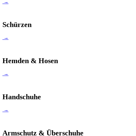
→
Schürzen
→
Hemden & Hosen
→
Handschuhe
→
Armschutz & Überschuhe