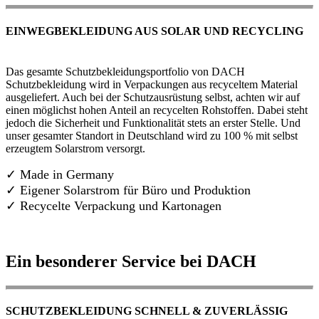
EINWEGBEKLEIDUNG AUS SOLAR UND RECYCLING
Das gesamte Schutzbekleidungsportfolio von DACH
Schutzbekleidung wird in Verpackungen aus recyceltem Material
ausgeliefert. Auch bei der Schutzausrüstung selbst, achten wir auf
einen möglichst hohen Anteil an recycelten Rohstoffen. Dabei steht
jedoch die Sicherheit und Funktionalität stets an erster Stelle. Und
unser gesamter Standort in Deutschland wird zu 100 % mit selbst
erzeugtem Solarstrom versorgt.
✓ Made in Germany
✓
Eigener Solarstrom für Büro und Produktion
✓ Recycelte Verpackung und Kartonagen
Ein besonderer Service bei DACH
SCHUTZBEKLEIDUNG SCHNELL & ZUVERLÄSSIG