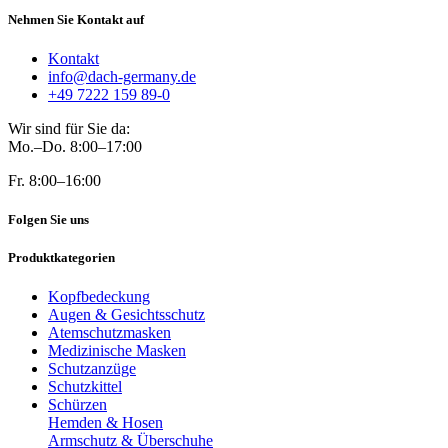
Nehmen Sie Kontakt auf
Kontakt
info@dach-germany.de
+49 7222 159 89-0
Wir sind für Sie da:
Mo.–Do. 8:00–17:00
Fr. 8:00–16:00
Folgen Sie uns
Produktkategorien
Kopfbedeckung
Augen & Gesichtsschutz
Atemschutzmasken
Medizinische Masken
Schutzanzüge
Schutzkittel
Schürzen
Hemden & Hosen
Armschutz & Überschuhe