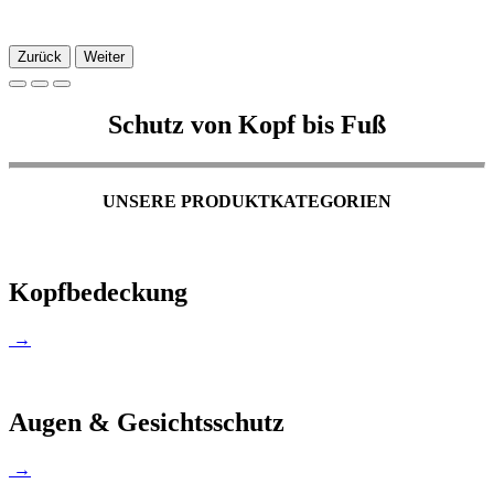
Zurück
Weiter
Schutz von Kopf bis Fuß
UNSERE PRODUKTKATEGORIEN
Kopfbedeckung
→
Augen & Gesichtsschutz
→