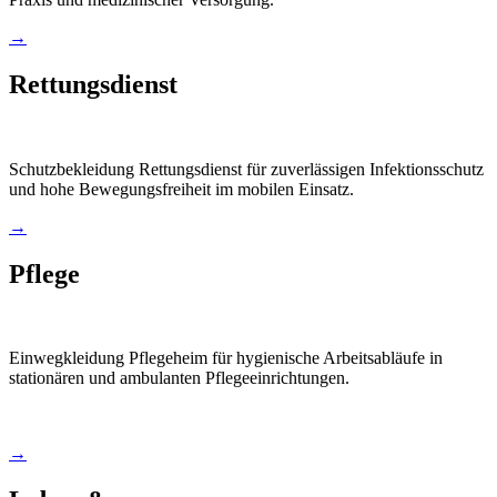
→
Rettungsdienst
Schutzbekleidung Rettungsdienst für zuverlässigen Infektionsschutz
und hohe Bewegungsfreiheit im mobilen Einsatz.
→
Pflege
Einwegkleidung Pflegeheim für hygienische Arbeitsabläufe in
stationären und ambulanten Pflegeeinrichtungen.
→