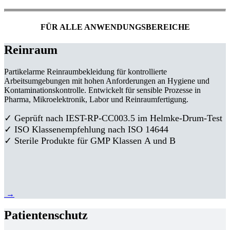
FÜR ALLE ANWENDUNGSBEREICHE
Reinraum
Partikelarme Reinraumbekleidung für kontrollierte
Arbeitsumgebungen mit hohen Anforderungen an Hygiene und
Kontaminationskontrolle. Entwickelt für sensible Prozesse in
Pharma, Mikroelektronik, Labor und Reinraumfertigung.
✓ Geprüft nach IEST-RP-CC003.5 im Helmke-Drum-Test
✓ ISO Klassenempfehlung nach ISO 14644
✓ Sterile Produkte für GMP Klassen A und B
→
Patientenschutz