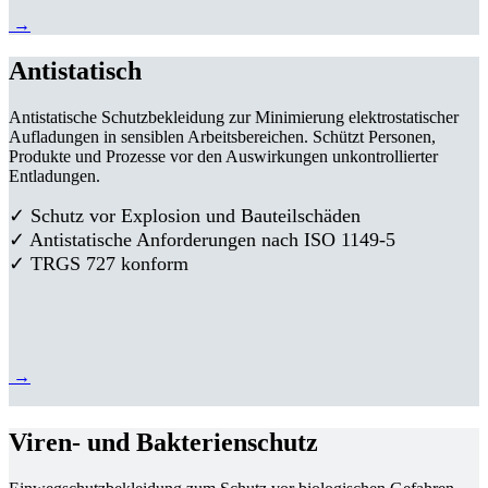
→
Antistatisch
Antistatische Schutzbekleidung zur Minimierung elektrostatischer
Aufladungen in sensiblen Arbeitsbereichen. Schützt Personen,
Produkte und Prozesse vor den Auswirkungen unkontrollierter
Entladungen.
✓ Schutz vor Explosion und Bauteilschäden
✓ Antistatische Anforderungen nach ISO 1149-5
✓ TRGS 727 konform
→
Viren- und Bakterienschutz