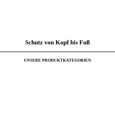
Schutz von Kopf bis Fuß
UNSERE PRODUKTKATEGORIEN