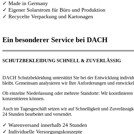
✓ Made in Germany
✓
Eigener Solarstrom für Büro und Produktion
✓ Recycelte Verpackung und Kartonagen
Ein besonderer Service bei DACH
SCHUTZBEKLEIDUNG SCHNELL & ZUVERLÄSSIG
DACH Schutzbekleidung unterstützt Sie bei der Entwicklung individue
bleibt. Gemeinsam analysieren wir Ihre Anforderungen und entwickel
Ob einzelne Niederlassung oder mehrere Standorte: Wir koordinieren d
konzentrieren können.
Auch im Tagesgeschäft setzen wir auf Schnelligkeit und Zuverlässigk
24 Stunden bearbeitet und versendet.
✓ Warenversand innerhalb 24 Stunden
✓ Individuelle Versorgungskonzepte