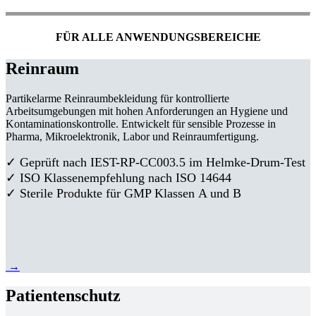
FÜR ALLE ANWENDUNGSBEREICHE
Reinraum
Partikelarme Reinraumbekleidung für kontrollierte
Arbeitsumgebungen mit hohen Anforderungen an Hygiene und
Kontaminationskontrolle. Entwickelt für sensible Prozesse in
Pharma, Mikroelektronik, Labor und Reinraumfertigung.
✓ Geprüft nach IEST-RP-CC003.5 im Helmke-Drum-Test
✓ ISO Klassenempfehlung nach ISO 14644
✓ Sterile Produkte für GMP Klassen A und B
→
Patientenschutz