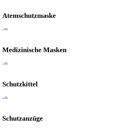
Atemschutzmaske
→
Medizinische Masken
→
Schutzkittel
→
Schutzanzüge