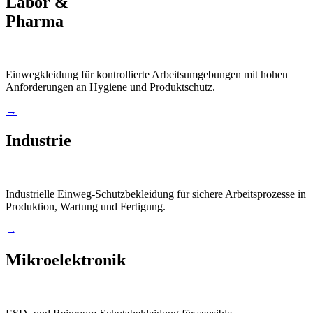
Labor &
Pharma
Einwegkleidung für kontrollierte Arbeitsumgebungen mit hohen
Anforderungen an Hygiene und Produktschutz.
→
Industrie
Industrielle Einweg-Schutzbekleidung für sichere Arbeitsprozesse in
Produktion, Wartung und Fertigung.
→
Mikroelektronik