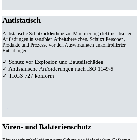
→
Antistatisch
Antistatische Schutzbekleidung zur Minimierung elektrostatischer
Aufladungen in sensiblen Arbeitsbereichen. Schützt Personen,
Produkte und Prozesse vor den Auswirkungen unkontrollierter
Entladungen.
✓ Schutz vor Explosion und Bauteilschäden
✓ Antistatische Anforderungen nach ISO 1149-5
✓ TRGS 727 konform
→
Viren- und Bakterienschutz