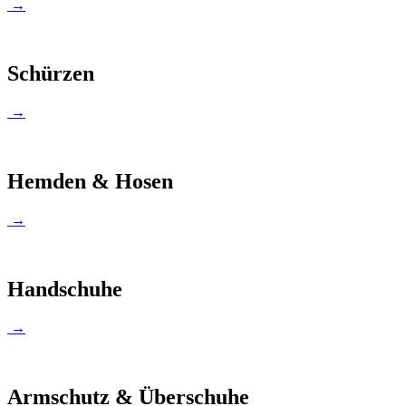
→
Schürzen
→
Hemden & Hosen
→
Handschuhe
→
Armschutz & Überschuhe