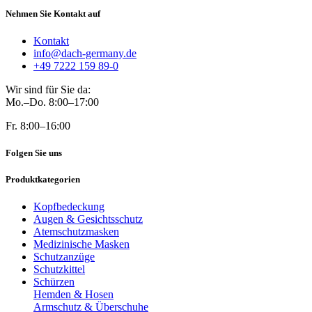
Nehmen Sie Kontakt auf
Kontakt
info@dach-germany.de
+49 7222 159 89-0
Wir sind für Sie da:
Mo.–Do. 8:00–17:00
Fr. 8:00–16:00
Folgen Sie uns
Produktkategorien
Kopfbedeckung
Augen & Gesichtsschutz
Atemschutzmasken
Medizinische Masken
Schutzanzüge
Schutzkittel
Schürzen
Hemden & Hosen
Armschutz & Überschuhe