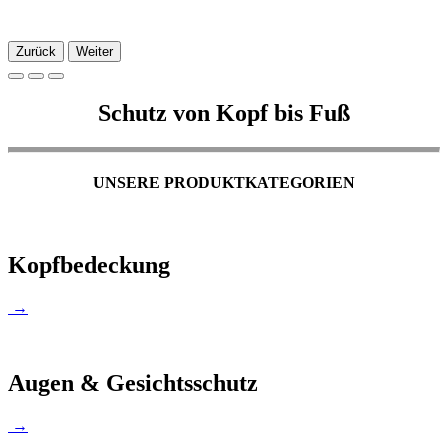
Zurück
Weiter
Schutz von Kopf bis Fuß
UNSERE PRODUKTKATEGORIEN
Kopfbedeckung
→
Augen & Gesichtsschutz
→