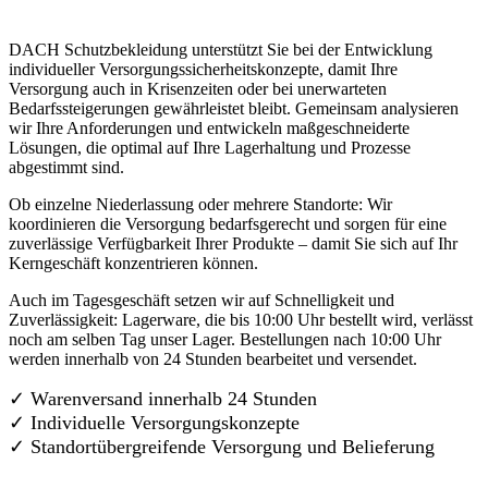
DACH Schutzbekleidung unterstützt Sie bei der Entwicklung
individueller Versorgungssicherheitskonzepte, damit Ihre
Versorgung auch in Krisenzeiten oder bei unerwarteten
Bedarfssteigerungen gewährleistet bleibt. Gemeinsam analysieren
wir Ihre Anforderungen und entwickeln maßgeschneiderte
Lösungen, die optimal auf Ihre Lagerhaltung und Prozesse
abgestimmt sind.
Ob einzelne Niederlassung oder mehrere Standorte: Wir
koordinieren die Versorgung bedarfsgerecht und sorgen für eine
zuverlässige Verfügbarkeit Ihrer Produkte – damit Sie sich auf Ihr
Kerngeschäft konzentrieren können.
Auch im Tagesgeschäft setzen wir auf Schnelligkeit und
Zuverlässigkeit: Lagerware, die bis 10:00 Uhr bestellt wird, verlässt
noch am selben Tag unser Lager. Bestellungen nach 10:00 Uhr
werden innerhalb von 24 Stunden bearbeitet und versendet.
✓ Warenversand innerhalb 24 Stunden
✓ Individuelle Versorgungskonzepte
✓
Standortübergreifende Versorgung und Belieferung