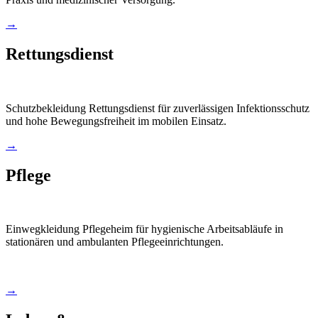
→
Rettungsdienst
Schutzbekleidung Rettungsdienst für zuverlässigen Infektionsschutz
und hohe Bewegungsfreiheit im mobilen Einsatz.
→
Pflege
Einwegkleidung Pflegeheim für hygienische Arbeitsabläufe in
stationären und ambulanten Pflegeeinrichtungen.
→