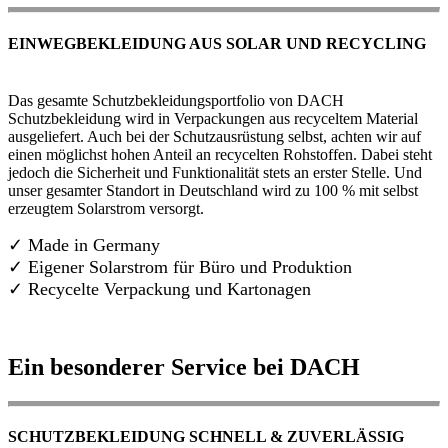
EINWEGBEKLEIDUNG AUS SOLAR UND RECYCLING
Das gesamte Schutzbekleidungsportfolio von DACH
Schutzbekleidung wird in Verpackungen aus recyceltem Material
ausgeliefert. Auch bei der Schutzausrüstung selbst, achten wir auf
einen möglichst hohen Anteil an recycelten Rohstoffen. Dabei steht
jedoch die Sicherheit und Funktionalität stets an erster Stelle. Und
unser gesamter Standort in Deutschland wird zu 100 % mit selbst
erzeugtem Solarstrom versorgt.
✓ Made in Germany
✓
Eigener Solarstrom für Büro und Produktion
✓ Recycelte Verpackung und Kartonagen
Ein besonderer Service bei DACH
SCHUTZBEKLEIDUNG SCHNELL & ZUVERLÄSSIG