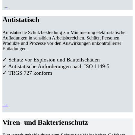
→
Antistatisch
Antistatische Schutzbekleidung zur Minimierung elektrostatischer
Aufladungen in sensiblen Arbeitsbereichen. Schützt Personen,
Produkte und Prozesse vor den Auswirkungen unkontrollierter
Entladungen.
✓ Schutz vor Explosion und Bauteilschäden
✓ Antistatische Anforderungen nach ISO 1149-5
✓ TRGS 727 konform
→
Viren- und Bakterienschutz