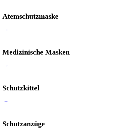
Atemschutzmaske
→
Medizinische Masken
→
Schutzkittel
→
Schutzanzüge