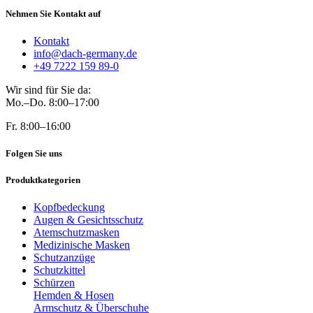
Nehmen Sie Kontakt auf
Kontakt
info@dach-germany.de
+49 7222 159 89-0
Wir sind für Sie da:
Mo.–Do. 8:00–17:00
Fr. 8:00–16:00
Folgen Sie uns
Produktkategorien
Kopfbedeckung
Augen & Gesichtsschutz
Atemschutzmasken
Medizinische Masken
Schutzanzüge
Schutzkittel
Schürzen
Hemden & Hosen
Armschutz & Überschuhe