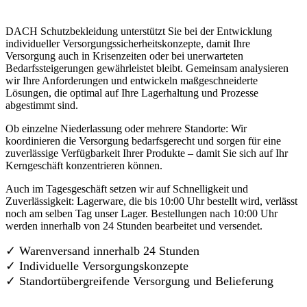
DACH Schutzbekleidung unterstützt Sie bei der Entwicklung
individueller Versorgungssicherheitskonzepte, damit Ihre
Versorgung auch in Krisenzeiten oder bei unerwarteten
Bedarfssteigerungen gewährleistet bleibt. Gemeinsam analysieren
wir Ihre Anforderungen und entwickeln maßgeschneiderte
Lösungen, die optimal auf Ihre Lagerhaltung und Prozesse
abgestimmt sind.
Ob einzelne Niederlassung oder mehrere Standorte: Wir
koordinieren die Versorgung bedarfsgerecht und sorgen für eine
zuverlässige Verfügbarkeit Ihrer Produkte – damit Sie sich auf Ihr
Kerngeschäft konzentrieren können.
Auch im Tagesgeschäft setzen wir auf Schnelligkeit und
Zuverlässigkeit: Lagerware, die bis 10:00 Uhr bestellt wird, verlässt
noch am selben Tag unser Lager. Bestellungen nach 10:00 Uhr
werden innerhalb von 24 Stunden bearbeitet und versendet.
✓ Warenversand innerhalb 24 Stunden
✓ Individuelle Versorgungskonzepte
✓
Standortübergreifende Versorgung und Belieferung