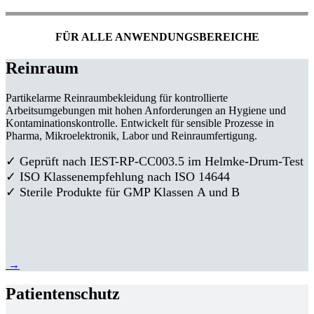
FÜR ALLE ANWENDUNGSBEREICHE
Reinraum
Partikelarme Reinraumbekleidung für kontrollierte
Arbeitsumgebungen mit hohen Anforderungen an Hygiene und
Kontaminationskontrolle. Entwickelt für sensible Prozesse in
Pharma, Mikroelektronik, Labor und Reinraumfertigung.
✓ Geprüft nach IEST-RP-CC003.5 im Helmke-Drum-Test
✓ ISO Klassenempfehlung nach ISO 14644
✓ Sterile Produkte für GMP Klassen A und B
→
Patientenschutz