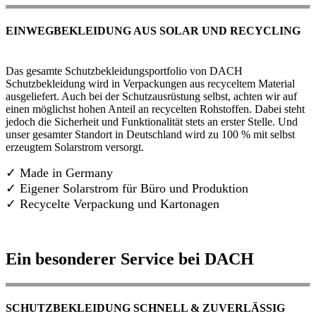
EINWEGBEKLEIDUNG AUS SOLAR UND RECYCLING
Das gesamte Schutzbekleidungsportfolio von DACH
Schutzbekleidung wird in Verpackungen aus recyceltem Material
ausgeliefert. Auch bei der Schutzausrüstung selbst, achten wir auf
einen möglichst hohen Anteil an recycelten Rohstoffen. Dabei steht
jedoch die Sicherheit und Funktionalität stets an erster Stelle. Und
unser gesamter Standort in Deutschland wird zu 100 % mit selbst
erzeugtem Solarstrom versorgt.
✓ Made in Germany
✓
Eigener Solarstrom für Büro und Produktion
✓ Recycelte Verpackung und Kartonagen
Ein besonderer Service bei DACH
SCHUTZBEKLEIDUNG SCHNELL & ZUVERLÄSSIG