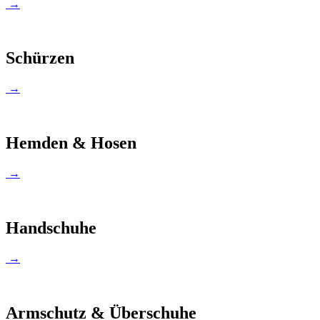
→
Schürzen
→
Hemden & Hosen
→
Handschuhe
→
Armschutz & Überschuhe