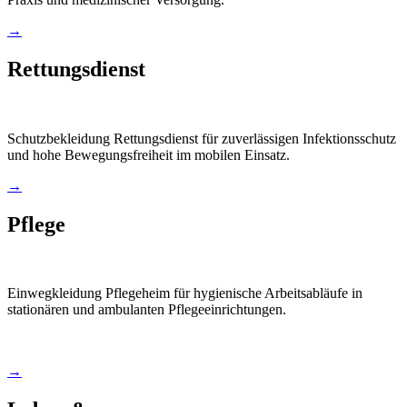
→
Rettungsdienst
Schutzbekleidung Rettungsdienst für zuverlässigen Infektionsschutz
und hohe Bewegungsfreiheit im mobilen Einsatz.
→
Pflege
Einwegkleidung Pflegeheim für hygienische Arbeitsabläufe in
stationären und ambulanten Pflegeeinrichtungen.
→