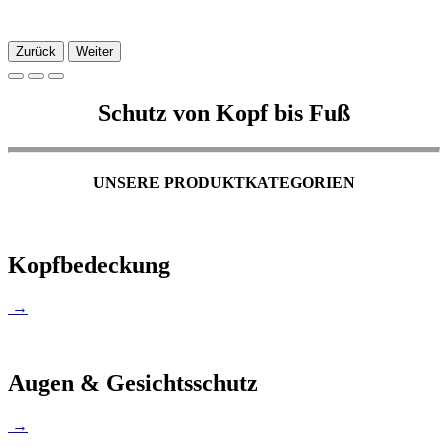
Zurück
Weiter
Schutz von Kopf bis Fuß
UNSERE PRODUKTKATEGORIEN
Kopfbedeckung
→
Augen & Gesichtsschutz
→