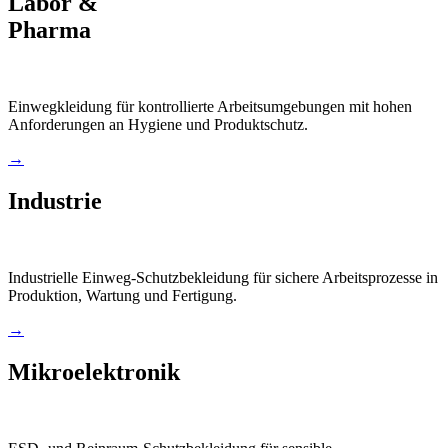
Labor &
Pharma
Einwegkleidung für kontrollierte Arbeitsumgebungen mit hohen
Anforderungen an Hygiene und Produktschutz.
→
Industrie
Industrielle Einweg-Schutzbekleidung für sichere Arbeitsprozesse in
Produktion, Wartung und Fertigung.
→
Mikroelektronik