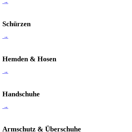
→
Schürzen
→
Hemden & Hosen
→
Handschuhe
→
Armschutz & Überschuhe