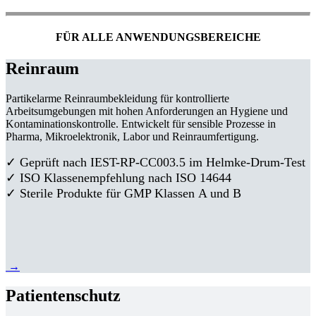
FÜR ALLE ANWENDUNGSBEREICHE
Reinraum
Partikelarme Reinraumbekleidung für kontrollierte
Arbeitsumgebungen mit hohen Anforderungen an Hygiene und
Kontaminationskontrolle. Entwickelt für sensible Prozesse in
Pharma, Mikroelektronik, Labor und Reinraumfertigung.
✓ Geprüft nach IEST-RP-CC003.5 im Helmke-Drum-Test
✓ ISO Klassenempfehlung nach ISO 14644
✓ Sterile Produkte für GMP Klassen A und B
→
Patientenschutz