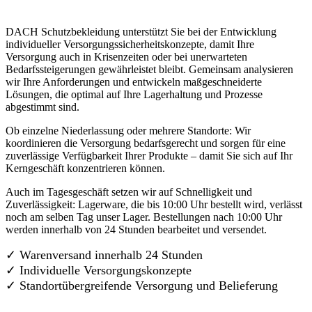
DACH Schutzbekleidung unterstützt Sie bei der Entwicklung
individueller Versorgungssicherheitskonzepte, damit Ihre
Versorgung auch in Krisenzeiten oder bei unerwarteten
Bedarfssteigerungen gewährleistet bleibt. Gemeinsam analysieren
wir Ihre Anforderungen und entwickeln maßgeschneiderte
Lösungen, die optimal auf Ihre Lagerhaltung und Prozesse
abgestimmt sind.
Ob einzelne Niederlassung oder mehrere Standorte: Wir
koordinieren die Versorgung bedarfsgerecht und sorgen für eine
zuverlässige Verfügbarkeit Ihrer Produkte – damit Sie sich auf Ihr
Kerngeschäft konzentrieren können.
Auch im Tagesgeschäft setzen wir auf Schnelligkeit und
Zuverlässigkeit: Lagerware, die bis 10:00 Uhr bestellt wird, verlässt
noch am selben Tag unser Lager. Bestellungen nach 10:00 Uhr
werden innerhalb von 24 Stunden bearbeitet und versendet.
✓ Warenversand innerhalb 24 Stunden
✓ Individuelle Versorgungskonzepte
✓
Standortübergreifende Versorgung und Belieferung