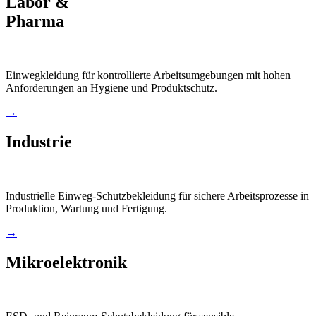
Labor &
Pharma
Einwegkleidung für kontrollierte Arbeitsumgebungen mit hohen
Anforderungen an Hygiene und Produktschutz.
→
Industrie
Industrielle Einweg-Schutzbekleidung für sichere Arbeitsprozesse in
Produktion, Wartung und Fertigung.
→
Mikroelektronik