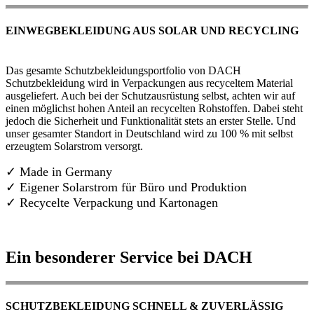
EINWEGBEKLEIDUNG AUS SOLAR UND RECYCLING
Das gesamte Schutzbekleidungsportfolio von DACH
Schutzbekleidung wird in Verpackungen aus recyceltem Material
ausgeliefert. Auch bei der Schutzausrüstung selbst, achten wir auf
einen möglichst hohen Anteil an recycelten Rohstoffen. Dabei steht
jedoch die Sicherheit und Funktionalität stets an erster Stelle. Und
unser gesamter Standort in Deutschland wird zu 100 % mit selbst
erzeugtem Solarstrom versorgt.
✓ Made in Germany
✓
Eigener Solarstrom für Büro und Produktion
✓ Recycelte Verpackung und Kartonagen
Ein besonderer Service bei DACH
SCHUTZBEKLEIDUNG SCHNELL & ZUVERLÄSSIG