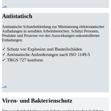
→
Antistatisch
Antistatische Schutzbekleidung zur Minimierung elektrostatischer
Aufladungen in sensiblen Arbeitsbereichen. Schützt Personen,
Produkte und Prozesse vor den Auswirkungen unkontrollierter
Entladungen.
✓ Schutz vor Explosion und Bauteilschäden
✓ Antistatische Anforderungen nach ISO 1149-5
✓ TRGS 727 konform
→
Viren- und Bakterienschutz