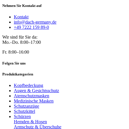
Nehmen Sie Kontakt auf
Kontakt
info@dach-germany.de
+49 7222 159 89-0
Wir sind für Sie da:
Mo.–Do. 8:00–17:00
Fr. 8:00–16:00
Folgen Sie uns
Produktkategorien
Kopfbedeckung
Augen & Gesichtsschutz
Atemschutzmasken
Medizinische Masken
Schutzanzüge
Schutzkittel
Schürzen
Hemden & Hosen
Armschutz & Überschuhe