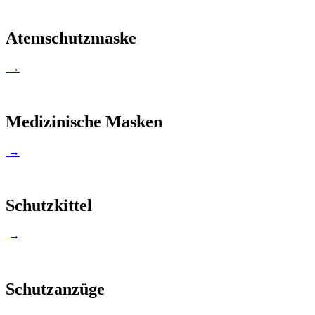
Atemschutzmaske
→
Medizinische Masken
→
Schutzkittel
→
Schutzanzüge