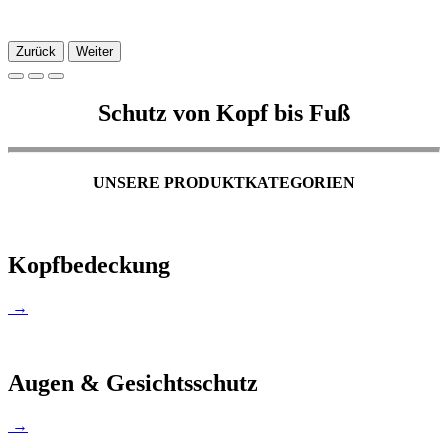
Zurück
Weiter
Schutz von Kopf bis Fuß
UNSERE PRODUKTKATEGORIEN
Kopfbedeckung
→
Augen & Gesichtsschutz
→