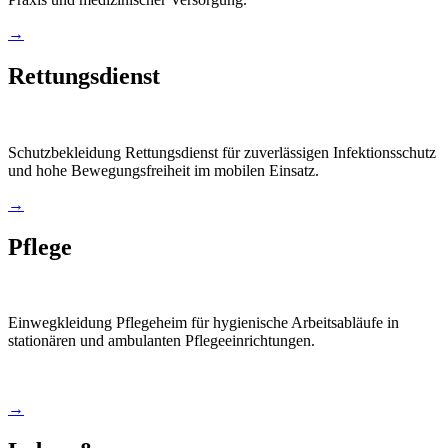
→
Rettungsdienst
Schutzbekleidung Rettungsdienst für zuverlässigen Infektionsschutz
und hohe Bewegungsfreiheit im mobilen Einsatz.
→
Pflege
Einwegkleidung Pflegeheim für hygienische Arbeitsabläufe in
stationären und ambulanten Pflegeeinrichtungen.
→