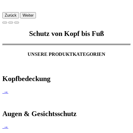
Zurück
Weiter
Schutz von Kopf bis Fuß
UNSERE PRODUKTKATEGORIEN
Kopfbedeckung
→
Augen & Gesichtsschutz
→