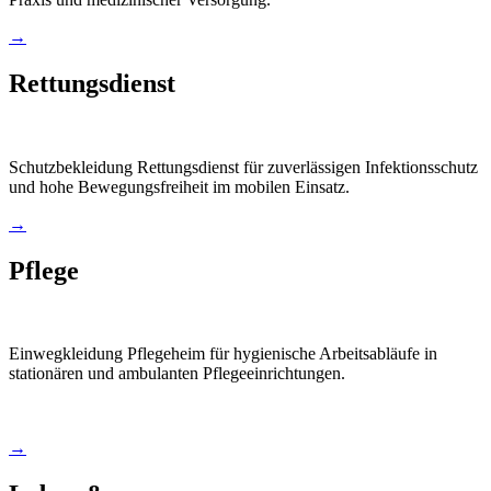
→
Rettungsdienst
Schutzbekleidung Rettungsdienst für zuverlässigen Infektionsschutz
und hohe Bewegungsfreiheit im mobilen Einsatz.
→
Pflege
Einwegkleidung Pflegeheim für hygienische Arbeitsabläufe in
stationären und ambulanten Pflegeeinrichtungen.
→