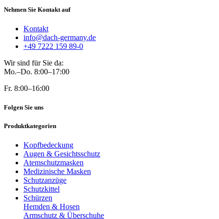
Nehmen Sie Kontakt auf
Kontakt
info@dach-germany.de
+49 7222 159 89-0
Wir sind für Sie da:
Mo.–Do. 8:00–17:00
Fr. 8:00–16:00
Folgen Sie uns
Produktkategorien
Kopfbedeckung
Augen & Gesichtsschutz
Atemschutzmasken
Medizinische Masken
Schutzanzüge
Schutzkittel
Schürzen
Hemden & Hosen
Armschutz & Überschuhe