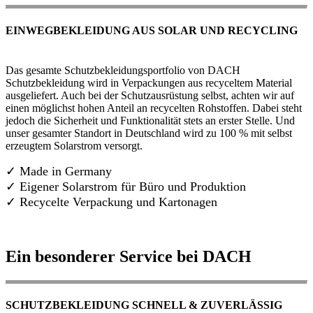
EINWEGBEKLEIDUNG AUS SOLAR UND RECYCLING
Das gesamte Schutzbekleidungsportfolio von DACH
Schutzbekleidung wird in Verpackungen aus recyceltem Material
ausgeliefert. Auch bei der Schutzausrüstung selbst, achten wir auf
einen möglichst hohen Anteil an recycelten Rohstoffen. Dabei steht
jedoch die Sicherheit und Funktionalität stets an erster Stelle. Und
unser gesamter Standort in Deutschland wird zu 100 % mit selbst
erzeugtem Solarstrom versorgt.
✓ Made in Germany
✓
Eigener Solarstrom für Büro und Produktion
✓ Recycelte Verpackung und Kartonagen
Ein besonderer Service bei DACH
SCHUTZBEKLEIDUNG SCHNELL & ZUVERLÄSSIG