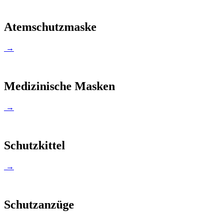
Atemschutzmaske
→
Medizinische Masken
→
Schutzkittel
→
Schutzanzüge