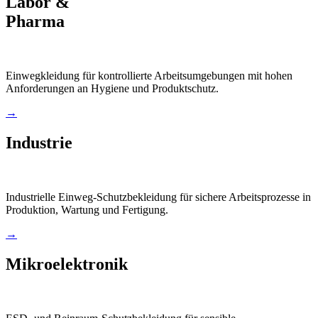
Labor &
Pharma
Einwegkleidung für kontrollierte Arbeitsumgebungen mit hohen
Anforderungen an Hygiene und Produktschutz.
→
Industrie
Industrielle Einweg-Schutzbekleidung für sichere Arbeitsprozesse in
Produktion, Wartung und Fertigung.
→
Mikroelektronik