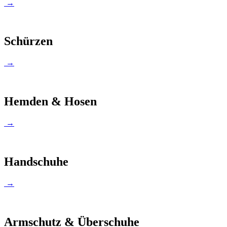
→
Schürzen
→
Hemden & Hosen
→
Handschuhe
→
Armschutz & Überschuhe