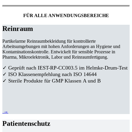
FÜR ALLE ANWENDUNGSBEREICHE
Reinraum
Partikelarme Reinraumbekleidung für kontrollierte
Arbeitsumgebungen mit hohen Anforderungen an Hygiene und
Kontaminationskontrolle. Entwickelt für sensible Prozesse in
Pharma, Mikroelektronik, Labor und Reinraumfertigung.
✓ Geprüft nach IEST-RP-CC003.5 im Helmke-Drum-Test
✓ ISO Klassenempfehlung nach ISO 14644
✓ Sterile Produkte für GMP Klassen A und B
→
Patientenschutz