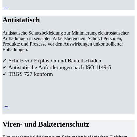
→
Antistatisch
Antistatische Schutzbekleidung zur Minimierung elektrostatischer
Aufladungen in sensiblen Arbeitsbereichen. Schützt Personen,
Produkte und Prozesse vor den Auswirkungen unkontrollierter
Entladungen.
✓ Schutz vor Explosion und Bauteilschäden
✓ Antistatische Anforderungen nach ISO 1149-5
✓ TRGS 727 konform
→
Viren- und Bakterienschutz