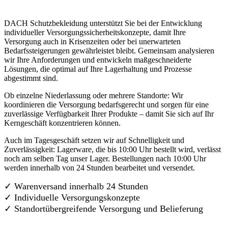
DACH Schutzbekleidung unterstützt Sie bei der Entwicklung
individueller Versorgungssicherheitskonzepte, damit Ihre
Versorgung auch in Krisenzeiten oder bei unerwarteten
Bedarfssteigerungen gewährleistet bleibt. Gemeinsam analysieren
wir Ihre Anforderungen und entwickeln maßgeschneiderte
Lösungen, die optimal auf Ihre Lagerhaltung und Prozesse
abgestimmt sind.
Ob einzelne Niederlassung oder mehrere Standorte: Wir
koordinieren die Versorgung bedarfsgerecht und sorgen für eine
zuverlässige Verfügbarkeit Ihrer Produkte – damit Sie sich auf Ihr
Kerngeschäft konzentrieren können.
Auch im Tagesgeschäft setzen wir auf Schnelligkeit und
Zuverlässigkeit: Lagerware, die bis 10:00 Uhr bestellt wird, verlässt
noch am selben Tag unser Lager. Bestellungen nach 10:00 Uhr
werden innerhalb von 24 Stunden bearbeitet und versendet.
✓ Warenversand innerhalb 24 Stunden
✓ Individuelle Versorgungskonzepte
✓
Standortübergreifende Versorgung und Belieferung