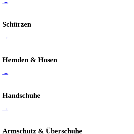
→
Schürzen
→
Hemden & Hosen
→
Handschuhe
→
Armschutz & Überschuhe