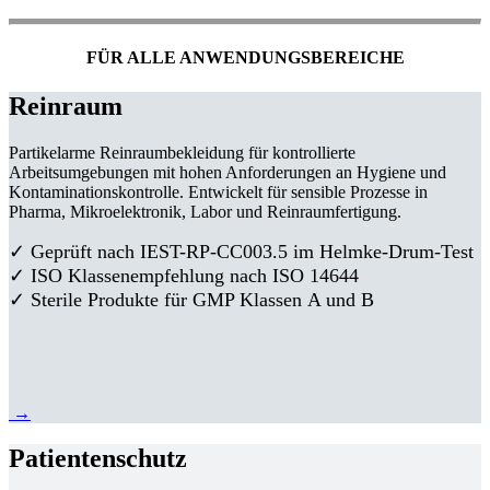
FÜR ALLE ANWENDUNGSBEREICHE
Reinraum
Partikelarme Reinraumbekleidung für kontrollierte
Arbeitsumgebungen mit hohen Anforderungen an Hygiene und
Kontaminationskontrolle. Entwickelt für sensible Prozesse in
Pharma, Mikroelektronik, Labor und Reinraumfertigung.
✓ Geprüft nach IEST-RP-CC003.5 im Helmke-Drum-Test
✓ ISO Klassenempfehlung nach ISO 14644
✓ Sterile Produkte für GMP Klassen A und B
→
Patientenschutz