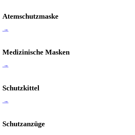
Atemschutzmaske
→
Medizinische Masken
→
Schutzkittel
→
Schutzanzüge