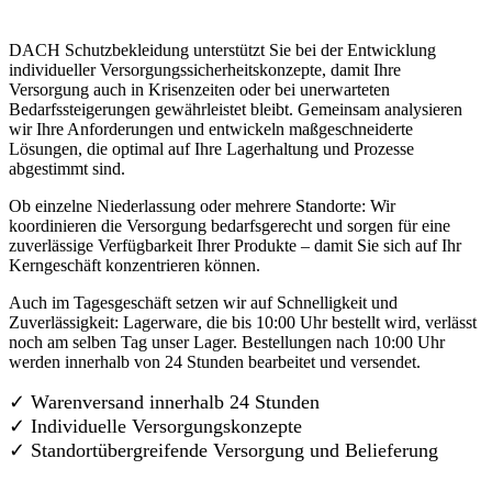
DACH Schutzbekleidung unterstützt Sie bei der Entwicklung
individueller Versorgungssicherheitskonzepte, damit Ihre
Versorgung auch in Krisenzeiten oder bei unerwarteten
Bedarfssteigerungen gewährleistet bleibt. Gemeinsam analysieren
wir Ihre Anforderungen und entwickeln maßgeschneiderte
Lösungen, die optimal auf Ihre Lagerhaltung und Prozesse
abgestimmt sind.
Ob einzelne Niederlassung oder mehrere Standorte: Wir
koordinieren die Versorgung bedarfsgerecht und sorgen für eine
zuverlässige Verfügbarkeit Ihrer Produkte – damit Sie sich auf Ihr
Kerngeschäft konzentrieren können.
Auch im Tagesgeschäft setzen wir auf Schnelligkeit und
Zuverlässigkeit: Lagerware, die bis 10:00 Uhr bestellt wird, verlässt
noch am selben Tag unser Lager. Bestellungen nach 10:00 Uhr
werden innerhalb von 24 Stunden bearbeitet und versendet.
✓ Warenversand innerhalb 24 Stunden
✓ Individuelle Versorgungskonzepte
✓
Standortübergreifende Versorgung und Belieferung