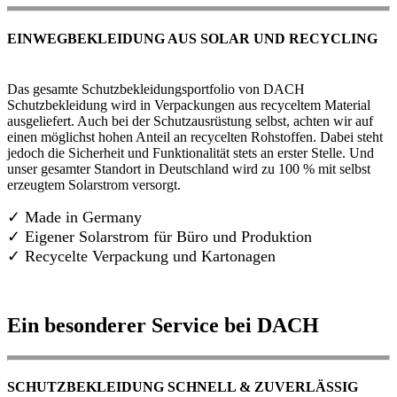
EINWEGBEKLEIDUNG AUS SOLAR UND RECYCLING
Das gesamte Schutzbekleidungsportfolio von DACH
Schutzbekleidung wird in Verpackungen aus recyceltem Material
ausgeliefert. Auch bei der Schutzausrüstung selbst, achten wir auf
einen möglichst hohen Anteil an recycelten Rohstoffen. Dabei steht
jedoch die Sicherheit und Funktionalität stets an erster Stelle. Und
unser gesamter Standort in Deutschland wird zu 100 % mit selbst
erzeugtem Solarstrom versorgt.
✓ Made in Germany
✓
Eigener Solarstrom für Büro und Produktion
✓ Recycelte Verpackung und Kartonagen
Ein besonderer Service bei DACH
SCHUTZBEKLEIDUNG SCHNELL & ZUVERLÄSSIG