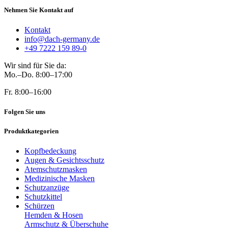
Nehmen Sie Kontakt auf
Kontakt
info@dach-germany.de
+49 7222 159 89-0
Wir sind für Sie da:
Mo.–Do. 8:00–17:00
Fr. 8:00–16:00
Folgen Sie uns
Produktkategorien
Kopfbedeckung
Augen & Gesichtsschutz
Atemschutzmasken
Medizinische Masken
Schutzanzüge
Schutzkittel
Schürzen
Hemden & Hosen
Armschutz & Überschuhe