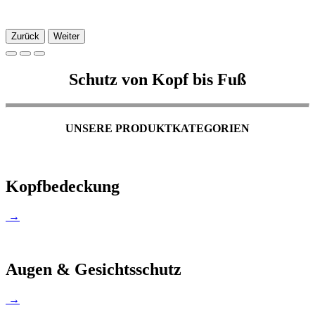
Zurück
Weiter
Schutz von Kopf bis Fuß
UNSERE PRODUKTKATEGORIEN
Kopfbedeckung
→
Augen & Gesichtsschutz
→