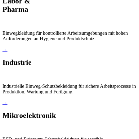
Labor &
Pharma
Einwegkleidung für kontrollierte Arbeitsumgebungen mit hohen
Anforderungen an Hygiene und Produktschutz.
→
Industrie
Industrielle Einweg-Schutzbekleidung für sichere Arbeitsprozesse in
Produktion, Wartung und Fertigung.
→
Mikroelektronik