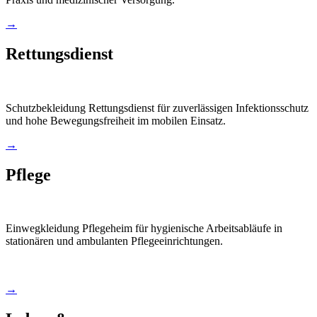
→
Rettungsdienst
Schutzbekleidung Rettungsdienst für zuverlässigen Infektionsschutz
und hohe Bewegungsfreiheit im mobilen Einsatz.
→
Pflege
Einwegkleidung Pflegeheim für hygienische Arbeitsabläufe in
stationären und ambulanten Pflegeeinrichtungen.
→