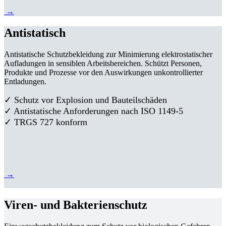
→
Antistatisch
Antistatische Schutzbekleidung zur Minimierung elektrostatischer
Aufladungen in sensiblen Arbeitsbereichen. Schützt Personen,
Produkte und Prozesse vor den Auswirkungen unkontrollierter
Entladungen.
✓ Schutz vor Explosion und Bauteilschäden
✓ Antistatische Anforderungen nach ISO 1149-5
✓ TRGS 727 konform
→
Viren- und Bakterienschutz