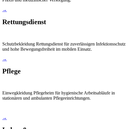
→
Rettungsdienst
Schutzbekleidung Rettungsdienst für zuverlässigen Infektionsschutz
und hohe Bewegungsfreiheit im mobilen Einsatz.
→
Pflege
Einwegkleidung Pflegeheim für hygienische Arbeitsabläufe in
stationären und ambulanten Pflegeeinrichtungen.
→