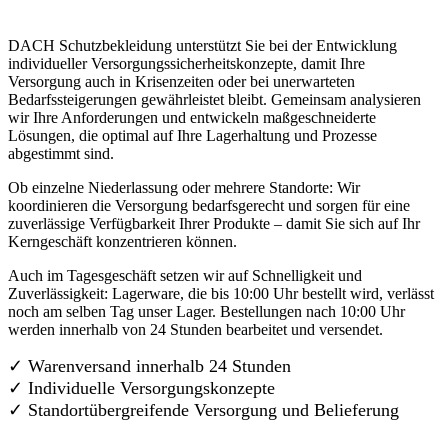
DACH Schutzbekleidung unterstützt Sie bei der Entwicklung
individueller Versorgungssicherheitskonzepte, damit Ihre
Versorgung auch in Krisenzeiten oder bei unerwarteten
Bedarfssteigerungen gewährleistet bleibt. Gemeinsam analysieren
wir Ihre Anforderungen und entwickeln maßgeschneiderte
Lösungen, die optimal auf Ihre Lagerhaltung und Prozesse
abgestimmt sind.
Ob einzelne Niederlassung oder mehrere Standorte: Wir
koordinieren die Versorgung bedarfsgerecht und sorgen für eine
zuverlässige Verfügbarkeit Ihrer Produkte – damit Sie sich auf Ihr
Kerngeschäft konzentrieren können.
Auch im Tagesgeschäft setzen wir auf Schnelligkeit und
Zuverlässigkeit: Lagerware, die bis 10:00 Uhr bestellt wird, verlässt
noch am selben Tag unser Lager. Bestellungen nach 10:00 Uhr
werden innerhalb von 24 Stunden bearbeitet und versendet.
✓ Warenversand innerhalb 24 Stunden
✓ Individuelle Versorgungskonzepte
✓
Standortübergreifende Versorgung und Belieferung