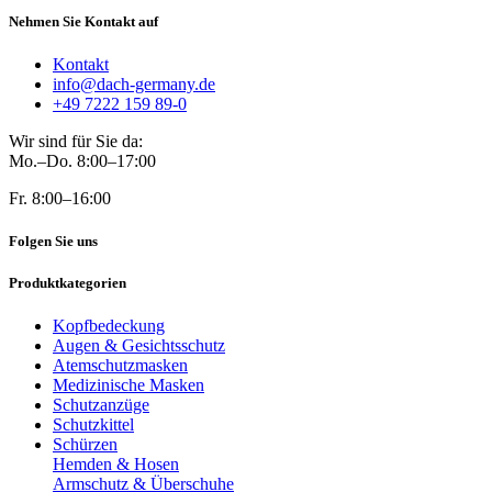
Nehmen Sie Kontakt auf
Kontakt
info@dach-germany.de
+49 7222 159 89-0
Wir sind für Sie da:
Mo.–Do. 8:00–17:00
Fr. 8:00–16:00
Folgen Sie uns
Produktkategorien
Kopfbedeckung
Augen & Gesichtsschutz
Atemschutzmasken
Medizinische Masken
Schutzanzüge
Schutzkittel
Schürzen
Hemden & Hosen
Armschutz & Überschuhe