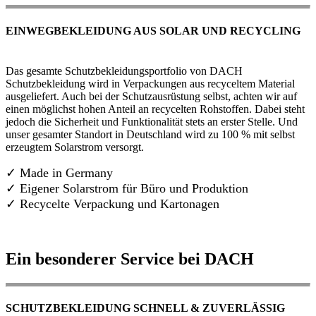
EINWEGBEKLEIDUNG AUS SOLAR UND RECYCLING
Das gesamte Schutzbekleidungsportfolio von DACH
Schutzbekleidung wird in Verpackungen aus recyceltem Material
ausgeliefert. Auch bei der Schutzausrüstung selbst, achten wir auf
einen möglichst hohen Anteil an recycelten Rohstoffen. Dabei steht
jedoch die Sicherheit und Funktionalität stets an erster Stelle. Und
unser gesamter Standort in Deutschland wird zu 100 % mit selbst
erzeugtem Solarstrom versorgt.
✓ Made in Germany
✓
Eigener Solarstrom für Büro und Produktion
✓ Recycelte Verpackung und Kartonagen
Ein besonderer Service bei DACH
SCHUTZBEKLEIDUNG SCHNELL & ZUVERLÄSSIG