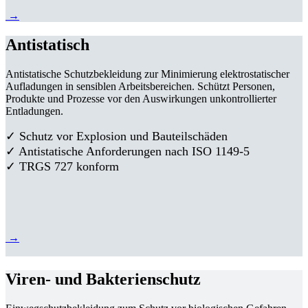
→
Antistatisch
Antistatische Schutzbekleidung zur Minimierung elektrostatischer
Aufladungen in sensiblen Arbeitsbereichen. Schützt Personen,
Produkte und Prozesse vor den Auswirkungen unkontrollierter
Entladungen.
✓ Schutz vor Explosion und Bauteilschäden
✓ Antistatische Anforderungen nach ISO 1149-5
✓ TRGS 727 konform
→
Viren- und Bakterienschutz