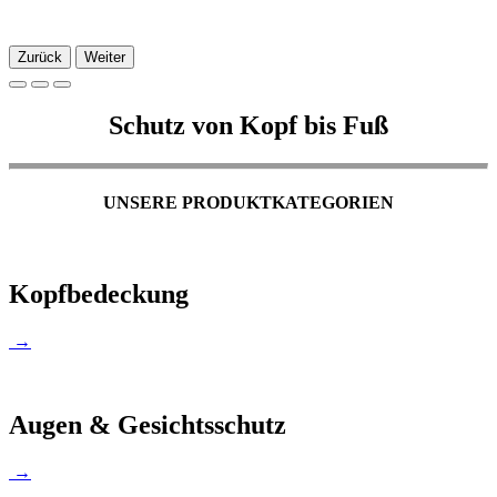
Zurück
Weiter
Schutz von Kopf bis Fuß
UNSERE PRODUKTKATEGORIEN
Kopfbedeckung
→
Augen & Gesichtsschutz
→