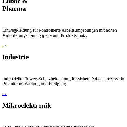
Labor &
Pharma
Einwegkleidung für kontrollierte Arbeitsumgebungen mit hohen
Anforderungen an Hygiene und Produktschutz.
→
Industrie
Industrielle Einweg-Schutzbekleidung für sichere Arbeitsprozesse in
Produktion, Wartung und Fertigung.
→
Mikroelektronik