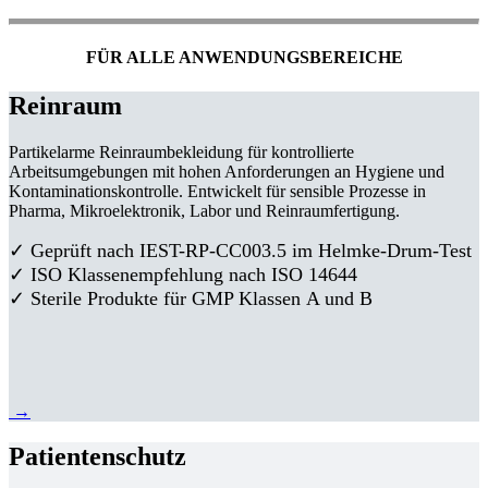
FÜR ALLE ANWENDUNGSBEREICHE
Reinraum
Partikelarme Reinraumbekleidung für kontrollierte
Arbeitsumgebungen mit hohen Anforderungen an Hygiene und
Kontaminationskontrolle. Entwickelt für sensible Prozesse in
Pharma, Mikroelektronik, Labor und Reinraumfertigung.
✓ Geprüft nach IEST-RP-CC003.5 im Helmke-Drum-Test
✓ ISO Klassenempfehlung nach ISO 14644
✓ Sterile Produkte für GMP Klassen A und B
→
Patientenschutz