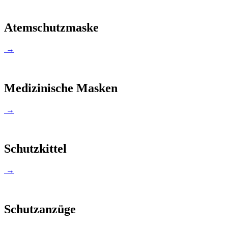
Atemschutzmaske
→
Medizinische Masken
→
Schutzkittel
→
Schutzanzüge