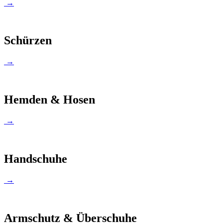
→
Schürzen
→
Hemden & Hosen
→
Handschuhe
→
Armschutz & Überschuhe