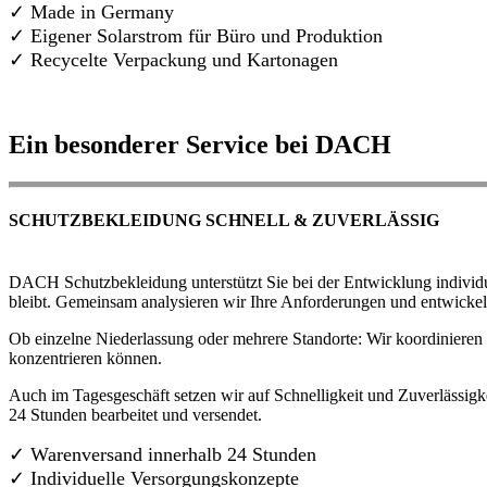
✓ Made in Germany
✓
Eigener Solarstrom für Büro und Produktion
✓ Recycelte Verpackung und Kartonagen
Ein besonderer Service bei DACH
SCHUTZBEKLEIDUNG SCHNELL & ZUVERLÄSSIG
DACH Schutzbekleidung unterstützt Sie bei der Entwicklung individue
bleibt. Gemeinsam analysieren wir Ihre Anforderungen und entwickel
Ob einzelne Niederlassung oder mehrere Standorte: Wir koordinieren d
konzentrieren können.
Auch im Tagesgeschäft setzen wir auf Schnelligkeit und Zuverlässigk
24 Stunden bearbeitet und versendet.
✓ Warenversand innerhalb 24 Stunden
✓ Individuelle Versorgungskonzepte