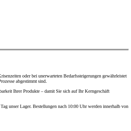
risenzeiten oder bei unerwarteten Bedarfssteigerungen gewährleistet
Prozesse abgestimmt sind.
arkeit Ihrer Produkte – damit Sie sich auf Ihr Kerngeschäft
en Tag unser Lager. Bestellungen nach 10:00 Uhr werden innerhalb von