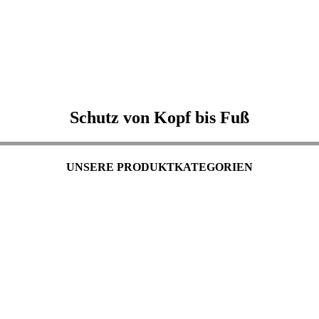
Schutz von Kopf bis Fuß
UNSERE PRODUKTKATEGORIEN