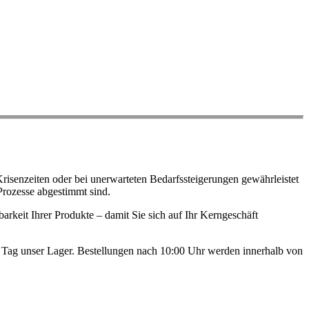
risenzeiten oder bei unerwarteten Bedarfssteigerungen gewährleistet
Prozesse abgestimmt sind.
arkeit Ihrer Produkte – damit Sie sich auf Ihr Kerngeschäft
en Tag unser Lager. Bestellungen nach 10:00 Uhr werden innerhalb von