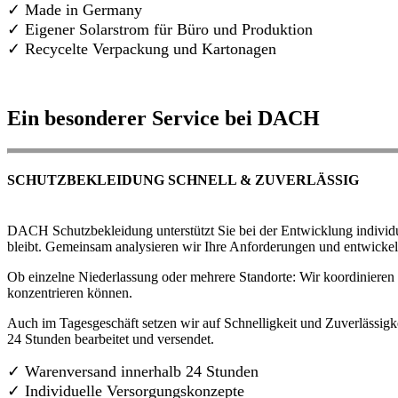
✓ Made in Germany
✓
Eigener Solarstrom für Büro und Produktion
✓ Recycelte Verpackung und Kartonagen
Ein besonderer Service bei DACH
SCHUTZBEKLEIDUNG SCHNELL & ZUVERLÄSSIG
DACH Schutzbekleidung unterstützt Sie bei der Entwicklung individue
bleibt. Gemeinsam analysieren wir Ihre Anforderungen und entwickel
Ob einzelne Niederlassung oder mehrere Standorte: Wir koordinieren d
konzentrieren können.
Auch im Tagesgeschäft setzen wir auf Schnelligkeit und Zuverlässigk
24 Stunden bearbeitet und versendet.
✓ Warenversand innerhalb 24 Stunden
✓ Individuelle Versorgungskonzepte