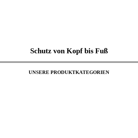
Schutz von Kopf bis Fuß
UNSERE PRODUKTKATEGORIEN