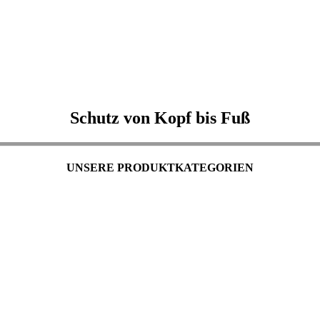
Schutz von Kopf bis Fuß
UNSERE PRODUKTKATEGORIEN