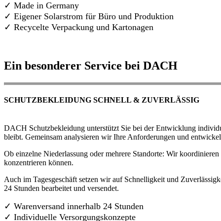
✓ Made in Germany
✓
Eigener Solarstrom für Büro und Produktion
✓ Recycelte Verpackung und Kartonagen
Ein besonderer Service bei DACH
SCHUTZBEKLEIDUNG SCHNELL & ZUVERLÄSSIG
DACH Schutzbekleidung unterstützt Sie bei der Entwicklung individue
bleibt. Gemeinsam analysieren wir Ihre Anforderungen und entwickel
Ob einzelne Niederlassung oder mehrere Standorte: Wir koordinieren d
konzentrieren können.
Auch im Tagesgeschäft setzen wir auf Schnelligkeit und Zuverlässigk
24 Stunden bearbeitet und versendet.
✓ Warenversand innerhalb 24 Stunden
✓ Individuelle Versorgungskonzepte