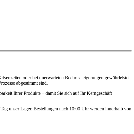
risenzeiten oder bei unerwarteten Bedarfssteigerungen gewährleistet
Prozesse abgestimmt sind.
arkeit Ihrer Produkte – damit Sie sich auf Ihr Kerngeschäft
en Tag unser Lager. Bestellungen nach 10:00 Uhr werden innerhalb von