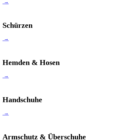
→
Schürzen
→
Hemden & Hosen
→
Handschuhe
→
Armschutz & Überschuhe