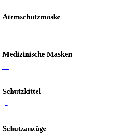
Atemschutzmaske
→
Medizinische Masken
→
Schutzkittel
→
Schutzanzüge