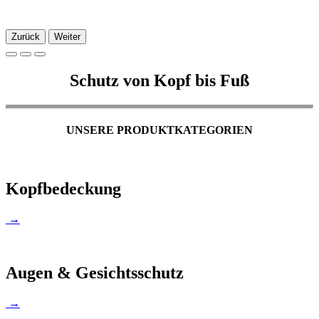
Zurück
Weiter
Schutz von Kopf bis Fuß
UNSERE PRODUKTKATEGORIEN
Kopfbedeckung
→
Augen & Gesichtsschutz
→