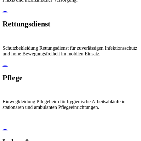
→
Rettungsdienst
Schutzbekleidung Rettungsdienst für zuverlässigen Infektionsschutz
und hohe Bewegungsfreiheit im mobilen Einsatz.
→
Pflege
Einwegkleidung Pflegeheim für hygienische Arbeitsabläufe in
stationären und ambulanten Pflegeeinrichtungen.
→