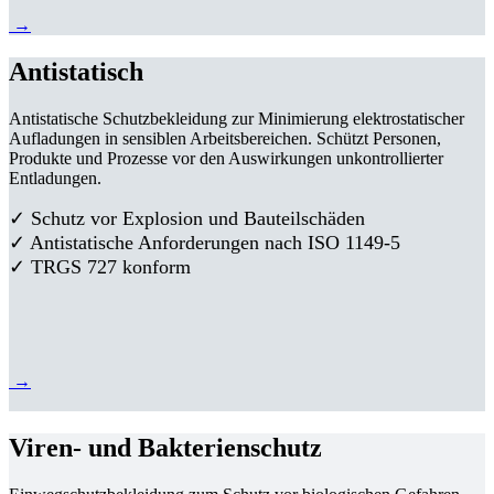
→
Antistatisch
Antistatische Schutzbekleidung zur Minimierung elektrostatischer
Aufladungen in sensiblen Arbeitsbereichen. Schützt Personen,
Produkte und Prozesse vor den Auswirkungen unkontrollierter
Entladungen.
✓ Schutz vor Explosion und Bauteilschäden
✓ Antistatische Anforderungen nach ISO 1149-5
✓ TRGS 727 konform
→
Viren- und Bakterienschutz