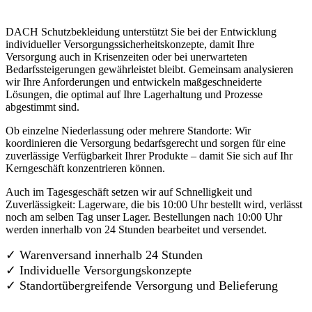
DACH Schutzbekleidung unterstützt Sie bei der Entwicklung
individueller Versorgungssicherheitskonzepte, damit Ihre
Versorgung auch in Krisenzeiten oder bei unerwarteten
Bedarfssteigerungen gewährleistet bleibt. Gemeinsam analysieren
wir Ihre Anforderungen und entwickeln maßgeschneiderte
Lösungen, die optimal auf Ihre Lagerhaltung und Prozesse
abgestimmt sind.
Ob einzelne Niederlassung oder mehrere Standorte: Wir
koordinieren die Versorgung bedarfsgerecht und sorgen für eine
zuverlässige Verfügbarkeit Ihrer Produkte – damit Sie sich auf Ihr
Kerngeschäft konzentrieren können.
Auch im Tagesgeschäft setzen wir auf Schnelligkeit und
Zuverlässigkeit: Lagerware, die bis 10:00 Uhr bestellt wird, verlässt
noch am selben Tag unser Lager. Bestellungen nach 10:00 Uhr
werden innerhalb von 24 Stunden bearbeitet und versendet.
✓ Warenversand innerhalb 24 Stunden
✓ Individuelle Versorgungskonzepte
✓
Standortübergreifende Versorgung und Belieferung