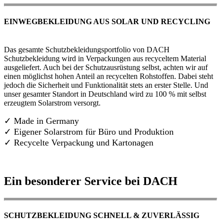
EINWEGBEKLEIDUNG AUS SOLAR UND RECYCLING
Das gesamte Schutzbekleidungsportfolio von DACH
Schutzbekleidung wird in Verpackungen aus recyceltem Material
ausgeliefert. Auch bei der Schutzausrüstung selbst, achten wir auf
einen möglichst hohen Anteil an recycelten Rohstoffen. Dabei steht
jedoch die Sicherheit und Funktionalität stets an erster Stelle. Und
unser gesamter Standort in Deutschland wird zu 100 % mit selbst
erzeugtem Solarstrom versorgt.
✓ Made in Germany
✓
Eigener Solarstrom für Büro und Produktion
✓ Recycelte Verpackung und Kartonagen
Ein besonderer Service bei DACH
SCHUTZBEKLEIDUNG SCHNELL & ZUVERLÄSSIG