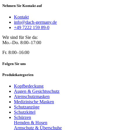
Nehmen Sie Kontakt auf
Kontakt
info@dach-germany.de
+49 7222 159 89-0
Wir sind für Sie da:
Mo.–Do. 8:00–17:00
Fr. 8:00–16:00
Folgen Sie uns
Produktkategorien
Kopfbedeckung
Augen & Gesichtsschutz
Atemschutzmasken
Medizinische Masken
Schutzanzüge
Schutzkittel
Schürzen
Hemden & Hosen
Armschutz & Überschuhe