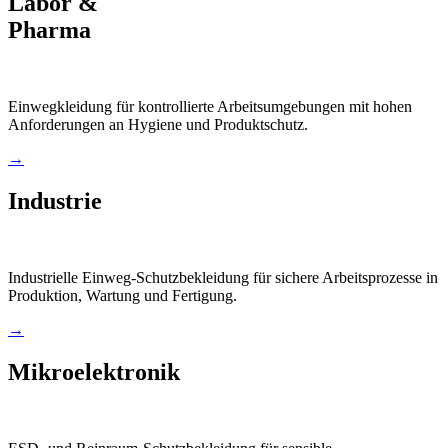
Labor &
Pharma
Einwegkleidung für kontrollierte Arbeitsumgebungen mit hohen
Anforderungen an Hygiene und Produktschutz.
→
Industrie
Industrielle Einweg-Schutzbekleidung für sichere Arbeitsprozesse in
Produktion, Wartung und Fertigung.
→
Mikroelektronik