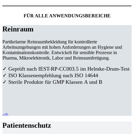
FÜR ALLE ANWENDUNGSBEREICHE
Reinraum
Partikelarme Reinraumbekleidung für kontrollierte
Arbeitsumgebungen mit hohen Anforderungen an Hygiene und
Kontaminationskontrolle. Entwickelt für sensible Prozesse in
Pharma, Mikroelektronik, Labor und Reinraumfertigung.
✓ Geprüft nach IEST-RP-CC003.5 im Helmke-Drum-Test
✓ ISO Klassenempfehlung nach ISO 14644
✓ Sterile Produkte für GMP Klassen A und B
→
Patientenschutz