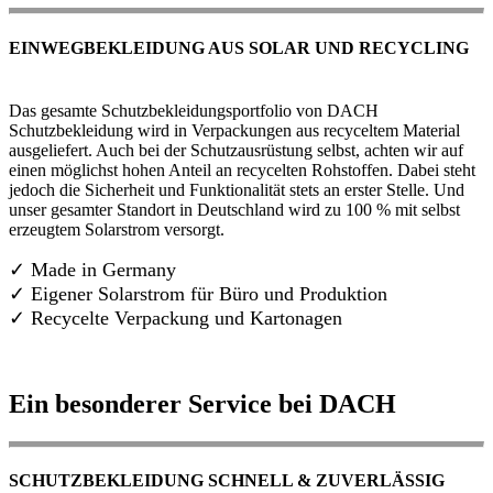
EINWEGBEKLEIDUNG AUS SOLAR UND RECYCLING
Das gesamte Schutzbekleidungsportfolio von DACH
Schutzbekleidung wird in Verpackungen aus recyceltem Material
ausgeliefert. Auch bei der Schutzausrüstung selbst, achten wir auf
einen möglichst hohen Anteil an recycelten Rohstoffen. Dabei steht
jedoch die Sicherheit und Funktionalität stets an erster Stelle. Und
unser gesamter Standort in Deutschland wird zu 100 % mit selbst
erzeugtem Solarstrom versorgt.
✓ Made in Germany
✓
Eigener Solarstrom für Büro und Produktion
✓ Recycelte Verpackung und Kartonagen
Ein besonderer Service bei DACH
SCHUTZBEKLEIDUNG SCHNELL & ZUVERLÄSSIG