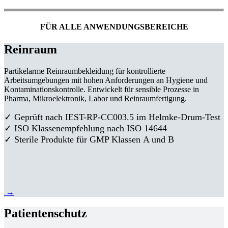
FÜR ALLE ANWENDUNGSBEREICHE
Reinraum
Partikelarme Reinraumbekleidung für kontrollierte
Arbeitsumgebungen mit hohen Anforderungen an Hygiene und
Kontaminationskontrolle. Entwickelt für sensible Prozesse in
Pharma, Mikroelektronik, Labor und Reinraumfertigung.
✓ Geprüft nach IEST-RP-CC003.5 im Helmke-Drum-Test
✓ ISO Klassenempfehlung nach ISO 14644
✓ Sterile Produkte für GMP Klassen A und B
→
Patientenschutz