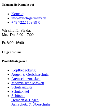
Nehmen Sie Kontakt auf
Kontakt
info@dach-germany.de
+49 7222 159 89-0
Wir sind für Sie da:
Mo.–Do. 8:00–17:00
Fr. 8:00–16:00
Folgen Sie uns
Produktkategorien
Kopfbedeckung
Augen & Gesichtsschutz
Atemschutzmasken
Medizinische Masken
Schutzanzüge
Schutzkittel
Schürzen
Hemden & Hosen
Armschutz & Überschuhe