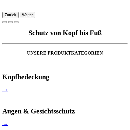
Zurück
Weiter
Schutz von Kopf bis Fuß
UNSERE PRODUKTKATEGORIEN
Kopfbedeckung
→
Augen & Gesichtsschutz
→