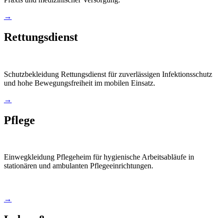
→
Rettungsdienst
Schutzbekleidung Rettungsdienst für zuverlässigen Infektionsschutz
und hohe Bewegungsfreiheit im mobilen Einsatz.
→
Pflege
Einwegkleidung Pflegeheim für hygienische Arbeitsabläufe in
stationären und ambulanten Pflegeeinrichtungen.
→