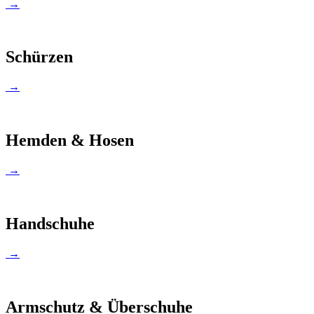
→
Schürzen
→
Hemden & Hosen
→
Handschuhe
→
Armschutz & Überschuhe