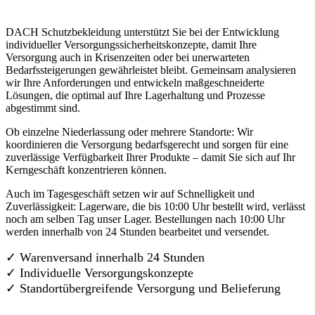
DACH Schutzbekleidung unterstützt Sie bei der Entwicklung
individueller Versorgungssicherheitskonzepte, damit Ihre
Versorgung auch in Krisenzeiten oder bei unerwarteten
Bedarfssteigerungen gewährleistet bleibt. Gemeinsam analysieren
wir Ihre Anforderungen und entwickeln maßgeschneiderte
Lösungen, die optimal auf Ihre Lagerhaltung und Prozesse
abgestimmt sind.
Ob einzelne Niederlassung oder mehrere Standorte: Wir
koordinieren die Versorgung bedarfsgerecht und sorgen für eine
zuverlässige Verfügbarkeit Ihrer Produkte – damit Sie sich auf Ihr
Kerngeschäft konzentrieren können.
Auch im Tagesgeschäft setzen wir auf Schnelligkeit und
Zuverlässigkeit: Lagerware, die bis 10:00 Uhr bestellt wird, verlässt
noch am selben Tag unser Lager. Bestellungen nach 10:00 Uhr
werden innerhalb von 24 Stunden bearbeitet und versendet.
✓ Warenversand innerhalb 24 Stunden
✓ Individuelle Versorgungskonzepte
✓
Standortübergreifende Versorgung und Belieferung