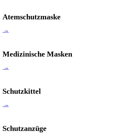
Atemschutzmaske
→
Medizinische Masken
→
Schutzkittel
→
Schutzanzüge