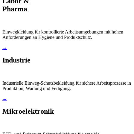
Labor &
Pharma
Einwegkleidung für kontrollierte Arbeitsumgebungen mit hohen
Anforderungen an Hygiene und Produktschutz.
→
Industrie
Industrielle Einweg-Schutzbekleidung für sichere Arbeitsprozesse in
Produktion, Wartung und Fertigung.
→
Mikroelektronik