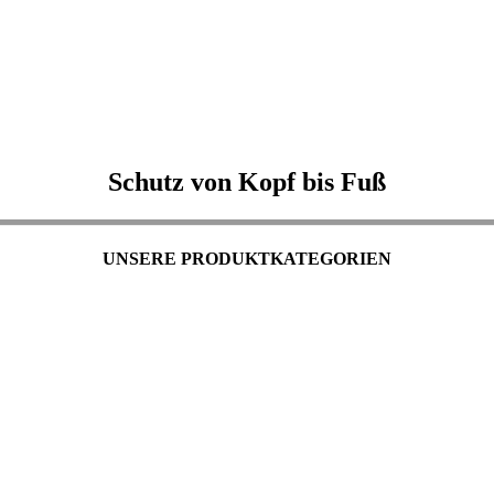
Schutz von Kopf bis Fuß
UNSERE PRODUKTKATEGORIEN