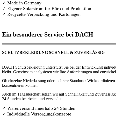
✓ Made in Germany
✓
Eigener Solarstrom für Büro und Produktion
✓ Recycelte Verpackung und Kartonagen
Ein besonderer Service bei DACH
SCHUTZBEKLEIDUNG SCHNELL & ZUVERLÄSSIG
DACH Schutzbekleidung unterstützt Sie bei der Entwicklung individue
bleibt. Gemeinsam analysieren wir Ihre Anforderungen und entwickel
Ob einzelne Niederlassung oder mehrere Standorte: Wir koordinieren d
konzentrieren können.
Auch im Tagesgeschäft setzen wir auf Schnelligkeit und Zuverlässigk
24 Stunden bearbeitet und versendet.
✓ Warenversand innerhalb 24 Stunden
✓ Individuelle Versorgungskonzepte