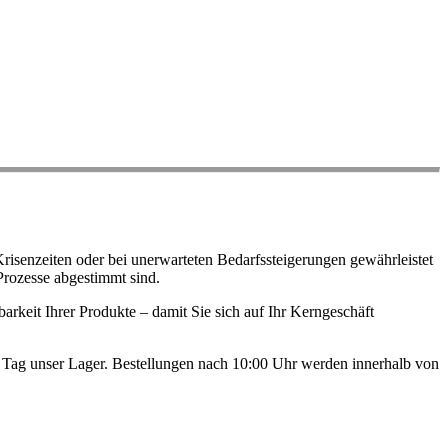
risenzeiten oder bei unerwarteten Bedarfssteigerungen gewährleistet
Prozesse abgestimmt sind.
arkeit Ihrer Produkte – damit Sie sich auf Ihr Kerngeschäft
en Tag unser Lager. Bestellungen nach 10:00 Uhr werden innerhalb von