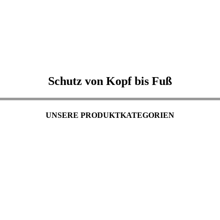
Schutz von Kopf bis Fuß
UNSERE PRODUKTKATEGORIEN