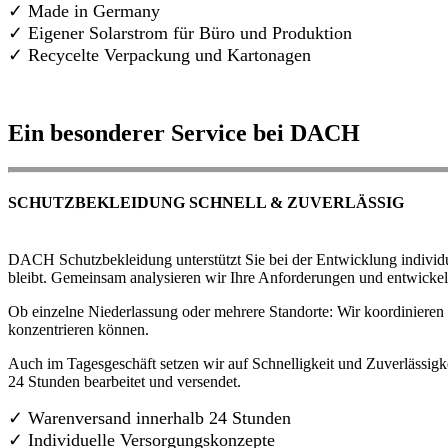
✓ Made in Germany
✓
Eigener Solarstrom für Büro und Produktion
✓ Recycelte Verpackung und Kartonagen
Ein besonderer Service bei DACH
SCHUTZBEKLEIDUNG SCHNELL & ZUVERLÄSSIG
DACH Schutzbekleidung unterstützt Sie bei der Entwicklung individue
bleibt. Gemeinsam analysieren wir Ihre Anforderungen und entwickel
Ob einzelne Niederlassung oder mehrere Standorte: Wir koordinieren d
konzentrieren können.
Auch im Tagesgeschäft setzen wir auf Schnelligkeit und Zuverlässigk
24 Stunden bearbeitet und versendet.
✓ Warenversand innerhalb 24 Stunden
✓ Individuelle Versorgungskonzepte