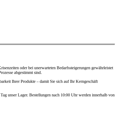
risenzeiten oder bei unerwarteten Bedarfssteigerungen gewährleistet
Prozesse abgestimmt sind.
arkeit Ihrer Produkte – damit Sie sich auf Ihr Kerngeschäft
en Tag unser Lager. Bestellungen nach 10:00 Uhr werden innerhalb von