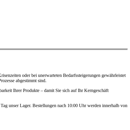
risenzeiten oder bei unerwarteten Bedarfssteigerungen gewährleistet
Prozesse abgestimmt sind.
arkeit Ihrer Produkte – damit Sie sich auf Ihr Kerngeschäft
en Tag unser Lager. Bestellungen nach 10:00 Uhr werden innerhalb von