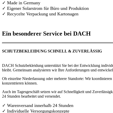
✓ Made in Germany
✓
Eigener Solarstrom für Büro und Produktion
✓ Recycelte Verpackung und Kartonagen
Ein besonderer Service bei DACH
SCHUTZBEKLEIDUNG SCHNELL & ZUVERLÄSSIG
DACH Schutzbekleidung unterstützt Sie bei der Entwicklung individue
bleibt. Gemeinsam analysieren wir Ihre Anforderungen und entwickel
Ob einzelne Niederlassung oder mehrere Standorte: Wir koordinieren d
konzentrieren können.
Auch im Tagesgeschäft setzen wir auf Schnelligkeit und Zuverlässigk
24 Stunden bearbeitet und versendet.
✓ Warenversand innerhalb 24 Stunden
✓ Individuelle Versorgungskonzepte