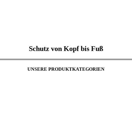
Schutz von Kopf bis Fuß
UNSERE PRODUKTKATEGORIEN