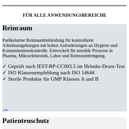
FÜR ALLE ANWENDUNGSBEREICHE
Reinraum
Partikelarme Reinraumbekleidung für kontrollierte
Arbeitsumgebungen mit hohen Anforderungen an Hygiene und
Kontaminationskontrolle. Entwickelt für sensible Prozesse in
Pharma, Mikroelektronik, Labor und Reinraumfertigung.
✓ Geprüft nach IEST-RP-CC003.5 im Helmke-Drum-Test
✓ ISO Klassenempfehlung nach ISO 14644
✓ Sterile Produkte für GMP Klassen A und B
→
Patientenschutz