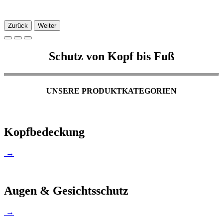
Zurück
Weiter
Schutz von Kopf bis Fuß
UNSERE PRODUKTKATEGORIEN
Kopfbedeckung
→
Augen & Gesichtsschutz
→