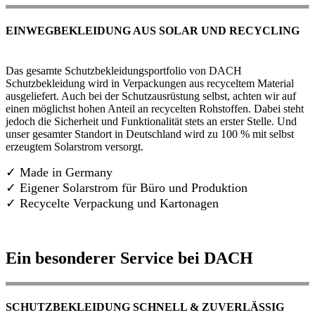
EINWEGBEKLEIDUNG AUS SOLAR UND RECYCLING
Das gesamte Schutzbekleidungsportfolio von DACH
Schutzbekleidung wird in Verpackungen aus recyceltem Material
ausgeliefert. Auch bei der Schutzausrüstung selbst, achten wir auf
einen möglichst hohen Anteil an recycelten Rohstoffen. Dabei steht
jedoch die Sicherheit und Funktionalität stets an erster Stelle. Und
unser gesamter Standort in Deutschland wird zu 100 % mit selbst
erzeugtem Solarstrom versorgt.
✓ Made in Germany
✓
Eigener Solarstrom für Büro und Produktion
✓ Recycelte Verpackung und Kartonagen
Ein besonderer Service bei DACH
SCHUTZBEKLEIDUNG SCHNELL & ZUVERLÄSSIG