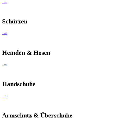
→
Schürzen
→
Hemden & Hosen
→
Handschuhe
→
Armschutz & Überschuhe