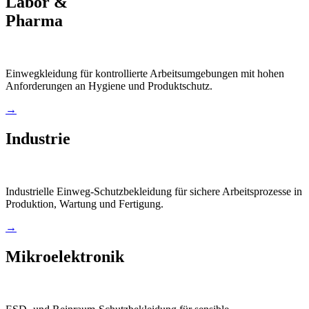
Labor &
Pharma
Einwegkleidung für kontrollierte Arbeitsumgebungen mit hohen
Anforderungen an Hygiene und Produktschutz.
→
Industrie
Industrielle Einweg-Schutzbekleidung für sichere Arbeitsprozesse in
Produktion, Wartung und Fertigung.
→
Mikroelektronik