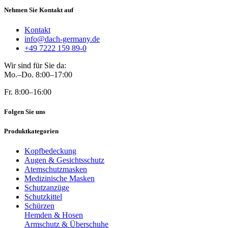
Nehmen Sie Kontakt auf
Kontakt
info@dach-germany.de
+49 7222 159 89-0
Wir sind für Sie da:
Mo.–Do. 8:00–17:00
Fr. 8:00–16:00
Folgen Sie uns
Produktkategorien
Kopfbedeckung
Augen & Gesichtsschutz
Atemschutzmasken
Medizinische Masken
Schutzanzüge
Schutzkittel
Schürzen
Hemden & Hosen
Armschutz & Überschuhe