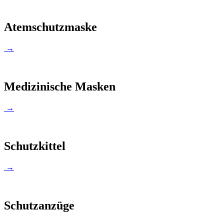
Atemschutzmaske
→
Medizinische Masken
→
Schutzkittel
→
Schutzanzüge