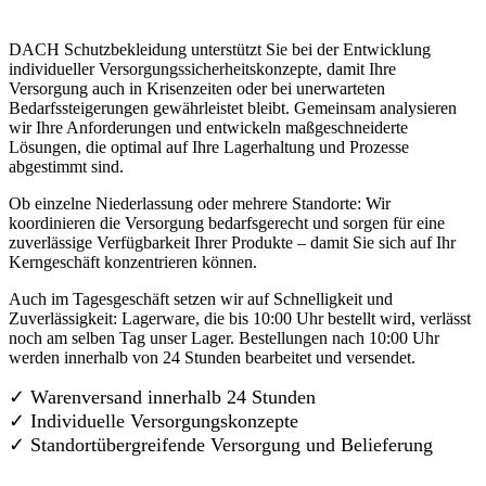
DACH Schutzbekleidung unterstützt Sie bei der Entwicklung
individueller Versorgungssicherheitskonzepte, damit Ihre
Versorgung auch in Krisenzeiten oder bei unerwarteten
Bedarfssteigerungen gewährleistet bleibt. Gemeinsam analysieren
wir Ihre Anforderungen und entwickeln maßgeschneiderte
Lösungen, die optimal auf Ihre Lagerhaltung und Prozesse
abgestimmt sind.
Ob einzelne Niederlassung oder mehrere Standorte: Wir
koordinieren die Versorgung bedarfsgerecht und sorgen für eine
zuverlässige Verfügbarkeit Ihrer Produkte – damit Sie sich auf Ihr
Kerngeschäft konzentrieren können.
Auch im Tagesgeschäft setzen wir auf Schnelligkeit und
Zuverlässigkeit: Lagerware, die bis 10:00 Uhr bestellt wird, verlässt
noch am selben Tag unser Lager. Bestellungen nach 10:00 Uhr
werden innerhalb von 24 Stunden bearbeitet und versendet.
✓ Warenversand innerhalb 24 Stunden
✓ Individuelle Versorgungskonzepte
✓
Standortübergreifende Versorgung und Belieferung