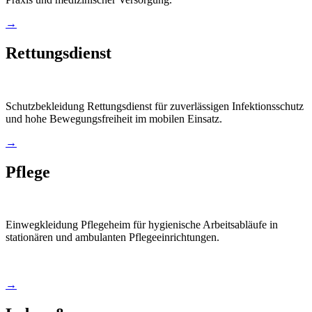
→
Rettungsdienst
Schutzbekleidung Rettungsdienst für zuverlässigen Infektionsschutz
und hohe Bewegungsfreiheit im mobilen Einsatz.
→
Pflege
Einwegkleidung Pflegeheim für hygienische Arbeitsabläufe in
stationären und ambulanten Pflegeeinrichtungen.
→