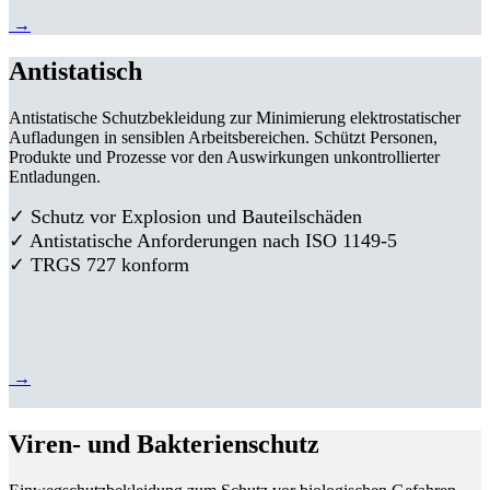
→
Antistatisch
Antistatische Schutzbekleidung zur Minimierung elektrostatischer
Aufladungen in sensiblen Arbeitsbereichen. Schützt Personen,
Produkte und Prozesse vor den Auswirkungen unkontrollierter
Entladungen.
✓ Schutz vor Explosion und Bauteilschäden
✓ Antistatische Anforderungen nach ISO 1149-5
✓ TRGS 727 konform
→
Viren- und Bakterienschutz